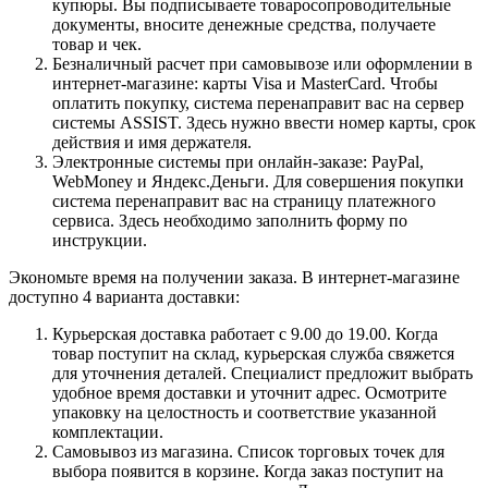
купюры. Вы подписываете товаросопроводительные
документы, вносите денежные средства, получаете
товар и чек.
Безналичный расчет при самовывозе или оформлении в
интернет-магазине: карты Visa и MasterCard. Чтобы
оплатить покупку, система перенаправит вас на сервер
системы ASSIST. Здесь нужно ввести номер карты, срок
действия и имя держателя.
Электронные системы при онлайн-заказе: PayPal,
WebMoney и Яндекс.Деньги. Для совершения покупки
система перенаправит вас на страницу платежного
сервиса. Здесь необходимо заполнить форму по
инструкции.
Экономьте время на получении заказа. В интернет-магазине
доступно 4 варианта доставки:
Курьерская доставка работает с 9.00 до 19.00. Когда
товар поступит на склад, курьерская служба свяжется
для уточнения деталей. Специалист предложит выбрать
удобное время доставки и уточнит адрес. Осмотрите
упаковку на целостность и соответствие указанной
комплектации.
Самовывоз из магазина. Список торговых точек для
выбора появится в корзине. Когда заказ поступит на