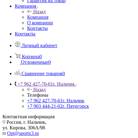
Гарантия на товар
Компания
Назад
Компания
О компании
Контакты
Контакты
Личный кабинет
Корзина
0
Отложенные
0
Сравнение товаров
0
+7 962 427-70-61
г. Нальчик
Назад
Телефоны
+7 962 427-70-61
г. Нальчик
+7 903 444-21-02
г. Пятигорск
Контактная информация
Россия, г. Нальчик,
ул. Кирова, 306А/98
Opt@sportx3.ru