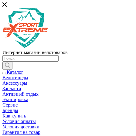
Интернет-магазин велотоваров
Каталог
Велосипеды
Аксессуары
Запчасти
Активный отдых
Экипировка
Сервис
Бренды
Как купить
Условия оплаты
Условия доставки
Гарантия на товар