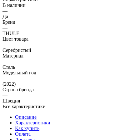
В наличии
—
Да
Бренд
—
THULE
Цвет товара
—
Серебристый
Материал
—
Сталь
Модельный год
—
(2022)
Страна бренда
—
Швеция
Все характеристики
Описание
Характеристики
Как купить
Оплата
Доставка