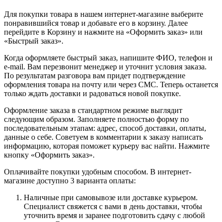
Для покупки товара в нашем интернет-магазине выберите
понравившийся товар и добавьте его в корзину. Далее
перейдите в Корзину и нажмите на «Оформить заказ» или
«Быстрый заказ».
Когда оформляете быстрый заказ, напишите ФИО, телефон и
e-mail. Вам перезвонит менеджер и уточнит условия заказа.
По результатам разговора вам придет подтверждение
оформления товара на почту или через СМС. Теперь останется
только ждать доставки и радоваться новой покупке.
Оформление заказа в стандартном режиме выглядит
следующим образом. Заполняете полностью форму по
последовательным этапам: адрес, способ доставки, оплаты,
данные о себе. Советуем в комментарии к заказу написать
информацию, которая поможет курьеру вас найти. Нажмите
кнопку «Оформить заказ».
Оплачивайте покупки удобным способом. В интернет-
магазине доступно 3 варианта оплаты:
Наличные при самовывозе или доставке курьером.
Специалист свяжется с вами в день доставки, чтобы
уточнить время и заранее подготовить сдачу с любой