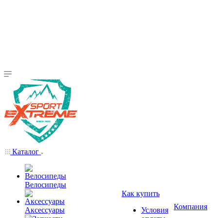
Каталог
Велосипеды
Как купить
Компания
Аксессуары
Условия