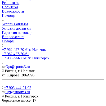
Реквизиты
Политика
Возможности
Помощь
Условия оплаты
Условия доставки
Гарантия на товар
Вопрос-ответ
Обзоры
+7 962 427-70-61
г. Нальчик
+7 962 427-70-61
+7 903 444-21-02
г. Пятигорск
Opt@sportx3.ru
Россия, г. Нальчик,
ул. Кирова, 306А/98
+7 903 444-21-02
Opt@sportx3.ru
Россия, г. Пятигорск,
Черкесское шоссе, 17