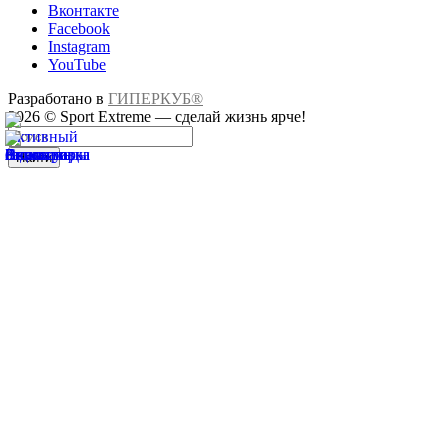
Вконтакте
Facebook
Instagram
YouTube
Разработано в
ГИПЕРКУБ®
2026 © Sport Extreme — сделай жизнь ярче!
Найти