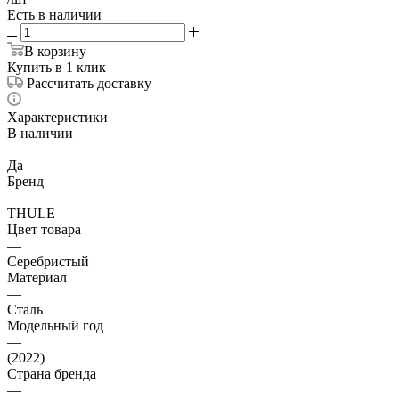
Есть в наличии
В корзину
Купить в 1 клик
Рассчитать доставку
Характеристики
В наличии
—
Да
Бренд
—
THULE
Цвет товара
—
Серебристый
Материал
—
Сталь
Модельный год
—
(2022)
Страна бренда
—