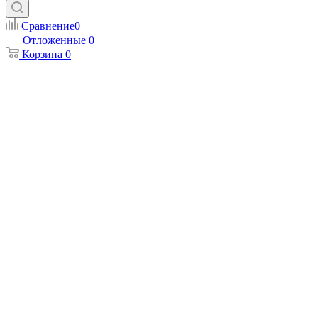
Сравнение
0
Отложенные
0
Корзина
0