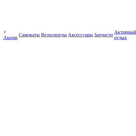
Активны
Самокаты
Велосипеды
Аксессуары
Запчасти
Акции
отдых