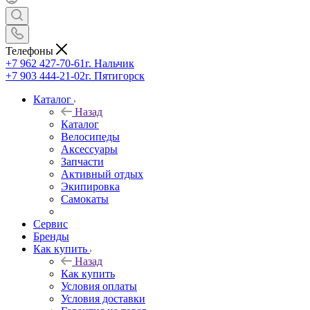
Телефоны
+7 962 427-70-61
г. Нальчик
+7 903 444-21-02
г. Пятигорск
Каталог
Назад
Каталог
Велосипеды
Аксессуары
Запчасти
Активный отдых
Экипировка
Самокаты
Сервис
Бренды
Как купить
Назад
Как купить
Условия оплаты
Условия доставки