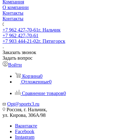
Компания
О компании
Контакты
Контакты
+7 962 427-70-61
г. Нальчик
+7 962 427-70-61
+7 903 444-21-02
г. Пятигорск
Заказать звонок
Задать вопрос
Войти
Корзина
0
Отложенные
0
Сравнение товаров
0
Opt@sportx3.ru
Россия, г. Нальчик,
ул. Кирова, 306А/98
Вконтакте
Facebook
Instagram