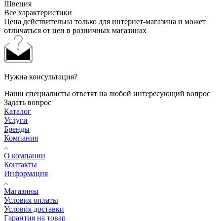
Швеция
Все характеристики
Цена действительна только для интернет-магазина и может
отличаться от цен в розничных магазинах
Нужна консультация?
Наши специалисты ответят на любой интересующий вопрос
Задать вопрос
Каталог
Услуги
Бренды
Компания
О компании
Контакты
Информация
Магазины
Условия оплаты
Условия доставки
Гарантия на товар