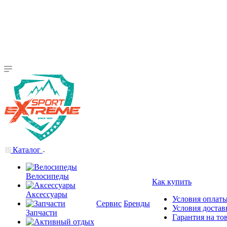
Каталог
Велосипеды
Как купить
Аксессуары
Условия оплат
Сервис
Бренды
Условия достав
Запчасти
Гарантия на то