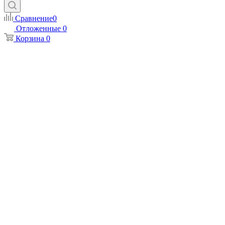
Сравнение
0
Отложенные
0
Корзина
0