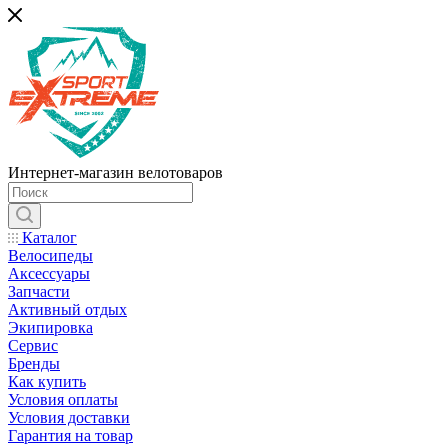
Интернет-магазин велотоваров
Каталог
Велосипеды
Аксессуары
Запчасти
Активный отдых
Экипировка
Сервис
Бренды
Как купить
Условия оплаты
Условия доставки
Гарантия на товар