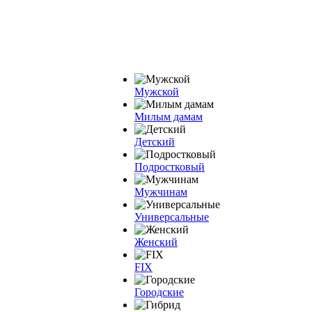
Мужской
Милым дамам
Детский
Подростковый
Мужчинам
Универсальные
Женский
FIX
Городские