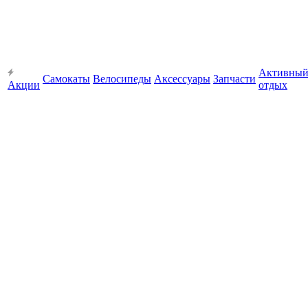
Активны
Самокаты
Велосипеды
Аксессуары
Запчасти
Акции
отдых