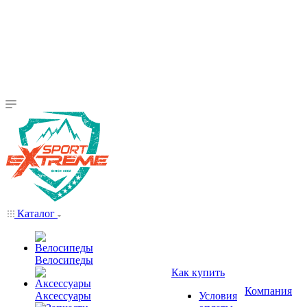
Каталог
Велосипеды
Как купить
Компания
Аксессуары
Условия