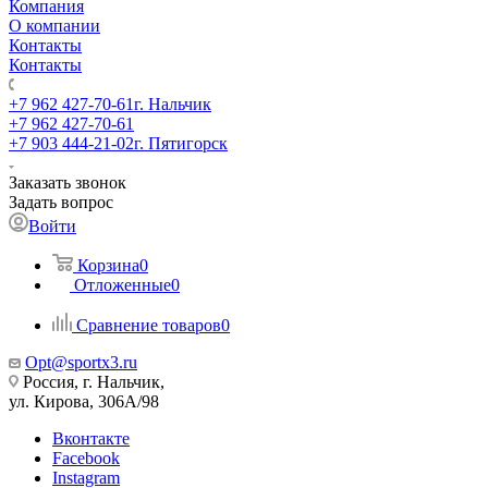
Компания
О компании
Контакты
Контакты
+7 962 427-70-61
г. Нальчик
+7 962 427-70-61
+7 903 444-21-02
г. Пятигорск
Заказать звонок
Задать вопрос
Войти
Корзина
0
Отложенные
0
Сравнение товаров
0
Opt@sportx3.ru
Россия, г. Нальчик,
ул. Кирова, 306А/98
Вконтакте
Facebook
Instagram