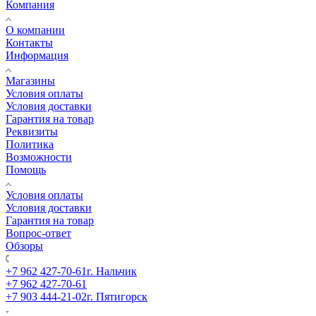
Компания
О компании
Контакты
Информация
Магазины
Условия оплаты
Условия доставки
Гарантия на товар
Реквизиты
Политика
Возможности
Помощь
Условия оплаты
Условия доставки
Гарантия на товар
Вопрос-ответ
Обзоры
+7 962 427-70-61
г. Нальчик
+7 962 427-70-61
+7 903 444-21-02
г. Пятигорск