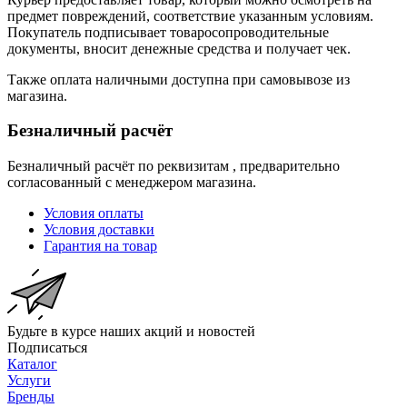
предмет повреждений, соответствие указанным условиям.
Покупатель подписывает товаросопроводительные
документы, вносит денежные средства и получает чек.
Также оплата наличными доступна при самовывозе из
магазина.
Безналичный расчёт
Безналичный расчёт по реквизитам , предварительно
согласованный с менеджером магазина.
Условия оплаты
Условия доставки
Гарантия на товар
Будьте в курсе наших акций и новостей
Подписаться
Каталог
Услуги
Бренды