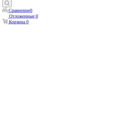
Сравнение
0
Отложенные
0
Корзина
0