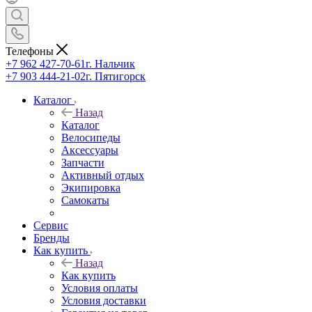
Телефоны
+7 962 427-70-61
г. Нальчик
+7 903 444-21-02
г. Пятигорск
Каталог
Назад
Каталог
Велосипеды
Аксессуары
Запчасти
Активный отдых
Экипировка
Самокаты
Сервис
Бренды
Как купить
Назад
Как купить
Условия оплаты
Условия доставки