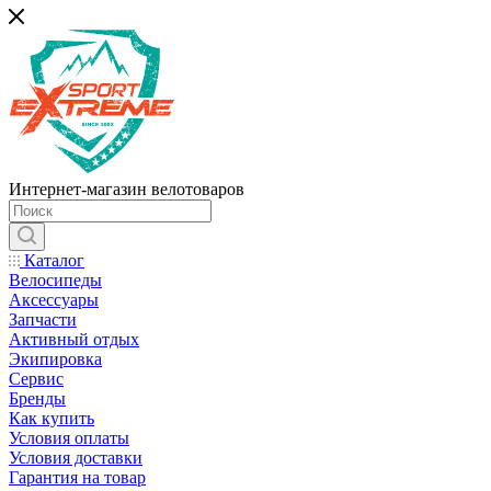
Интернет-магазин велотоваров
Каталог
Велосипеды
Аксессуары
Запчасти
Активный отдых
Экипировка
Сервис
Бренды
Как купить
Условия оплаты
Условия доставки
Гарантия на товар