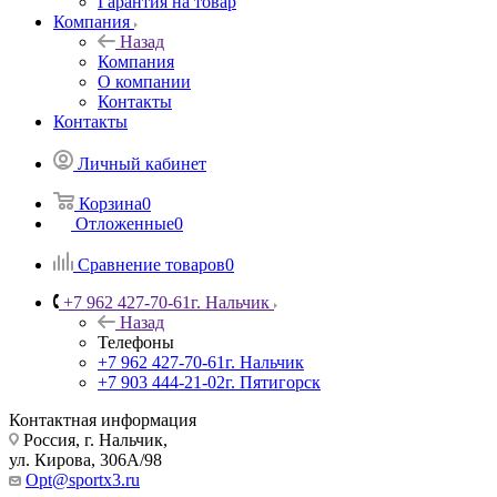
Гарантия на товар
Компания
Назад
Компания
О компании
Контакты
Контакты
Личный кабинет
Корзина
0
Отложенные
0
Сравнение товаров
0
+7 962 427-70-61
г. Нальчик
Назад
Телефоны
+7 962 427-70-61
г. Нальчик
+7 903 444-21-02
г. Пятигорск
Контактная информация
Россия, г. Нальчик,
ул. Кирова, 306А/98
Opt@sportx3.ru