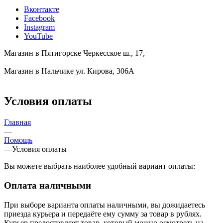
Вконтакте
Facebook
Instagram
YouTube
Магазин в Пятигорске
Черкесское ш., 17,
Магазин в Нальчике
ул. Кирова, 306А
Условия оплаты
Главная
—
Помощь
—
Условия оплаты
Вы можете выбрать наиболее удобный вариант оплаты:
Оплата наличными
При выборе варианта оплаты наличными, вы дожидаетесь
приезда курьера и передаёте ему сумму за товар в рублях.
Курьер предоставляет товар, который можно осмотреть на