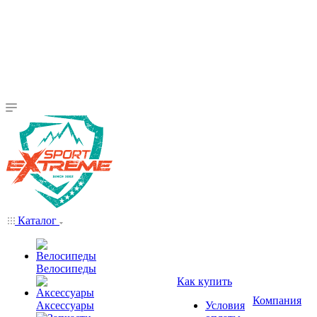
Каталог
Велосипеды
Как купить
Компания
Аксессуары
Условия