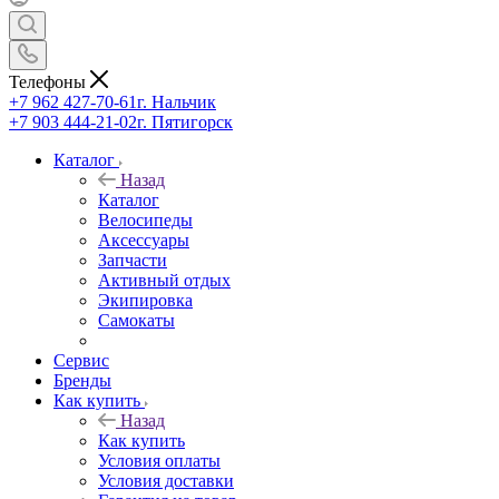
Телефоны
+7 962 427-70-61
г. Нальчик
+7 903 444-21-02
г. Пятигорск
Каталог
Назад
Каталог
Велосипеды
Аксессуары
Запчасти
Активный отдых
Экипировка
Самокаты
Сервис
Бренды
Как купить
Назад
Как купить
Условия оплаты
Условия доставки