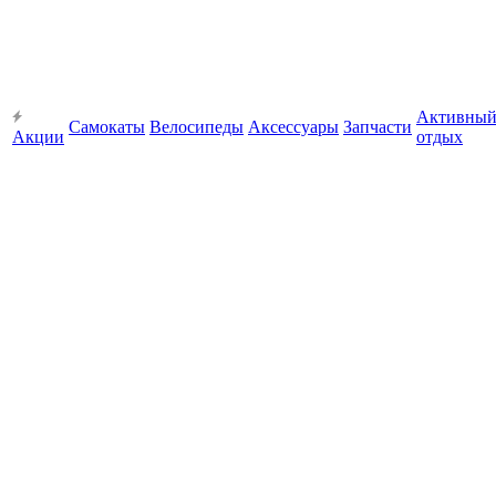
Активны
Самокаты
Велосипеды
Аксессуары
Запчасти
Акции
отдых