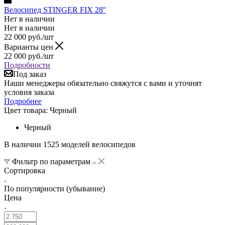
Велосипед STINGER FIX 28''
Нет в наличии
Нет в наличии
22 000
руб.
/шт
Варианты цен
22 000
руб.
/шт
Подробности
Под заказ
Наши менеджеры обязательно свяжутся с вами и уточнят
условия заказа
Подробнее
Цвет товара:
Черный
Черный
В наличии 1525 моделей велосипедов
Фильтр по параметрам
Сортировка
По популярности (убывание)
Цена