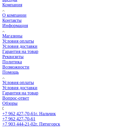
Компания
О компании
Контакты
Информация
Магазины
Условия оплаты
Условия доставки
Гарантия на товар
Реквизиты
Политика
Возможности
Помощь
Условия оплаты
Условия доставки
Гарантия на товар
Вопрос-ответ
Обзоры
+7 962 427-70-61
г. Нальчик
+7 962 427-70-61
+7 903 444-21-02
г. Пятигорск