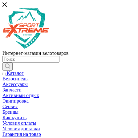
Интернет-магазин велотоваров
Каталог
Велосипеды
Аксессуары
Запчасти
Активный отдых
Экипировка
Сервис
Бренды
Как купить
Условия оплаты
Условия доставки
Гарантия на товар