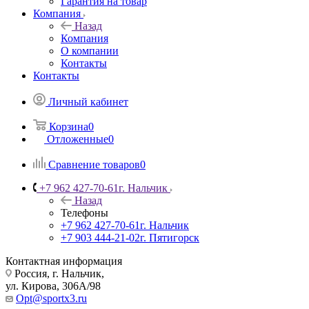
Гарантия на товар
Компания
Назад
Компания
О компании
Контакты
Контакты
Личный кабинет
Корзина
0
Отложенные
0
Сравнение товаров
0
+7 962 427-70-61
г. Нальчик
Назад
Телефоны
+7 962 427-70-61
г. Нальчик
+7 903 444-21-02
г. Пятигорск
Контактная информация
Россия, г. Нальчик,
ул. Кирова, 306А/98
Opt@sportx3.ru