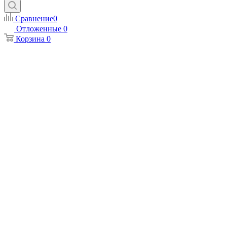
Сравнение
0
Отложенные
0
Корзина
0