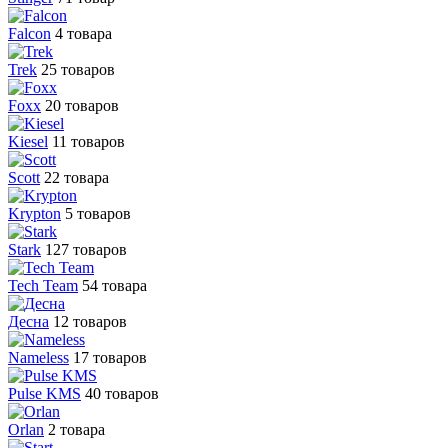
Falcon
4 товара
Trek
25 товаров
Foxx
20 товаров
Kiesel
11 товаров
Scott
22 товара
Krypton
5 товаров
Stark
127 товаров
Tech Team
54 товара
Десна
12 товаров
Nameless
17 товаров
Pulse KMS
40 товаров
Orlan
2 товара