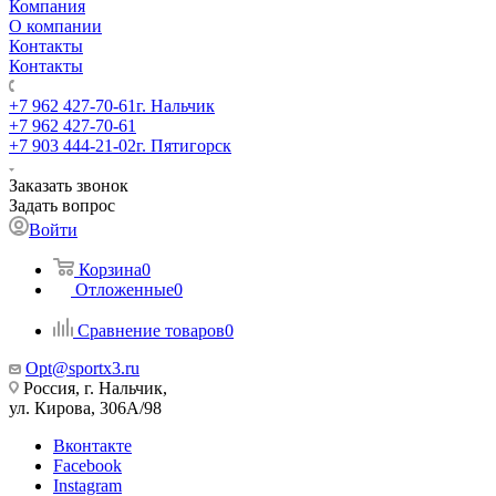
Компания
О компании
Контакты
Контакты
+7 962 427-70-61
г. Нальчик
+7 962 427-70-61
+7 903 444-21-02
г. Пятигорск
Заказать звонок
Задать вопрос
Войти
Корзина
0
Отложенные
0
Сравнение товаров
0
Opt@sportx3.ru
Россия, г. Нальчик,
ул. Кирова, 306А/98
Вконтакте
Facebook
Instagram