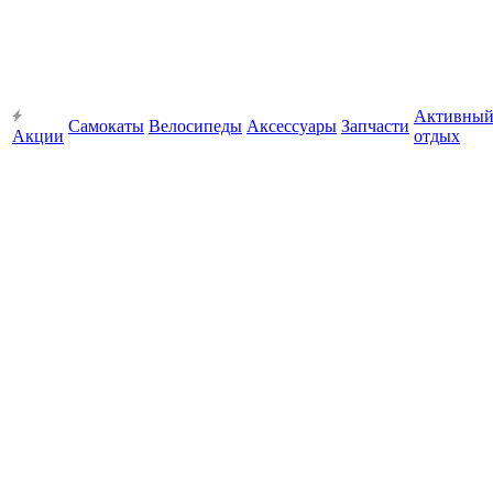
Активны
Самокаты
Велосипеды
Аксессуары
Запчасти
Акции
отдых