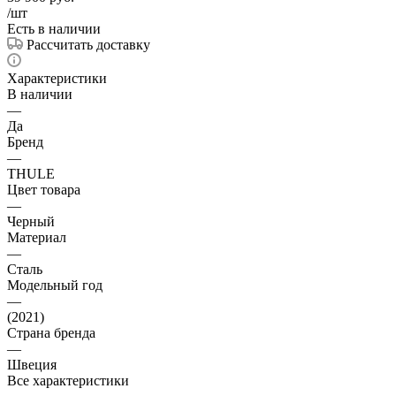
/шт
Есть в наличии
Рассчитать доставку
Характеристики
В наличии
—
Да
Бренд
—
THULE
Цвет товара
—
Черный
Материал
—
Сталь
Модельный год
—
(2021)
Страна бренда
—
Швеция
Все характеристики