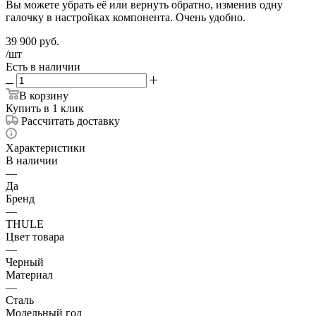
Вы можете убрать её или вернуть обратно, изменив одну
галочку в настройках компонента. Очень удобно.
39 900
руб.
/шт
Есть в наличии
В корзину
Купить в 1 клик
Рассчитать доставку
Характеристики
В наличии
—
Да
Бренд
—
THULE
Цвет товара
—
Черный
Материал
—
Сталь
Модельный год