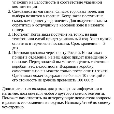
упаковку на целостность и соответствие указанной
комплектации.
Самовывоз из магазина. Список торговых точек для
выбора появится в корзине. Когда заказ поступит на
склад, вам придет уведомление. Для получения заказа
обратитесь к сотруднику в кассовой зоне и назовите
номер.
Постамат. Когда заказ поступит на точку, на ваш
телефон или e-mail придет уникальный код. Заказ нужно
оплатить в терминале постамата. Срок хранения — 3
дня.
Почтовая доставка через почту России. Когда заказ
придет в отделение, на ваш адрес придет извещение о
посылке. Перед оплатой вы можете оценить состояние
коробки: вес, целостность. Вскрывать коробку
самостоятельно вы можете только после оплаты заказа.
Один заказ может содержать не больше 10 позиций и
его стоимость не должна превышать 100 000 р.
Дополнительная вкладка, для размещения информации о
магазине, доставке или любого другого важного контента.
Поможет вам ответить на интересующие покупателя вопросы
и развеять его сомнения в покупке. Используйте её по своему
усмотрению.