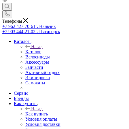
Телефоны
+7 962 427-70-61
г. Нальчик
+7 903 444-21-02
г. Пятигорск
Каталог
Назад
Каталог
Велосипеды
Аксессуары
Запчасти
Активный отдых
Экипировка
Самокаты
Сервис
Бренды
Как купить
Назад
Как купить
Условия оплаты
Условия доставки