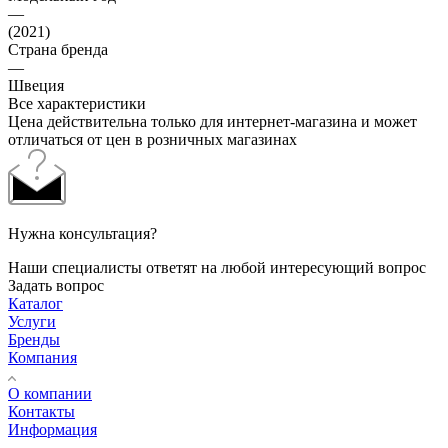
—
(2021)
Страна бренда
—
Швеция
Все характеристики
Цена действительна только для интернет-магазина и может
отличаться от цен в розничных магазинах
Нужна консультация?
Наши специалисты ответят на любой интересующий вопрос
Задать вопрос
Каталог
Услуги
Бренды
Компания
О компании
Контакты
Информация