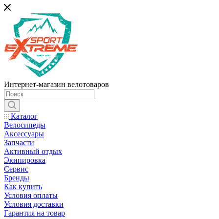
Интернет-магазин велотоваров
Каталог
Велосипеды
Аксессуары
Запчасти
Активный отдых
Экипировка
Сервис
Бренды
Как купить
Условия оплаты
Условия доставки
Гарантия на товар