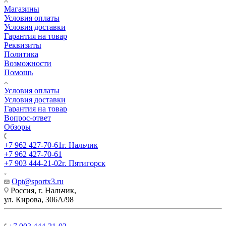
Магазины
Условия оплаты
Условия доставки
Гарантия на товар
Реквизиты
Политика
Возможности
Помощь
Условия оплаты
Условия доставки
Гарантия на товар
Вопрос-ответ
Обзоры
+7 962 427-70-61
г. Нальчик
+7 962 427-70-61
+7 903 444-21-02
г. Пятигорск
Opt@sportx3.ru
Россия, г. Нальчик,
ул. Кирова, 306А/98