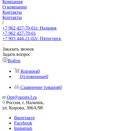
Компания
О компании
Контакты
Контакты
+7 962 427-70-61
г. Нальчик
+7 962 427-70-61
+7 903 444-21-02
г. Пятигорск
Заказать звонок
Задать вопрос
Войти
Корзина
0
Отложенные
0
Сравнение товаров
0
Opt@sportx3.ru
Россия, г. Нальчик,
ул. Кирова, 306А/98
Вконтакте
Facebook
Instagram