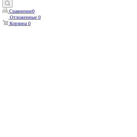
Сравнение
0
Отложенные
0
Корзина
0