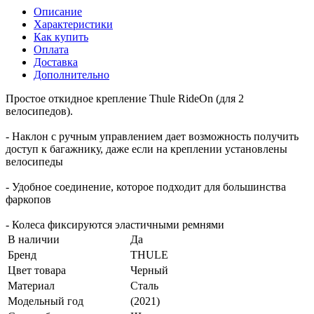
Описание
Характеристики
Как купить
Оплата
Доставка
Дополнительно
Простое откидное крепление Thule RideOn (для 2
велосипедов).
- Наклон с ручным управлением дает возможность получить
доступ к багажнику, даже если на креплении установлены
велосипеды
- Удобное соединение, которое подходит для большинства
фаркопов
- Колеса фиксируются эластичными ремнями
В наличии
Да
Бренд
THULE
Цвет товара
Черный
Материал
Сталь
Модельный год
(2021)