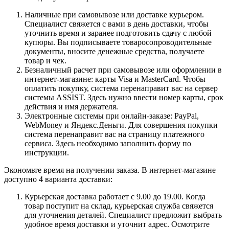
Наличные при самовывозе или доставке курьером.
Специалист свяжется с вами в день доставки, чтобы
уточнить время и заранее подготовить сдачу с любой
купюры. Вы подписываете товаросопроводительные
документы, вносите денежные средства, получаете
товар и чек.
Безналичный расчет при самовывозе или оформлении в
интернет-магазине: карты Visa и MasterCard. Чтобы
оплатить покупку, система перенаправит вас на сервер
системы ASSIST. Здесь нужно ввести номер карты, срок
действия и имя держателя.
Электронные системы при онлайн-заказе: PayPal,
WebMoney и Яндекс.Деньги. Для совершения покупки
система перенаправит вас на страницу платежного
сервиса. Здесь необходимо заполнить форму по
инструкции.
Экономьте время на получении заказа. В интернет-магазине
доступно 4 варианта доставки:
Курьерская доставка работает с 9.00 до 19.00. Когда
товар поступит на склад, курьерская служба свяжется
для уточнения деталей. Специалист предложит выбрать
удобное время доставки и уточнит адрес. Осмотрите