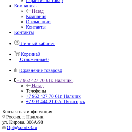
Гарантия на товар
Компания
Назад
Компания
О компании
Контакты
Контакты
Личный кабинет
Корзина
0
Отложенные
0
Сравнение товаров
0
+7 962 427-70-61
г. Нальчик
Назад
Телефоны
+7 962 427-70-61
г. Нальчик
+7 903 444-21-02
г. Пятигорск
Контактная информация
Россия, г. Нальчик,
ул. Кирова, 306А/98
Opt@sportx3.ru