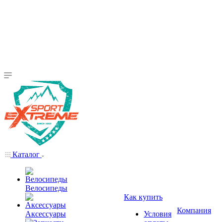
Каталог
Велосипеды
Как купить
Компания
Аксессуары
Условия