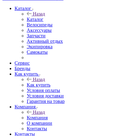
Каталог
Назад
Каталог
Велосипеды
Аксессуары
Запчасти
Активный отдых
Экипировка
Самокаты
Сервис
Бренды
Как купить
Назад
Как купить
Условия оплаты
Условия доставки
Гарантия на товар
Компания
Назад
Компания
О компании
Контакты
Контакты