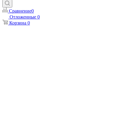
Сравнение
0
Отложенные
0
Корзина
0