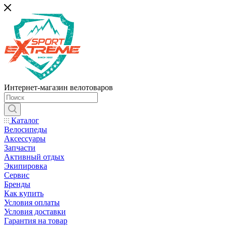
Интернет-магазин велотоваров
Каталог
Велосипеды
Аксессуары
Запчасти
Активный отдых
Экипировка
Сервис
Бренды
Как купить
Условия оплаты
Условия доставки
Гарантия на товар