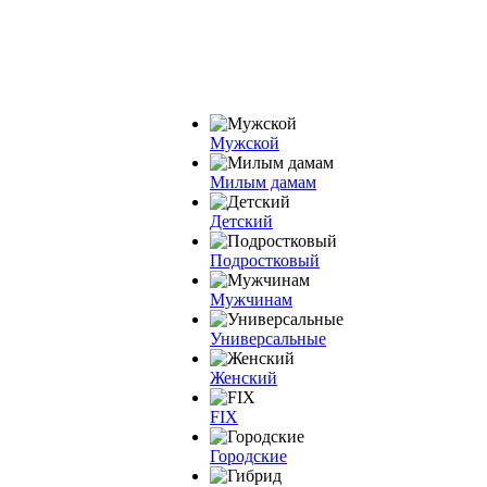
Мужской
Милым дамам
Детский
Подростковый
Мужчинам
Универсальные
Женский
FIX
Городские