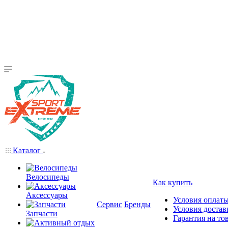
Каталог
Велосипеды
Как купить
Аксессуары
Условия оплат
Сервис
Бренды
Условия достав
Запчасти
Гарантия на то