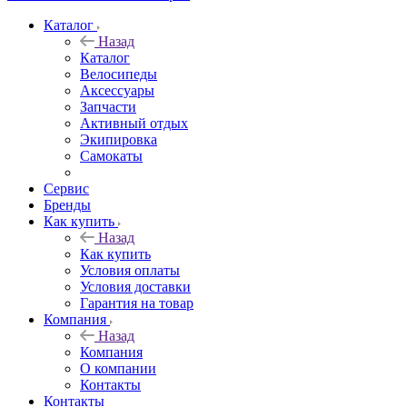
Каталог
Назад
Каталог
Велосипеды
Аксессуары
Запчасти
Активный отдых
Экипировка
Самокаты
Сервис
Бренды
Как купить
Назад
Как купить
Условия оплаты
Условия доставки
Гарантия на товар
Компания
Назад
Компания
О компании
Контакты
Контакты