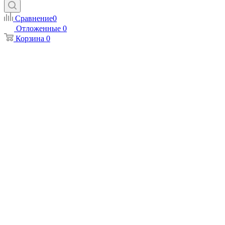
Сравнение
0
Отложенные
0
Корзина
0