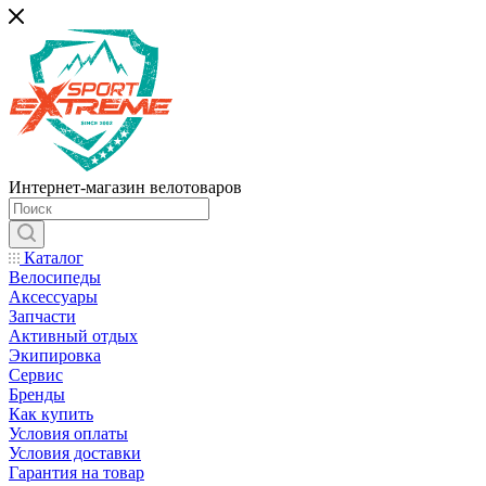
Интернет-магазин велотоваров
Каталог
Велосипеды
Аксессуары
Запчасти
Активный отдых
Экипировка
Сервис
Бренды
Как купить
Условия оплаты
Условия доставки
Гарантия на товар