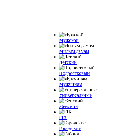
Мужской
Милым дамам
Детский
Подростковый
Мужчинам
Универсальные
Женский
FIX
Городские