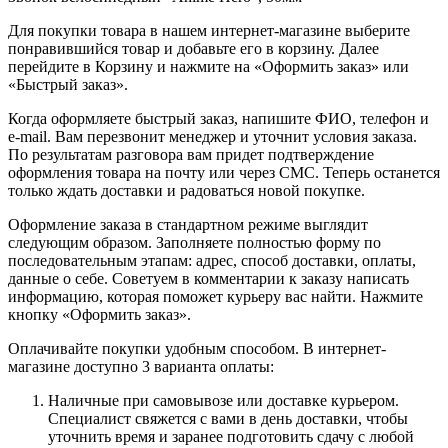
Для покупки товара в нашем интернет-магазине выберите
понравившийся товар и добавьте его в корзину. Далее
перейдите в Корзину и нажмите на «Оформить заказ» или
«Быстрый заказ».
Когда оформляете быстрый заказ, напишите ФИО, телефон и
e-mail. Вам перезвонит менеджер и уточнит условия заказа.
По результатам разговора вам придет подтверждение
оформления товара на почту или через СМС. Теперь останется
только ждать доставки и радоваться новой покупке.
Оформление заказа в стандартном режиме выглядит
следующим образом. Заполняете полностью форму по
последовательным этапам: адрес, способ доставки, оплаты,
данные о себе. Советуем в комментарии к заказу написать
информацию, которая поможет курьеру вас найти. Нажмите
кнопку «Оформить заказ».
Оплачивайте покупки удобным способом. В интернет-
магазине доступно 3 варианта оплаты:
Наличные при самовывозе или доставке курьером.
Специалист свяжется с вами в день доставки, чтобы
уточнить время и заранее подготовить сдачу с любой