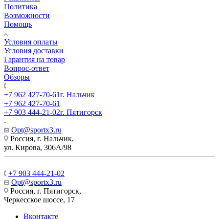
Политика
Возможности
Помощь
Условия оплаты
Условия доставки
Гарантия на товар
Вопрос-ответ
Обзоры
+7 962 427-70-61
г. Нальчик
+7 962 427-70-61
+7 903 444-21-02
г. Пятигорск
Opt@sportx3.ru
Россия, г. Нальчик,
ул. Кирова, 306А/98
+7 903 444-21-02
Opt@sportx3.ru
Россия, г. Пятигорск,
Черкесское шоссе, 17
Вконтакте