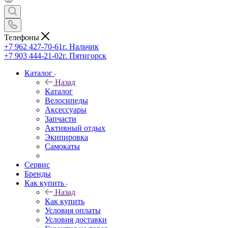
Телефоны
+7 962 427-70-61
г. Нальчик
+7 903 444-21-02
г. Пятигорск
Каталог
Назад
Каталог
Велосипеды
Аксессуары
Запчасти
Активный отдых
Экипировка
Самокаты
Сервис
Бренды
Как купить
Назад
Как купить
Условия оплаты
Условия доставки