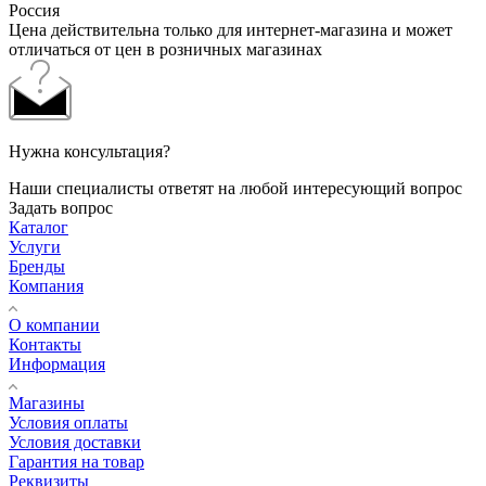
Россия
Цена действительна только для интернет-магазина и может
отличаться от цен в розничных магазинах
Нужна консультация?
Наши специалисты ответят на любой интересующий вопрос
Задать вопрос
Каталог
Услуги
Бренды
Компания
О компании
Контакты
Информация
Магазины
Условия оплаты
Условия доставки
Гарантия на товар
Реквизиты