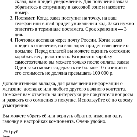
склад, вам придет уведомление. Для получения заказа
обратитесь к сотруднику в кассовой зоне и назовите
номер.
Постамат. Когда заказ поступит на точку, на ваш
телефон или e-mail придет уникальный код. Заказ нужно
оплатить в терминале постамата. Срок хранения — 3
дня.
Почтовая доставка через почту России. Когда заказ
придет в отделение, на ваш адрес придет извещение о
посылке. Перед оплатой вы можете оценить состояние
коробки: вес, целостность. Вскрывать коробку
самостоятельно вы можете только после оплаты заказа.
Один заказ может содержать не больше 10 позиций и
его стоимость не должна превышать 100 000 р.
Дополнительная вкладка, для размещения информации о
магазине, доставке или любого другого важного контента.
Поможет вам ответить на интересующие покупателя вопросы
и развеять его сомнения в покупке. Используйте её по своему
усмотрению.
Вы можете убрать её или вернуть обратно, изменив одну
галочку в настройках компонента. Очень удобно.
250
руб.