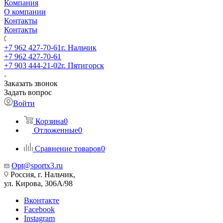
Компания
О компании
Контакты
Контакты
+7 962 427-70-61
г. Нальчик
+7 962 427-70-61
+7 903 444-21-02
г. Пятигорск
Заказать звонок
Задать вопрос
Войти
Корзина
0
Отложенные
0
Сравнение товаров
0
Opt@sportx3.ru
Россия, г. Нальчик,
ул. Кирова, 306А/98
Вконтакте
Facebook
Instagram