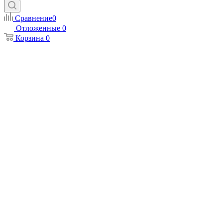
Сравнение
0
Отложенные
0
Корзина
0