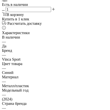
/шт
Есть в наличии
В корзину
Купить в 1 клик
Рассчитать доставку
Характеристики
В наличии
—
Да
Бренд
—
Vinca Sport
Цвет товара
—
Синий
Материал
—
Металл/пластик
Модельный год
—
(2024)
Страна бренда
—