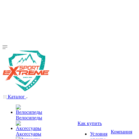
Каталог
Велосипеды
Как купить
Компания
Аксессуары
Условия