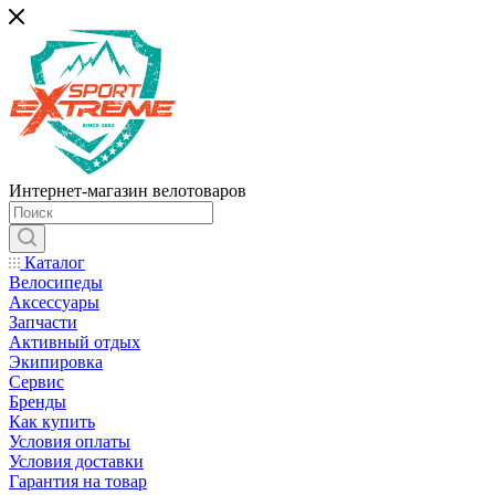
Интернет-магазин велотоваров
Каталог
Велосипеды
Аксессуары
Запчасти
Активный отдых
Экипировка
Сервис
Бренды
Как купить
Условия оплаты
Условия доставки
Гарантия на товар