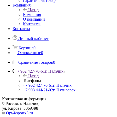
Гарантия на товар
Компания
Назад
Компания
О компании
Контакты
Контакты
Личный кабинет
Корзина
0
Отложенные
0
Сравнение товаров
0
+7 962 427-70-61
г. Нальчик
Назад
Телефоны
+7 962 427-70-61
г. Нальчик
+7 903 444-21-02
г. Пятигорск
Контактная информация
Россия, г. Нальчик,
ул. Кирова, 306А/98
Opt@sportx3.ru