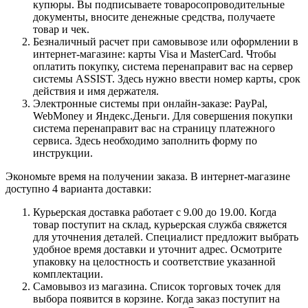
купюры. Вы подписываете товаросопроводительные
документы, вносите денежные средства, получаете
товар и чек.
Безналичный расчет при самовывозе или оформлении в
интернет-магазине: карты Visa и MasterCard. Чтобы
оплатить покупку, система перенаправит вас на сервер
системы ASSIST. Здесь нужно ввести номер карты, срок
действия и имя держателя.
Электронные системы при онлайн-заказе: PayPal,
WebMoney и Яндекс.Деньги. Для совершения покупки
система перенаправит вас на страницу платежного
сервиса. Здесь необходимо заполнить форму по
инструкции.
Экономьте время на получении заказа. В интернет-магазине
доступно 4 варианта доставки:
Курьерская доставка работает с 9.00 до 19.00. Когда
товар поступит на склад, курьерская служба свяжется
для уточнения деталей. Специалист предложит выбрать
удобное время доставки и уточнит адрес. Осмотрите
упаковку на целостность и соответствие указанной
комплектации.
Самовывоз из магазина. Список торговых точек для
выбора появится в корзине. Когда заказ поступит на