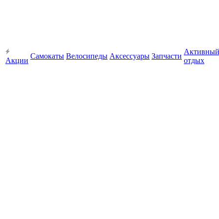
Активны
Самокаты
Велосипеды
Аксессуары
Запчасти
Акции
отдых