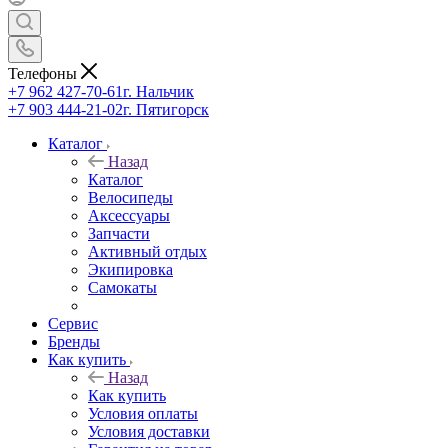
Телефоны
+7 962 427-70-61
г. Нальчик
+7 903 444-21-02
г. Пятигорск
Каталог
Назад
Каталог
Велосипеды
Аксессуары
Запчасти
Активный отдых
Экипировка
Самокаты
Сервис
Бренды
Как купить
Назад
Как купить
Условия оплаты
Условия доставки