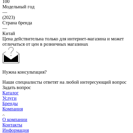
100
Модельный год
—
(2023)
Страна бренда
—
Китай
Цена действительна только для интернет-магазина и может
отличаться от цен в розничных магазинах
Нужна консультация?
Наши специалисты ответят на любой интересующий вопрос
Задать вопрос
Каталог
Услуги
Бренды
Компания
О компании
Контакты
Информация