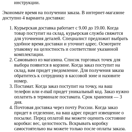
инструкции.
Экономьте время на получении заказа. В интернет-магазине
доступно 4 варианта доставки:
Курьерская доставка работает с 9.00 до 19.00. Когда
товар поступит на склад, курьерская служба свяжется
для уточнения деталей. Специалист предложит выбрать
удобное время доставки и уточнит адрес. Осмотрите
упаковку на целостность и соответствие указанной
комплектации.
Самовывоз из магазина. Список торговых точек для
выбора появится в корзине. Когда заказ поступит на
склад, вам придет уведомление. Для получения заказа
обратитесь к сотруднику в кассовой зоне и назовите
номер.
Постамат. Когда заказ поступит на точку, на ваш
телефон или e-mail придет уникальный код. Заказ нужно
оплатить в терминале постамата. Срок хранения — 3
дня.
Почтовая доставка через почту России. Когда заказ
придет в отделение, на ваш адрес придет извещение о
посылке. Перед оплатой вы можете оценить состояние
коробки: вес, целостность. Вскрывать коробку
самостоятельно вы можете только после оплаты заказа.