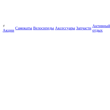
Активны
Самокаты
Велосипеды
Аксессуары
Запчасти
Акции
отдых