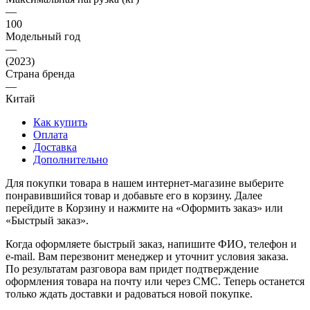
—
100
Модельный год
—
(2023)
Страна бренда
—
Китай
Как купить
Оплата
Доставка
Дополнительно
Для покупки товара в нашем интернет-магазине выберите
понравившийся товар и добавьте его в корзину. Далее
перейдите в Корзину и нажмите на «Оформить заказ» или
«Быстрый заказ».
Когда оформляете быстрый заказ, напишите ФИО, телефон и
e-mail. Вам перезвонит менеджер и уточнит условия заказа.
По результатам разговора вам придет подтверждение
оформления товара на почту или через СМС. Теперь останется
только ждать доставки и радоваться новой покупке.