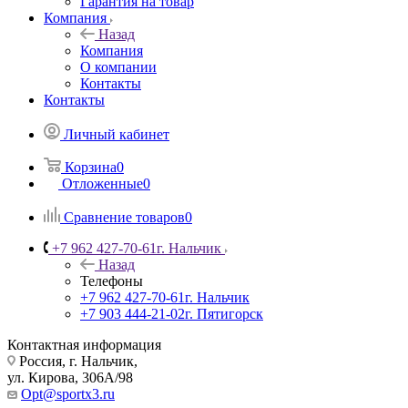
Гарантия на товар
Компания
Назад
Компания
О компании
Контакты
Контакты
Личный кабинет
Корзина
0
Отложенные
0
Сравнение товаров
0
+7 962 427-70-61
г. Нальчик
Назад
Телефоны
+7 962 427-70-61
г. Нальчик
+7 903 444-21-02
г. Пятигорск
Контактная информация
Россия, г. Нальчик,
ул. Кирова, 306А/98
Opt@sportx3.ru