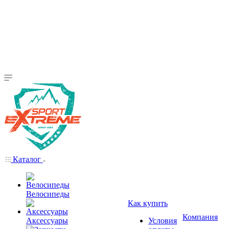
Каталог
Велосипеды
Как купить
Компания
Аксессуары
Условия