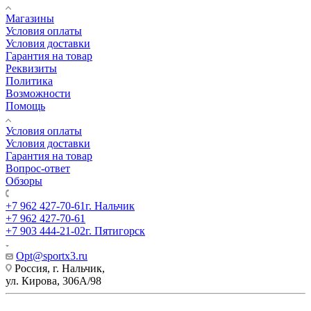
Магазины
Условия оплаты
Условия доставки
Гарантия на товар
Реквизиты
Политика
Возможности
Помощь
Условия оплаты
Условия доставки
Гарантия на товар
Вопрос-ответ
Обзоры
+7 962 427-70-61
г. Нальчик
+7 962 427-70-61
+7 903 444-21-02
г. Пятигорск
Opt@sportx3.ru
Россия, г. Нальчик,
ул. Кирова, 306А/98