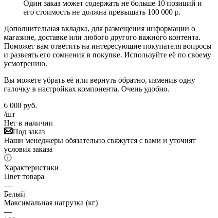
Один заказ может содержать не больше 10 позиций и
его стоимость не должна превышать 100 000 р.
Дополнительная вкладка, для размещения информации о
магазине, доставке или любого другого важного контента.
Поможет вам ответить на интересующие покупателя вопросы
и развеять его сомнения в покупке. Используйте её по своему
усмотрению.
Вы можете убрать её или вернуть обратно, изменив одну
галочку в настройках компонента. Очень удобно.
6 000
руб.
/шт
Нет в наличии
Под заказ
Наши менеджеры обязательно свяжутся с вами и уточнят
условия заказа
Характеристики
Цвет товара
—
Белый
Максимальная нагрузка (кг)
—