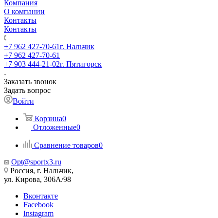
Компания
О компании
Контакты
Контакты
+7 962 427-70-61
г. Нальчик
+7 962 427-70-61
+7 903 444-21-02
г. Пятигорск
Заказать звонок
Задать вопрос
Войти
Корзина
0
Отложенные
0
Сравнение товаров
0
Opt@sportx3.ru
Россия, г. Нальчик,
ул. Кирова, 306А/98
Вконтакте
Facebook
Instagram