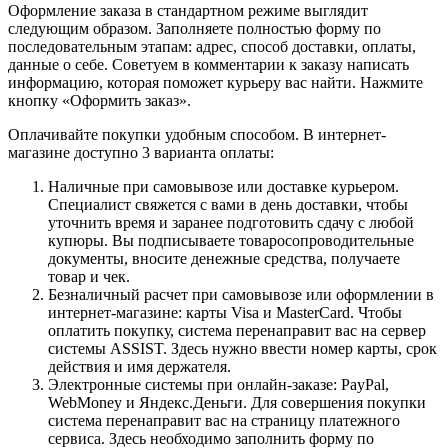
Оформление заказа в стандартном режиме выглядит
следующим образом. Заполняете полностью форму по
последовательным этапам: адрес, способ доставки, оплаты,
данные о себе. Советуем в комментарии к заказу написать
информацию, которая поможет курьеру вас найти. Нажмите
кнопку «Оформить заказ».
Оплачивайте покупки удобным способом. В интернет-
магазине доступно 3 варианта оплаты:
Наличные при самовывозе или доставке курьером.
Специалист свяжется с вами в день доставки, чтобы
уточнить время и заранее подготовить сдачу с любой
купюры. Вы подписываете товаросопроводительные
документы, вносите денежные средства, получаете
товар и чек.
Безналичный расчет при самовывозе или оформлении в
интернет-магазине: карты Visa и MasterCard. Чтобы
оплатить покупку, система перенаправит вас на сервер
системы ASSIST. Здесь нужно ввести номер карты, срок
действия и имя держателя.
Электронные системы при онлайн-заказе: PayPal,
WebMoney и Яндекс.Деньги. Для совершения покупки
система перенаправит вас на страницу платежного
сервиса. Здесь необходимо заполнить форму по