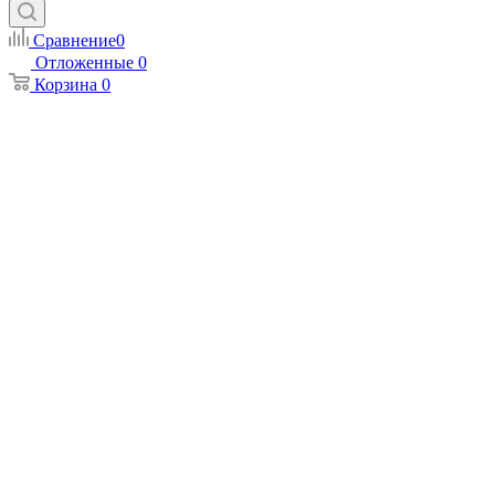
Сравнение
0
Отложенные
0
Корзина
0