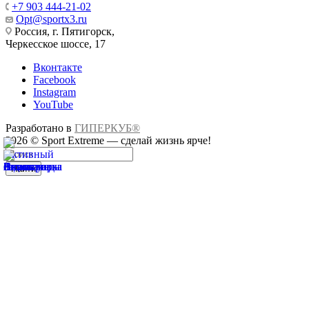
+7 903 444-21-02
Opt@sportx3.ru
Россия, г. Пятигорск,
Черкесское шоссе, 17
Вконтакте
Facebook
Instagram
YouTube
Разработано в
ГИПЕРКУБ®
2026 © Sport Extreme — сделай жизнь ярче!
Найти