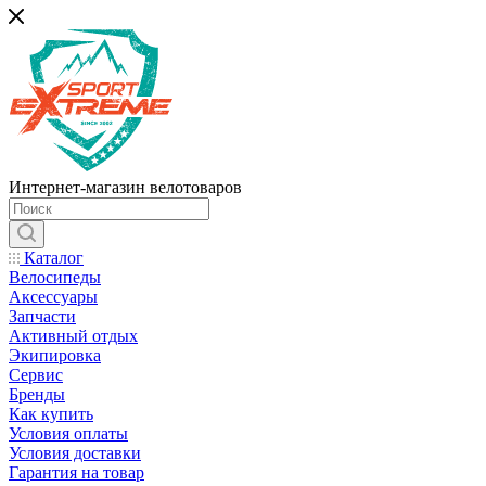
Интернет-магазин велотоваров
Каталог
Велосипеды
Аксессуары
Запчасти
Активный отдых
Экипировка
Сервис
Бренды
Как купить
Условия оплаты
Условия доставки
Гарантия на товар