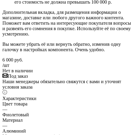
его стоимость не должна превышать 100 000 р.
Дополнительная вкладка, для размещения информации о
магазине, доставке или любого другого важного контента.
Поможет вам ответить на интересующие покупателя вопросы
и развеять его сомнения в покупке. Используйте её по своему
усмотрению.
Вы можете убрать её или вернуть обратно, изменив одну
галочку в настройках компонента. Очень удобно.
6 000
руб.
/шт
Нет в наличии
Под заказ
Наши менеджеры обязательно свяжутся с вами и уточнят
условия заказа
Характеристики
Цвет товара
—
Фиолетовый
Материал
—
Алюминий