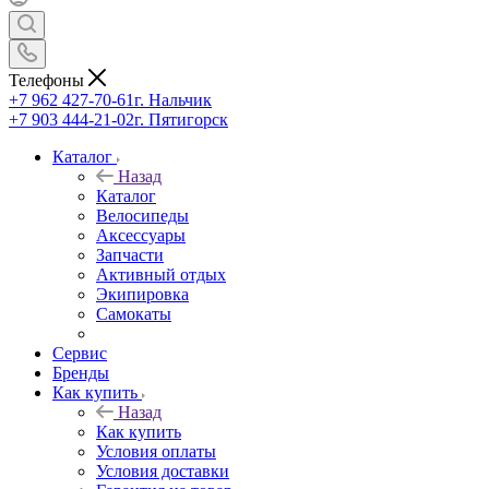
Телефоны
+7 962 427-70-61
г. Нальчик
+7 903 444-21-02
г. Пятигорск
Каталог
Назад
Каталог
Велосипеды
Аксессуары
Запчасти
Активный отдых
Экипировка
Самокаты
Сервис
Бренды
Как купить
Назад
Как купить
Условия оплаты
Условия доставки