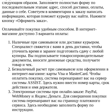
следующим образом. Заполняете полностью форму по
последовательным этапам: адрес, способ доставки, оплаты,
данные о себе. Советуем в комментарии к заказу написать
информацию, которая поможет курьеру вас найти. Нажмите
кнопку «Оформить заказ».
Оплачивайте покупки удобным способом. В интернет-
магазине доступно 3 варианта оплаты:
Наличные при самовывозе или доставке курьером.
Специалист свяжется с вами в день доставки, чтобы
уточнить время и заранее подготовить сдачу с любой
купюры. Вы подписываете товаросопроводительные
документы, вносите денежные средства, получаете
товар и чек.
Безналичный расчет при самовывозе или оформлении в
интернет-магазине: карты Visa и MasterCard. Чтобы
оплатить покупку, система перенаправит вас на сервер
системы ASSIST. Здесь нужно ввести номер карты, срок
действия и имя держателя.
Электронные системы при онлайн-заказе: PayPal,
WebMoney и Яндекс.Деньги. Для совершения покупки
система перенаправит вас на страницу платежного
сервиса. Здесь необходимо заполнить форму по
инструкции.