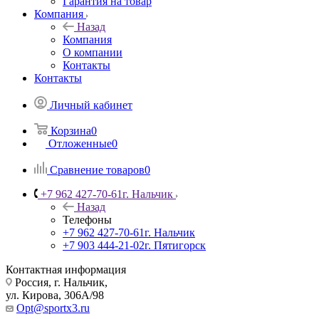
Гарантия на товар
Компания
Назад
Компания
О компании
Контакты
Контакты
Личный кабинет
Корзина
0
Отложенные
0
Сравнение товаров
0
+7 962 427-70-61
г. Нальчик
Назад
Телефоны
+7 962 427-70-61
г. Нальчик
+7 903 444-21-02
г. Пятигорск
Контактная информация
Россия, г. Нальчик,
ул. Кирова, 306А/98
Opt@sportx3.ru