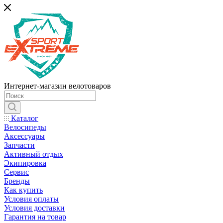
Интернет-магазин велотоваров
Каталог
Велосипеды
Аксессуары
Запчасти
Активный отдых
Экипировка
Сервис
Бренды
Как купить
Условия оплаты
Условия доставки
Гарантия на товар