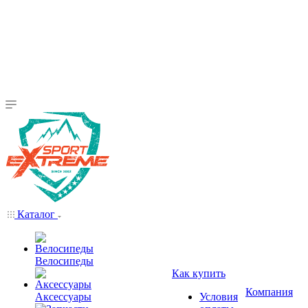
Каталог
Велосипеды
Как купить
Компания
Аксессуары
Условия