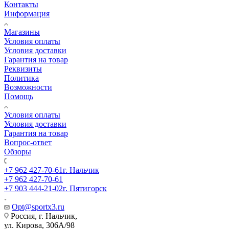
Контакты
Информация
Магазины
Условия оплаты
Условия доставки
Гарантия на товар
Реквизиты
Политика
Возможности
Помощь
Условия оплаты
Условия доставки
Гарантия на товар
Вопрос-ответ
Обзоры
+7 962 427-70-61
г. Нальчик
+7 962 427-70-61
+7 903 444-21-02
г. Пятигорск
Opt@sportx3.ru
Россия, г. Нальчик,
ул. Кирова, 306А/98