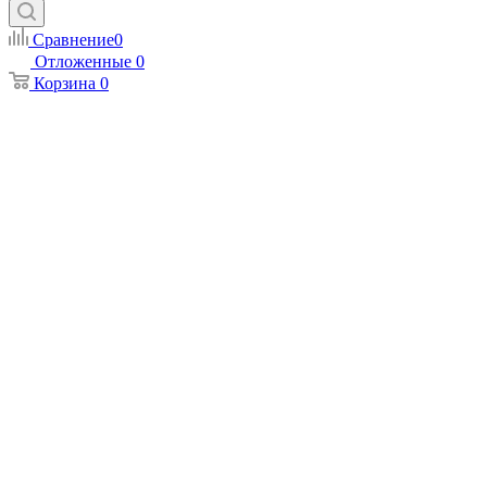
Сравнение
0
Отложенные
0
Корзина
0