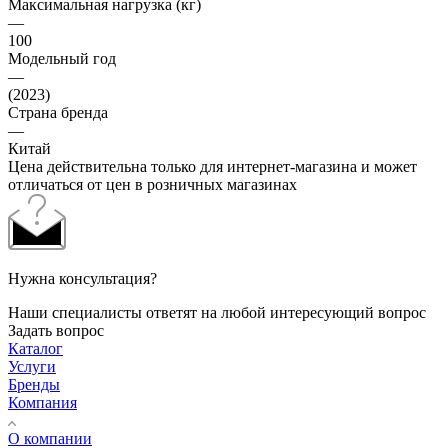
Максимальная нагрузка (кг)
—
100
Модельный год
—
(2023)
Страна бренда
—
Китай
Цена действительна только для интернет-магазина и может
отличаться от цен в розничных магазинах
Нужна консультация?
Наши специалисты ответят на любой интересующий вопрос
Задать вопрос
Каталог
Услуги
Бренды
Компания
О компании