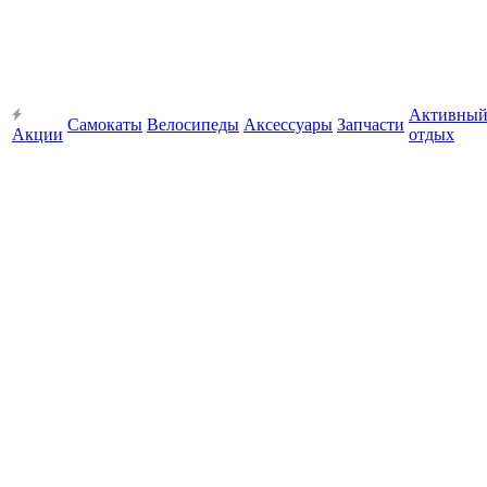
Активны
Самокаты
Велосипеды
Аксессуары
Запчасти
Акции
отдых