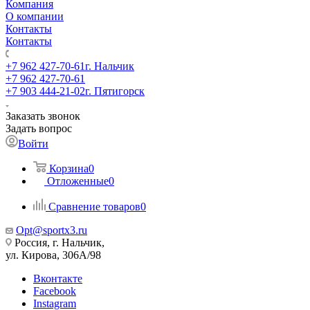
Компания
О компании
Контакты
Контакты
+7 962 427-70-61
г. Нальчик
+7 962 427-70-61
+7 903 444-21-02
г. Пятигорск
Заказать звонок
Задать вопрос
Войти
Корзина
0
Отложенные
0
Сравнение товаров
0
Opt@sportx3.ru
Россия, г. Нальчик,
ул. Кирова, 306А/98
Вконтакте
Facebook
Instagram