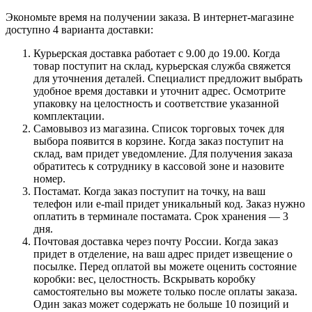
Экономьте время на получении заказа. В интернет-магазине
доступно 4 варианта доставки:
Курьерская доставка работает с 9.00 до 19.00. Когда
товар поступит на склад, курьерская служба свяжется
для уточнения деталей. Специалист предложит выбрать
удобное время доставки и уточнит адрес. Осмотрите
упаковку на целостность и соответствие указанной
комплектации.
Самовывоз из магазина. Список торговых точек для
выбора появится в корзине. Когда заказ поступит на
склад, вам придет уведомление. Для получения заказа
обратитесь к сотруднику в кассовой зоне и назовите
номер.
Постамат. Когда заказ поступит на точку, на ваш
телефон или e-mail придет уникальный код. Заказ нужно
оплатить в терминале постамата. Срок хранения — 3
дня.
Почтовая доставка через почту России. Когда заказ
придет в отделение, на ваш адрес придет извещение о
посылке. Перед оплатой вы можете оценить состояние
коробки: вес, целостность. Вскрывать коробку
самостоятельно вы можете только после оплаты заказа.
Один заказ может содержать не больше 10 позиций и