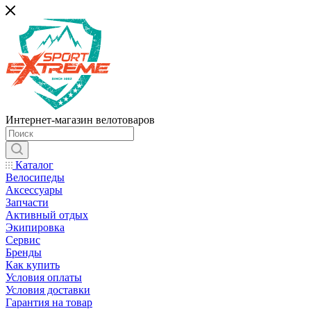
Интернет-магазин велотоваров
Каталог
Велосипеды
Аксессуары
Запчасти
Активный отдых
Экипировка
Сервис
Бренды
Как купить
Условия оплаты
Условия доставки
Гарантия на товар