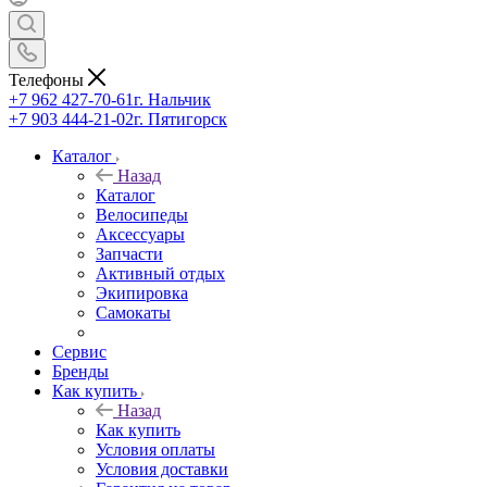
Телефоны
+7 962 427-70-61
г. Нальчик
+7 903 444-21-02
г. Пятигорск
Каталог
Назад
Каталог
Велосипеды
Аксессуары
Запчасти
Активный отдых
Экипировка
Самокаты
Сервис
Бренды
Как купить
Назад
Как купить
Условия оплаты
Условия доставки