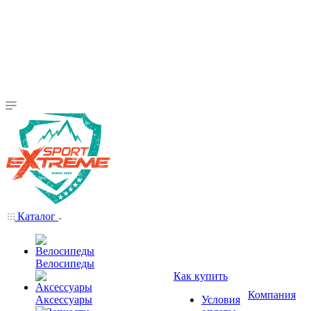
Каталог
Велосипеды
Как купить
Компания
Аксессуары
Условия