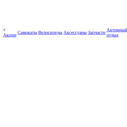
Активны
Самокаты
Велосипеды
Аксессуары
Запчасти
Акции
отдых