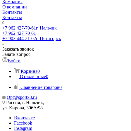
Компания
О компании
Контакты
Контакты
+7 962 427-70-61
г. Нальчик
+7 962 427-70-61
+7 903 444-21-02
г. Пятигорск
Заказать звонок
Задать вопрос
Войти
Корзина
0
Отложенные
0
Сравнение товаров
0
Opt@sportx3.ru
Россия, г. Нальчик,
ул. Кирова, 306А/98
Вконтакте
Facebook
Instagram