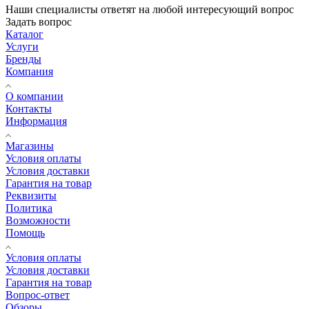
Наши специалисты ответят на любой интересующий вопрос
Задать вопрос
Каталог
Услуги
Бренды
Компания
О компании
Контакты
Информация
Магазины
Условия оплаты
Условия доставки
Гарантия на товар
Реквизиты
Политика
Возможности
Помощь
Условия оплаты
Условия доставки
Гарантия на товар
Вопрос-ответ
Обзоры