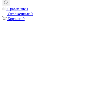
Сравнение
0
Отложенные
0
Корзина
0