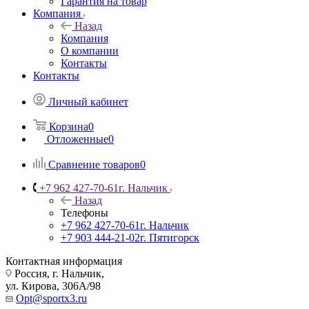
Гарантия на товар
Компания
Назад
Компания
О компании
Контакты
Контакты
Личный кабинет
Корзина
0
Отложенные
0
Сравнение товаров
0
+7 962 427-70-61
г. Нальчик
Назад
Телефоны
+7 962 427-70-61
г. Нальчик
+7 903 444-21-02
г. Пятигорск
Контактная информация
Россия, г. Нальчик,
ул. Кирова, 306А/98
Opt@sportx3.ru