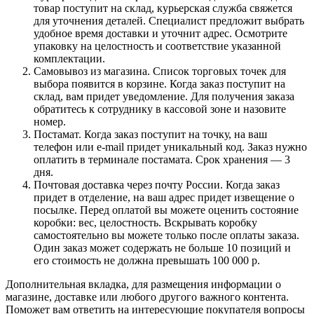
товар поступит на склад, курьерская служба свяжется
для уточнения деталей. Специалист предложит выбрать
удобное время доставки и уточнит адрес. Осмотрите
упаковку на целостность и соответствие указанной
комплектации.
Самовывоз из магазина. Список торговых точек для
выбора появится в корзине. Когда заказ поступит на
склад, вам придет уведомление. Для получения заказа
обратитесь к сотруднику в кассовой зоне и назовите
номер.
Постамат. Когда заказ поступит на точку, на ваш
телефон или e-mail придет уникальный код. Заказ нужно
оплатить в терминале постамата. Срок хранения — 3
дня.
Почтовая доставка через почту России. Когда заказ
придет в отделение, на ваш адрес придет извещение о
посылке. Перед оплатой вы можете оценить состояние
коробки: вес, целостность. Вскрывать коробку
самостоятельно вы можете только после оплаты заказа.
Один заказ может содержать не больше 10 позиций и
его стоимость не должна превышать 100 000 р.
Дополнительная вкладка, для размещения информации о
магазине, доставке или любого другого важного контента.
Поможет вам ответить на интересующие покупателя вопросы