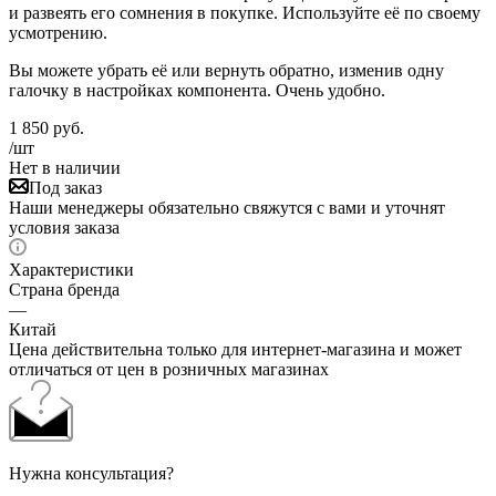
и развеять его сомнения в покупке. Используйте её по своему
усмотрению.
Вы можете убрать её или вернуть обратно, изменив одну
галочку в настройках компонента. Очень удобно.
1 850
руб.
/шт
Нет в наличии
Под заказ
Наши менеджеры обязательно свяжутся с вами и уточнят
условия заказа
Характеристики
Страна бренда
—
Китай
Цена действительна только для интернет-магазина и может
отличаться от цен в розничных магазинах
Нужна консультация?