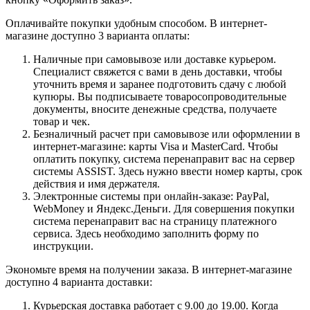
Оплачивайте покупки удобным способом. В интернет-
магазине доступно 3 варианта оплаты:
Наличные при самовывозе или доставке курьером.
Специалист свяжется с вами в день доставки, чтобы
уточнить время и заранее подготовить сдачу с любой
купюры. Вы подписываете товаросопроводительные
документы, вносите денежные средства, получаете
товар и чек.
Безналичный расчет при самовывозе или оформлении в
интернет-магазине: карты Visa и MasterCard. Чтобы
оплатить покупку, система перенаправит вас на сервер
системы ASSIST. Здесь нужно ввести номер карты, срок
действия и имя держателя.
Электронные системы при онлайн-заказе: PayPal,
WebMoney и Яндекс.Деньги. Для совершения покупки
система перенаправит вас на страницу платежного
сервиса. Здесь необходимо заполнить форму по
инструкции.
Экономьте время на получении заказа. В интернет-магазине
доступно 4 варианта доставки:
Курьерская доставка работает с 9.00 до 19.00. Когда