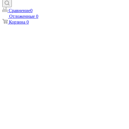
Сравнение
0
Отложенные
0
Корзина
0