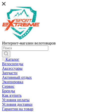
Интернет-магазин велотоваров
Каталог
Велосипеды
Аксессуары
Запчасти
Активный отдых
Экипировка
Сервис
Бренды
Как купить
Условия оплаты
Условия доставки
Гарантия на товар