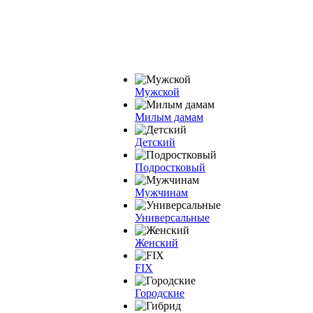
Мужской
Милым дамам
Детский
Подростковый
Мужчинам
Универсальные
Женский
FIX
Городские