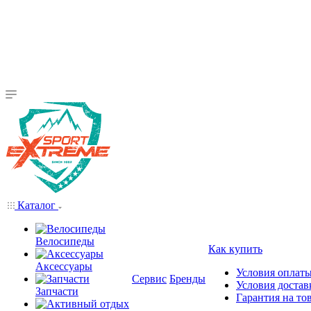
Каталог
Велосипеды
Как купить
Аксессуары
Условия оплат
Сервис
Бренды
Условия достав
Запчасти
Гарантия на то