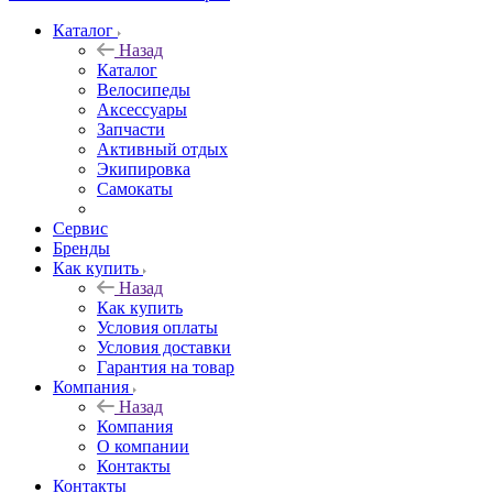
Каталог
Назад
Каталог
Велосипеды
Аксессуары
Запчасти
Активный отдых
Экипировка
Самокаты
Сервис
Бренды
Как купить
Назад
Как купить
Условия оплаты
Условия доставки
Гарантия на товар
Компания
Назад
Компания
О компании
Контакты
Контакты