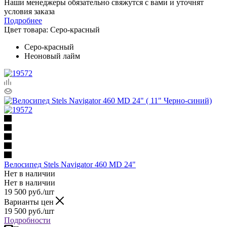
Наши менеджеры обязательно свяжутся с вами и уточнят
условия заказа
Подробнее
Цвет товара:
Серо-красный
Серо-красный
Неоновый лайм
Велосипед Stels Navigator 460 MD 24"
Нет в наличии
Нет в наличии
19 500
руб.
/шт
Варианты цен
19 500
руб.
/шт
Подробности