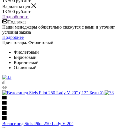
13 500
руб.
/шт
Варианты цен
13 500
руб.
/шт
Подробности
Под заказ
Наши менеджеры обязательно свяжутся с вами и уточнят
условия заказа
Подробнее
Цвет товара:
Фиолетовый
Фиолетовый
Бирюзовый
Коричневый
Оливковый
Велосипед Stels Pilot 250 Lady V 20"