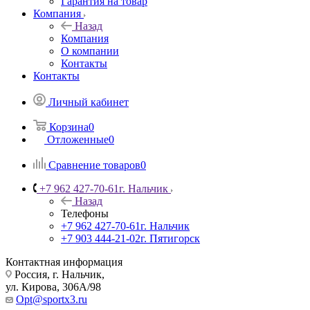
Гарантия на товар
Компания
Назад
Компания
О компании
Контакты
Контакты
Личный кабинет
Корзина
0
Отложенные
0
Сравнение товаров
0
+7 962 427-70-61
г. Нальчик
Назад
Телефоны
+7 962 427-70-61
г. Нальчик
+7 903 444-21-02
г. Пятигорск
Контактная информация
Россия, г. Нальчик,
ул. Кирова, 306А/98
Opt@sportx3.ru