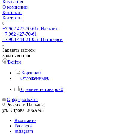
Компания
О компании
Контакты
Контакты
+7 962 427-70-61
г. Нальчик
+7 962 427-70-61
+7 903 444-21-02
г. Пятигорск
Заказать звонок
Задать вопрос
Войти
Корзина
0
Отложенные
0
Сравнение товаров
0
Opt@sportx3.ru
Россия, г. Нальчик,
ул. Кирова, 306А/98
Вконтакте
Facebook
Instagram