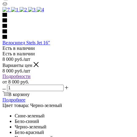
Велосипед Stels Jet 16"
Есть в наличии
Есть в наличии
8 000
руб.
/шт
Варианты цен
8 000
руб.
/шт
Подробности
от
8 000 руб.
В корзину
Подробнее
Цвет товара:
Черно-зеленый
Сине-зеленый
Бело-синий
Черно-зеленый
Бело-красный