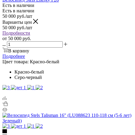
Есть в наличии
Есть в наличии
50 000
руб.
/шт
Варианты цен
50 000
руб.
/шт
Подробности
от
50 000 руб.
В корзину
Подробнее
Цвет товара:
Красно-белый
Красно-белый
Серо-черный