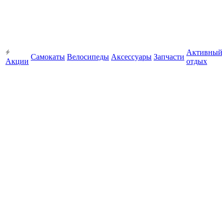
Активны
Самокаты
Велосипеды
Аксессуары
Запчасти
Акции
отдых