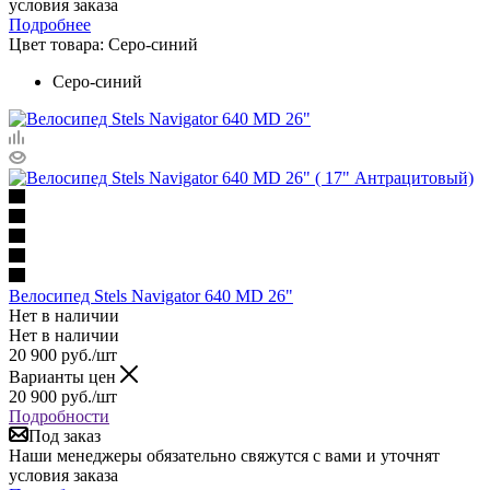
условия заказа
Подробнее
Цвет товара:
Серо-синий
Серо-синий
Велосипед Stels Navigator 640 MD 26"
Нет в наличии
Нет в наличии
20 900
руб.
/шт
Варианты цен
20 900
руб.
/шт
Подробности
Под заказ
Наши менеджеры обязательно свяжутся с вами и уточнят
условия заказа