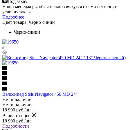
Под заказ
Наши менеджеры обязательно свяжутся с вами и уточнят
условия заказа
Подробнее
Цвет товара:
Черно-синий
Черно-синий
Велосипед Stels Navigator 450 MD 24"
Нет в наличии
Нет в наличии
18 900
руб.
/шт
Варианты цен
18 900
руб.
/шт
Подробности