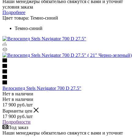
Наши менеджеры обязательно свяжутся с вами и уточнят
условия заказа
Подробнее
Цвет товара:
Темно-синий
Темно-синий
Велосипед Stels Navigator 700 D 27.5"
Нет в наличии
Нет в наличии
17 900
руб.
/шт
Варианты цен
17 900
руб.
/шт
Подробности
Под заказ
Наши менеджеры обязательно свяжутся с вами и уточнят