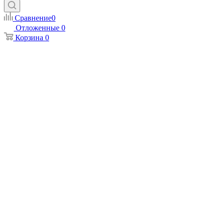
Сравнение
0
Отложенные
0
Корзина
0