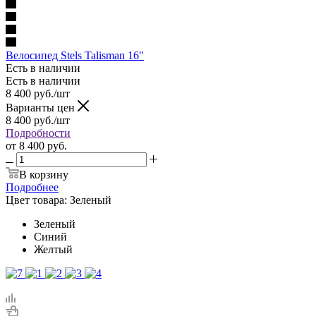
Велосипед Stels Talisman 16"
Есть в наличии
Есть в наличии
8 400
руб.
/шт
Варианты цен
8 400
руб.
/шт
Подробности
от
8 400 руб.
В корзину
Подробнее
Цвет товара:
Зеленый
Зеленый
Синий
Желтый