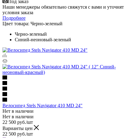
Под заказ
Наши менеджеры обязательно свяжутся с вами и уточнят
условия заказа
Подробнее
Цвет товара:
Черно-зеленый
Черно-зеленый
Синий-неоновый-зеленый
Велосипед Stels Navigator 410 MD 24"
Нет в наличии
Нет в наличии
22 500
руб.
/шт
Варианты цен
22 500
руб.
/шт