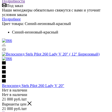
Подробности
Под заказ
Наши менеджеры обязательно свяжутся с вами и уточнят
условия заказа
Подробнее
Цвет товара:
Синий-неоновый-красный
Синий-неоновый-красный
Велосипед Stels Pilot 260 Lady V 20"
Нет в наличии
Нет в наличии
21 000
руб.
/шт
Варианты цен
21 000
руб.
/шт