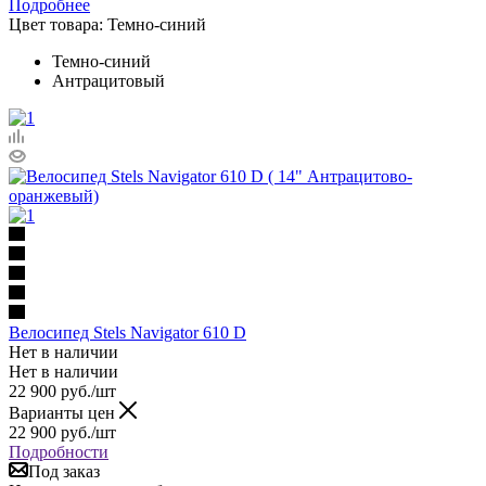
Подробнее
Цвет товара:
Темно-синий
Темно-синий
Антрацитовый
Велосипед Stels Navigator 610 D
Нет в наличии
Нет в наличии
22 900
руб.
/шт
Варианты цен
22 900
руб.
/шт
Подробности
Под заказ