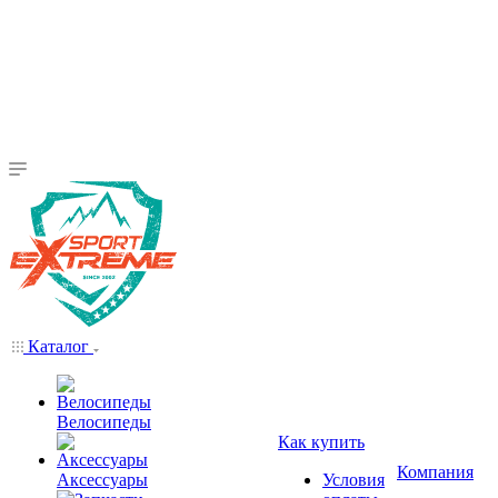
Каталог
Велосипеды
Как купить
Компания
Аксессуары
Условия