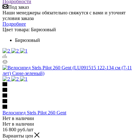
Подробности
Под заказ
Наши менеджеры обязательно свяжутся с вами и уточнят
условия заказа
Подробнее
Цвет товара:
Бирюзовый
Бирюзовый
Велосипед Stels Pilot 260 Gent
Нет в наличии
Нет в наличии
16 800
руб.
/шт
Варианты цен