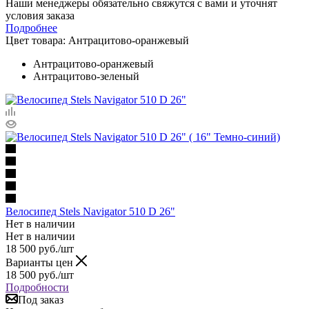
Наши менеджеры обязательно свяжутся с вами и уточнят
условия заказа
Подробнее
Цвет товара:
Антрацитово-оранжевый
Антрацитово-оранжевый
Антрацитово-зеленый
Велосипед Stels Navigator 510 D 26"
Нет в наличии
Нет в наличии
18 500
руб.
/шт
Варианты цен
18 500
руб.
/шт
Подробности
Под заказ