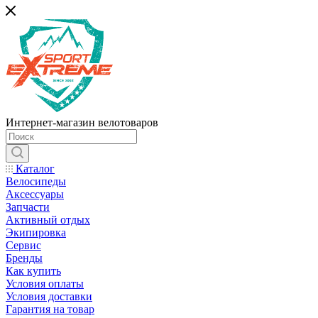
Интернет-магазин велотоваров
Каталог
Велосипеды
Аксессуары
Запчасти
Активный отдых
Экипировка
Сервис
Бренды
Как купить
Условия оплаты
Условия доставки
Гарантия на товар