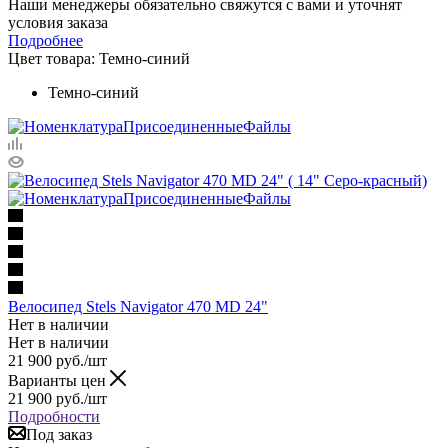
Наши менеджеры обязательно свяжутся с вами и уточнят
условия заказа
Подробнее
Цвет товара:
Темно-синий
Темно-синий
Велосипед Stels Navigator 470 MD 24"
Нет в наличии
Нет в наличии
21 900
руб.
/шт
Варианты цен
21 900
руб.
/шт
Подробности
Под заказ