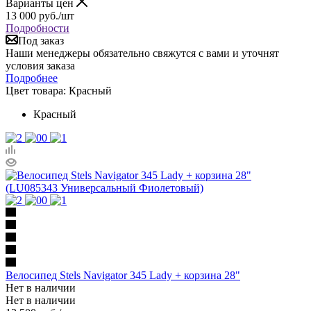
Варианты цен
13 000
руб.
/шт
Подробности
Под заказ
Наши менеджеры обязательно свяжутся с вами и уточнят
условия заказа
Подробнее
Цвет товара:
Красный
Красный
Велосипед Stels Navigator 345 Lady + корзина 28"
Нет в наличии
Нет в наличии