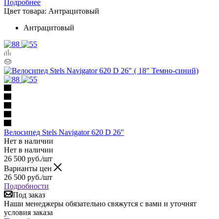
Подробнее
Цвет товара:
Антрацитовый
Антрацитовый
Велосипед Stels Navigator 620 D 26"
Нет в наличии
Нет в наличии
26 500
руб.
/шт
Варианты цен
26 500
руб.
/шт
Подробности
Под заказ
Наши менеджеры обязательно свяжутся с вами и уточнят
условия заказа