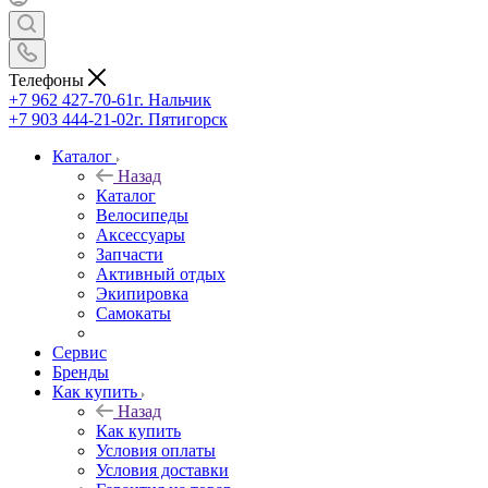
Телефоны
+7 962 427-70-61
г. Нальчик
+7 903 444-21-02
г. Пятигорск
Каталог
Назад
Каталог
Велосипеды
Аксессуары
Запчасти
Активный отдых
Экипировка
Самокаты
Сервис
Бренды
Как купить
Назад
Как купить
Условия оплаты
Условия доставки