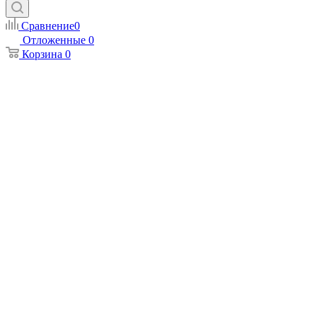
Сравнение
0
Отложенные
0
Корзина
0