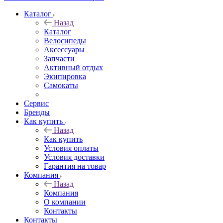
Каталог
Назад
Каталог
Велосипеды
Аксессуары
Запчасти
Активный отдых
Экипировка
Самокаты
Сервис
Бренды
Как купить
Назад
Как купить
Условия оплаты
Условия доставки
Гарантия на товар
Компания
Назад
Компания
О компании
Контакты
Контакты