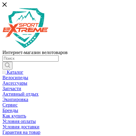
Интернет-магазин велотоваров
Каталог
Велосипеды
Аксессуары
Запчасти
Активный отдых
Экипировка
Сервис
Бренды
Как купить
Условия оплаты
Условия доставки
Гарантия на товар