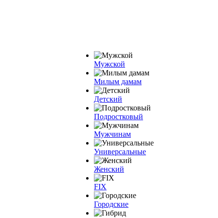
Мужской
Милым дамам
Детский
Подростковый
Мужчинам
Универсальные
Женский
FIX
Городские