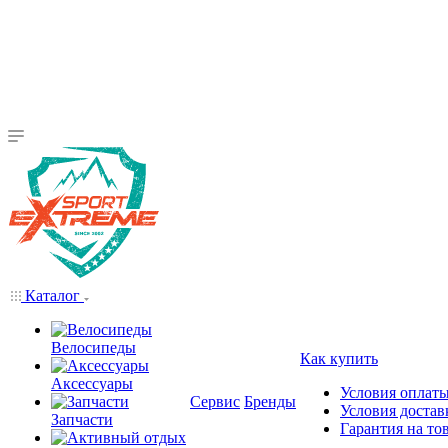
Каталог
Велосипеды
Как купить
Аксессуары
Условия оплат
Сервис
Бренды
Условия достав
Запчасти
Гарантия на то