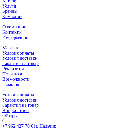
Каталог
Услуги
Бренды
Компания
О компании
Контакты
Информация
Магазины
Условия оплаты
Условия доставки
Гарантия на товар
Реквизиты
Политика
Возможности
Помощь
Условия оплаты
Условия доставки
Гарантия на товар
Вопрос-ответ
Обзоры
+7 962 427-70-61
г. Нальчик