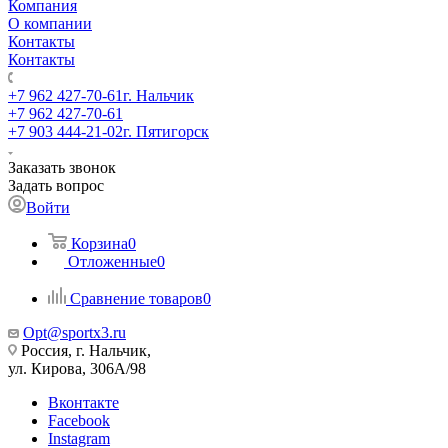
Компания
О компании
Контакты
Контакты
+7 962 427-70-61
г. Нальчик
+7 962 427-70-61
+7 903 444-21-02
г. Пятигорск
Заказать звонок
Задать вопрос
Войти
Корзина
0
Отложенные
0
Сравнение товаров
0
Opt@sportx3.ru
Россия, г. Нальчик,
ул. Кирова, 306А/98
Вконтакте
Facebook
Instagram