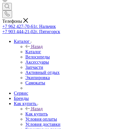
Телефоны
+7 962 427-70-61
г. Нальчик
+7 903 444-21-02
г. Пятигорск
Каталог
Назад
Каталог
Велосипеды
Аксессуары
Запчасти
Активный отдых
Экипировка
Самокаты
Сервис
Бренды
Как купить
Назад
Как купить
Условия оплаты
Условия доставки