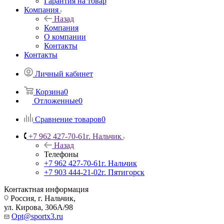
Гарантия на товар
Компания
Назад
Компания
О компании
Контакты
Контакты
Личный кабинет
Корзина
0
Отложенные
0
Сравнение товаров
0
+7 962 427-70-61
г. Нальчик
Назад
Телефоны
+7 962 427-70-61
г. Нальчик
+7 903 444-21-02
г. Пятигорск
Контактная информация
Россия, г. Нальчик,
ул. Кирова, 306А/98
Opt@sportx3.ru