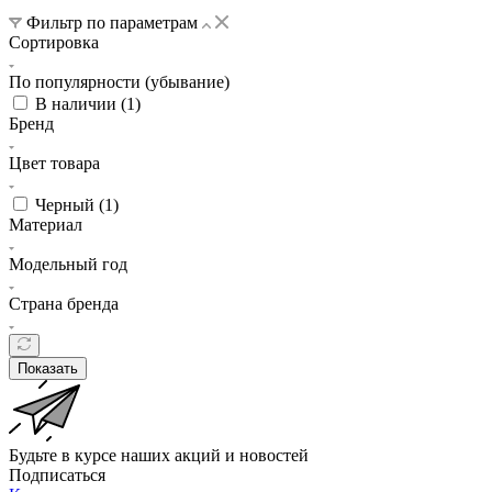
Фильтр по параметрам
Сортировка
По популярности (убывание)
В наличии (
1
)
Бренд
Цвет товара
Черный (
1
)
Материал
Модельный год
Страна бренда
Показать
Будьте в курсе наших акций и новостей
Подписаться