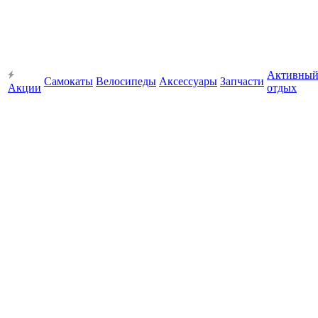
Активны
Самокаты
Велосипеды
Аксессуары
Запчасти
Акции
отдых