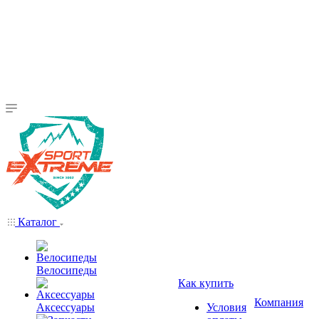
Каталог
Велосипеды
Как купить
Компания
Аксессуары
Условия