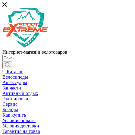
Интернет-магазин велотоваров
Каталог
Велосипеды
Аксессуары
Запчасти
Активный отдых
Экипировка
Сервис
Бренды
Как купить
Условия оплаты
Условия доставки
Гарантия на товар