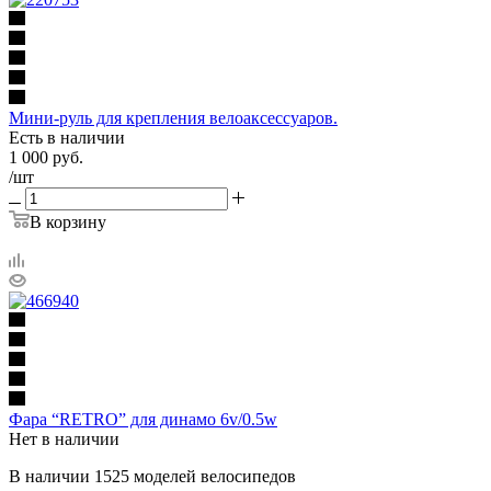
Мини-руль для крепления велоаксессуаров.
Есть в наличии
1 000
руб.
/шт
В корзину
Фара “RETRO” для динамо 6v/0.5w
Нет в наличии
В наличии 1525 моделей велосипедов