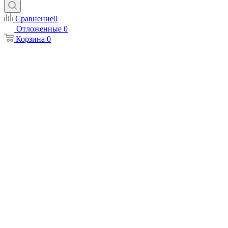
Сравнение
0
Отложенные
0
Корзина
0