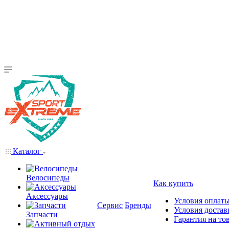
Каталог
Велосипеды
Как купить
Аксессуары
Условия оплат
Сервис
Бренды
Условия достав
Запчасти
Гарантия на то