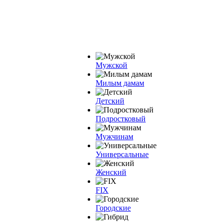
Мужской
Милым дамам
Детский
Подростковый
Мужчинам
Универсальные
Женский
FIX
Городские