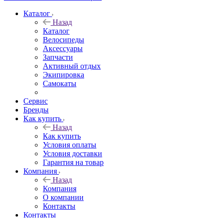
Каталог
Назад
Каталог
Велосипеды
Аксессуары
Запчасти
Активный отдых
Экипировка
Самокаты
Сервис
Бренды
Как купить
Назад
Как купить
Условия оплаты
Условия доставки
Гарантия на товар
Компания
Назад
Компания
О компании
Контакты
Контакты