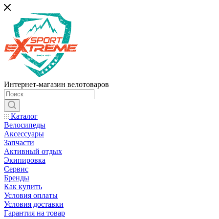
Интернет-магазин велотоваров
Каталог
Велосипеды
Аксессуары
Запчасти
Активный отдых
Экипировка
Сервис
Бренды
Как купить
Условия оплаты
Условия доставки
Гарантия на товар