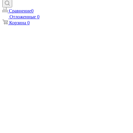
Сравнение
0
Отложенные
0
Корзина
0