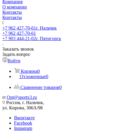
Компания
О компании
Контакты
Контакты
+7 962 427-70-61
г. Нальчик
+7 962 427-70-61
+7 903 444-21-02
г. Пятигорск
Заказать звонок
Задать вопрос
Войти
Корзина
0
Отложенные
0
Сравнение товаров
0
Opt@sportx3.ru
Россия, г. Нальчик,
ул. Кирова, 306А/98
Вконтакте
Facebook
Instagram