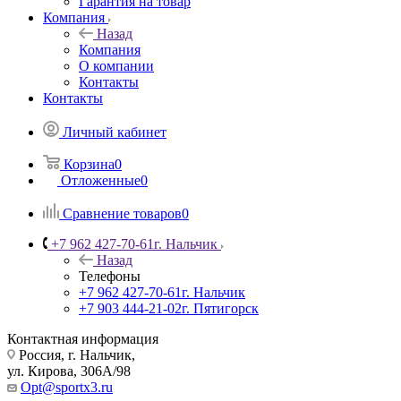
Гарантия на товар
Компания
Назад
Компания
О компании
Контакты
Контакты
Личный кабинет
Корзина
0
Отложенные
0
Сравнение товаров
0
+7 962 427-70-61
г. Нальчик
Назад
Телефоны
+7 962 427-70-61
г. Нальчик
+7 903 444-21-02
г. Пятигорск
Контактная информация
Россия, г. Нальчик,
ул. Кирова, 306А/98
Opt@sportx3.ru