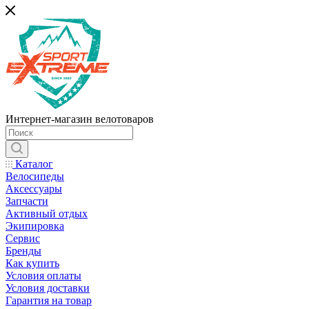
Интернет-магазин велотоваров
Каталог
Велосипеды
Аксессуары
Запчасти
Активный отдых
Экипировка
Сервис
Бренды
Как купить
Условия оплаты
Условия доставки
Гарантия на товар