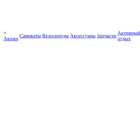
Активны
Самокаты
Велосипеды
Аксессуары
Запчасти
Акции
отдых