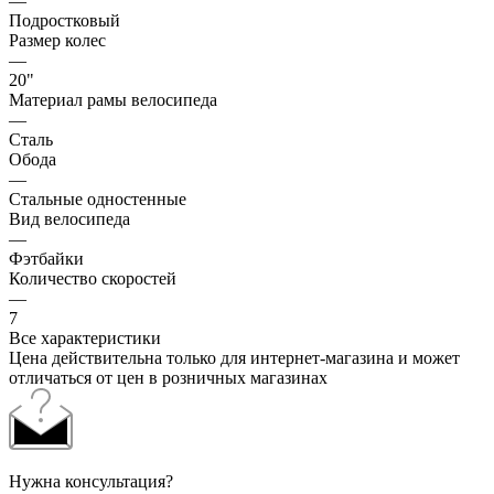
—
Подростковый
Размер колес
—
20"
Материал рамы велосипеда
—
Сталь
Обода
—
Стальные одностенные
Вид велосипеда
—
Фэтбайки
Количество скоростей
—
7
Все характеристики
Цена действительна только для интернет-магазина и может
отличаться от цен в розничных магазинах
Нужна консультация?