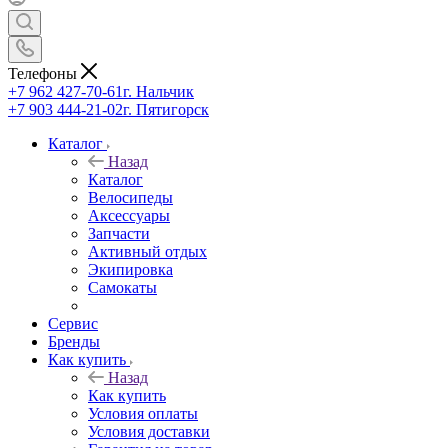
Телефоны
+7 962 427-70-61
г. Нальчик
+7 903 444-21-02
г. Пятигорск
Каталог
Назад
Каталог
Велосипеды
Аксессуары
Запчасти
Активный отдых
Экипировка
Самокаты
Сервис
Бренды
Как купить
Назад
Как купить
Условия оплаты
Условия доставки