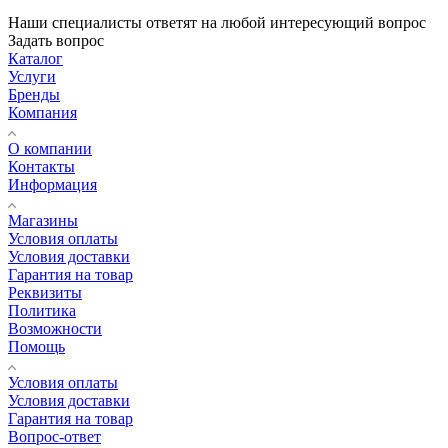
Наши специалисты ответят на любой интересующий вопрос
Задать вопрос
Каталог
Услуги
Бренды
Компания
О компании
Контакты
Информация
Магазины
Условия оплаты
Условия доставки
Гарантия на товар
Реквизиты
Политика
Возможности
Помощь
Условия оплаты
Условия доставки
Гарантия на товар
Вопрос-ответ