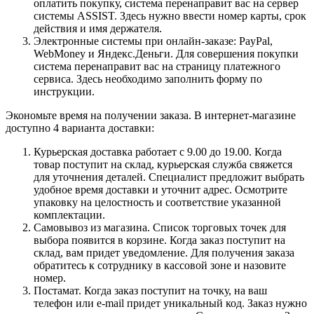
оплатить покупку, система перенаправит вас на сервер
системы ASSIST. Здесь нужно ввести номер карты, срок
действия и имя держателя.
Электронные системы при онлайн-заказе: PayPal,
WebMoney и Яндекс.Деньги. Для совершения покупки
система перенаправит вас на страницу платежного
сервиса. Здесь необходимо заполнить форму по
инструкции.
Экономьте время на получении заказа. В интернет-магазине
доступно 4 варианта доставки:
Курьерская доставка работает с 9.00 до 19.00. Когда
товар поступит на склад, курьерская служба свяжется
для уточнения деталей. Специалист предложит выбрать
удобное время доставки и уточнит адрес. Осмотрите
упаковку на целостность и соответствие указанной
комплектации.
Самовывоз из магазина. Список торговых точек для
выбора появится в корзине. Когда заказ поступит на
склад, вам придет уведомление. Для получения заказа
обратитесь к сотруднику в кассовой зоне и назовите
номер.
Постамат. Когда заказ поступит на точку, на ваш
телефон или e-mail придет уникальный код. Заказ нужно