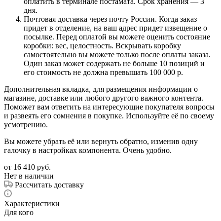
оплатить в терминале постамата. Срок хранения — 3
дня.
Почтовая доставка через почту России. Когда заказ
придет в отделение, на ваш адрес придет извещение о
посылке. Перед оплатой вы можете оценить состояние
коробки: вес, целостность. Вскрывать коробку
самостоятельно вы можете только после оплаты заказа.
Один заказ может содержать не больше 10 позиций и
его стоимость не должна превышать 100 000 р.
Дополнительная вкладка, для размещения информации о
магазине, доставке или любого другого важного контента.
Поможет вам ответить на интересующие покупателя вопросы
и развеять его сомнения в покупке. Используйте её по своему
усмотрению.
Вы можете убрать её или вернуть обратно, изменив одну
галочку в настройках компонента. Очень удобно.
от
16 410 руб.
Нет в наличии
Рассчитать доставку
Характеристики
Для кого