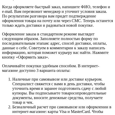
Когда оформляете быстрый заказ, напишите ФИО, телефон и
e-mail. Вам перезвонит менеджер и уточнит условия заказа.
По результатам разговора вам придет подтверждение
оформления товара на почту или через СМС. Теперь останется
только ждать доставки и радоваться новой покупке.
Оформление заказа в стандартном режиме выглядит
следующим образом. Заполняете полностью форму по
последовательным этапам: адрес, способ доставки, оплаты,
данные о себе. Советуем в комментарии к заказу написать
информацию, которая поможет курьеру вас найти. Нажмите
кнопку «Оформить заказ».
Оплачивайте покупки удобным способом. В интернет-
магазине доступно 3 варианта оплаты:
Наличные при самовывозе или доставке курьером.
Специалист свяжется с вами в день доставки, чтобы
уточнить время и заранее подготовить сдачу с любой
купюры. Вы подписываете товаросопроводительные
документы, вносите денежные средства, получаете
товар и чек.
Безналичный расчет при самовывозе или оформлении в
интернет-магазине: карты Visa и MasterCard. Чтобы