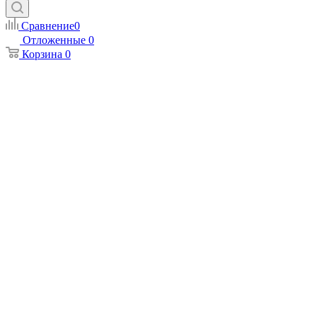
Сравнение
0
Отложенные
0
Корзина
0