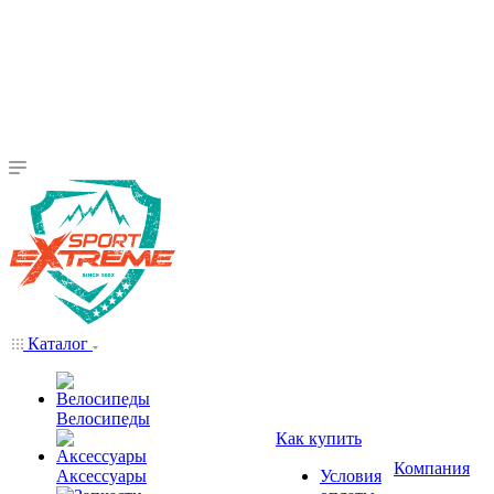
Каталог
Велосипеды
Как купить
Компания
Аксессуары
Условия