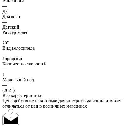
В наличии
—
Да
Для кого
—
Детский
Размер колес
—
20"
Вид велосипеда
—
Городские
Количество скоростей
—
1
Модельный год
—
(2021)
Все характеристики
Цена действительна только для интернет-магазина и может
отличаться от цен в розничных магазинах