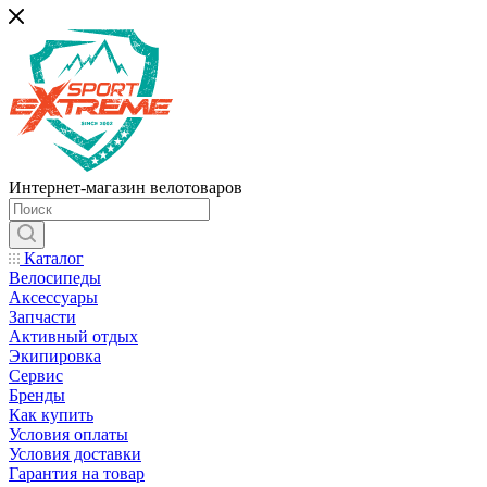
Интернет-магазин велотоваров
Каталог
Велосипеды
Аксессуары
Запчасти
Активный отдых
Экипировка
Сервис
Бренды
Как купить
Условия оплаты
Условия доставки
Гарантия на товар