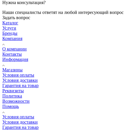
Нужна консультация?
Наши специалисты ответят на любой интересующий вопрос
Задать вопрос
Каталог
Услуги
Бренды
Компания
О компании
Контакты
Информация
Магазины
Условия оплаты
Условия доставки
Гарантия на товар
Реквизиты
Политика
Возможности
Помощь
Условия оплаты
Условия доставки
Гарантия на товар