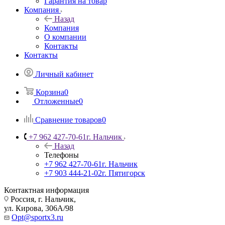
Гарантия на товар
Компания
Назад
Компания
О компании
Контакты
Контакты
Личный кабинет
Корзина
0
Отложенные
0
Сравнение товаров
0
+7 962 427-70-61
г. Нальчик
Назад
Телефоны
+7 962 427-70-61
г. Нальчик
+7 903 444-21-02
г. Пятигорск
Контактная информация
Россия, г. Нальчик,
ул. Кирова, 306А/98
Opt@sportx3.ru