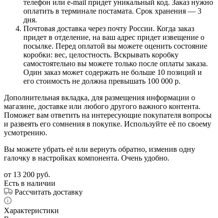
телефон или e-mail придет уникальный код. Заказ нужно
оплатить в терминале постамата. Срок хранения — 3
дня.
Почтовая доставка через почту России. Когда заказ
придет в отделение, на ваш адрес придет извещение о
посылке. Перед оплатой вы можете оценить состояние
коробки: вес, целостность. Вскрывать коробку
самостоятельно вы можете только после оплаты заказа.
Один заказ может содержать не больше 10 позиций и
его стоимость не должна превышать 100 000 р.
Дополнительная вкладка, для размещения информации о
магазине, доставке или любого другого важного контента.
Поможет вам ответить на интересующие покупателя вопросы
и развеять его сомнения в покупке. Используйте её по своему
усмотрению.
Вы можете убрать её или вернуть обратно, изменив одну
галочку в настройках компонента. Очень удобно.
от
13 200 руб.
Есть в наличии
Рассчитать доставку
Характеристики