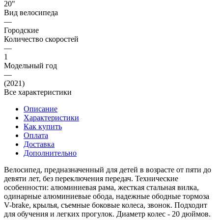
20"
Вид велосипеда
—
Городские
Количество скоростей
—
1
Модельный год
—
(2021)
Все характеристики
Описание
Характеристики
Как купить
Оплата
Доставка
Дополнительно
Велосипед, предназначенный для детей в возрасте от пяти до
девяти лет, без переключения передач. Технические
особенности: алюминиевая рама, жесткая стальная вилка,
одинарные алюминиевые обода, надежные ободные тормоза
V-brake, крылья, съемные боковые колеса, звонок. Подходит
для обучения и легких прогулок. Диаметр колес - 20 дюймов.