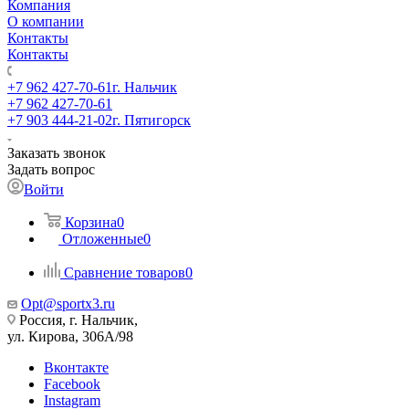
Компания
О компании
Контакты
Контакты
+7 962 427-70-61
г. Нальчик
+7 962 427-70-61
+7 903 444-21-02
г. Пятигорск
Заказать звонок
Задать вопрос
Войти
Корзина
0
Отложенные
0
Сравнение товаров
0
Opt@sportx3.ru
Россия, г. Нальчик,
ул. Кирова, 306А/98
Вконтакте
Facebook
Instagram