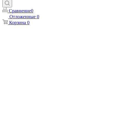
Сравнение
0
Отложенные
0
Корзина
0