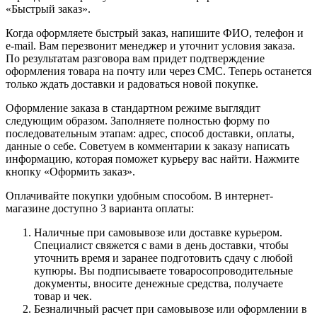
«Быстрый заказ».
Когда оформляете быстрый заказ, напишите ФИО, телефон и
e-mail. Вам перезвонит менеджер и уточнит условия заказа.
По результатам разговора вам придет подтверждение
оформления товара на почту или через СМС. Теперь останется
только ждать доставки и радоваться новой покупке.
Оформление заказа в стандартном режиме выглядит
следующим образом. Заполняете полностью форму по
последовательным этапам: адрес, способ доставки, оплаты,
данные о себе. Советуем в комментарии к заказу написать
информацию, которая поможет курьеру вас найти. Нажмите
кнопку «Оформить заказ».
Оплачивайте покупки удобным способом. В интернет-
магазине доступно 3 варианта оплаты:
Наличные при самовывозе или доставке курьером.
Специалист свяжется с вами в день доставки, чтобы
уточнить время и заранее подготовить сдачу с любой
купюры. Вы подписываете товаросопроводительные
документы, вносите денежные средства, получаете
товар и чек.
Безналичный расчет при самовывозе или оформлении в