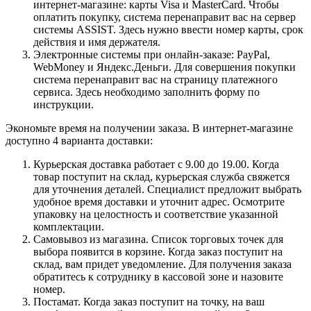
интернет-магазине: карты Visa и MasterCard. Чтобы
оплатить покупку, система перенаправит вас на сервер
системы ASSIST. Здесь нужно ввести номер карты, срок
действия и имя держателя.
Электронные системы при онлайн-заказе: PayPal,
WebMoney и Яндекс.Деньги. Для совершения покупки
система перенаправит вас на страницу платежного
сервиса. Здесь необходимо заполнить форму по
инструкции.
Экономьте время на получении заказа. В интернет-магазине
доступно 4 варианта доставки:
Курьерская доставка работает с 9.00 до 19.00. Когда
товар поступит на склад, курьерская служба свяжется
для уточнения деталей. Специалист предложит выбрать
удобное время доставки и уточнит адрес. Осмотрите
упаковку на целостность и соответствие указанной
комплектации.
Самовывоз из магазина. Список торговых точек для
выбора появится в корзине. Когда заказ поступит на
склад, вам придет уведомление. Для получения заказа
обратитесь к сотруднику в кассовой зоне и назовите
номер.
Постамат. Когда заказ поступит на точку, на ваш