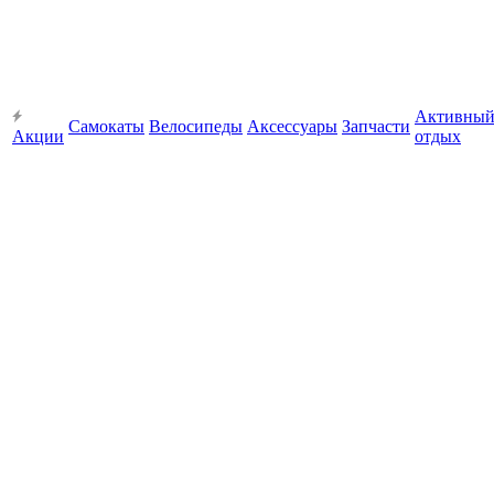
Активны
Самокаты
Велосипеды
Аксессуары
Запчасти
Акции
отдых