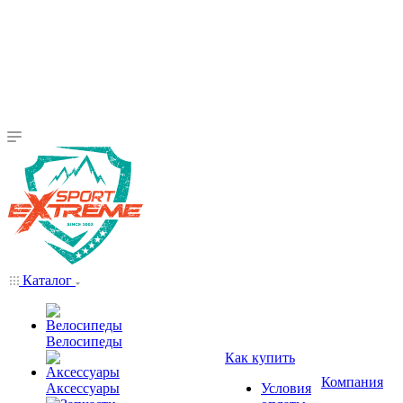
Каталог
Велосипеды
Как купить
Компания
Аксессуары
Условия