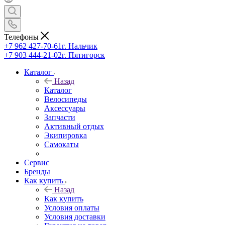
Телефоны
+7 962 427-70-61
г. Нальчик
+7 903 444-21-02
г. Пятигорск
Каталог
Назад
Каталог
Велосипеды
Аксессуары
Запчасти
Активный отдых
Экипировка
Самокаты
Сервис
Бренды
Как купить
Назад
Как купить
Условия оплаты
Условия доставки