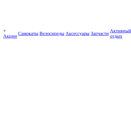
Активны
Самокаты
Велосипеды
Аксессуары
Запчасти
Акции
отдых