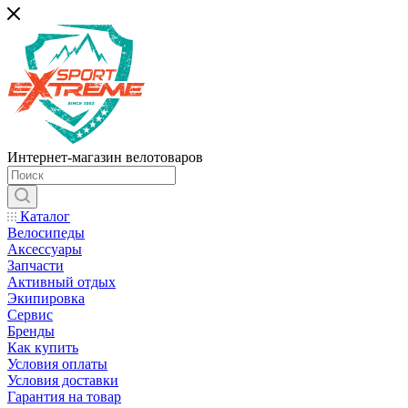
Интернет-магазин велотоваров
Каталог
Велосипеды
Аксессуары
Запчасти
Активный отдых
Экипировка
Сервис
Бренды
Как купить
Условия оплаты
Условия доставки
Гарантия на товар