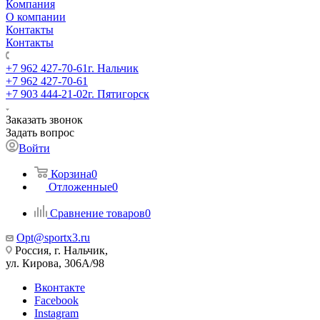
Компания
О компании
Контакты
Контакты
+7 962 427-70-61
г. Нальчик
+7 962 427-70-61
+7 903 444-21-02
г. Пятигорск
Заказать звонок
Задать вопрос
Войти
Корзина
0
Отложенные
0
Сравнение товаров
0
Opt@sportx3.ru
Россия, г. Нальчик,
ул. Кирова, 306А/98
Вконтакте
Facebook
Instagram