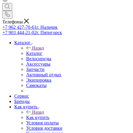
Телефоны
+7 962 427-70-61
г. Нальчик
+7 903 444-21-02
г. Пятигорск
Каталог
Назад
Каталог
Велосипеды
Аксессуары
Запчасти
Активный отдых
Экипировка
Самокаты
Сервис
Бренды
Как купить
Назад
Как купить
Условия оплаты
Условия доставки