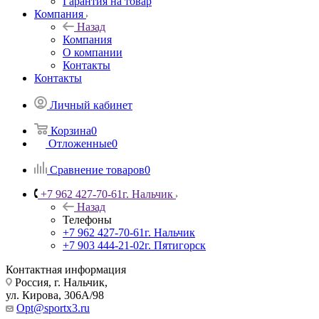
Гарантия на товар
Компания
Назад
Компания
О компании
Контакты
Контакты
Личный кабинет
Корзина
0
Отложенные
0
Сравнение товаров
0
+7 962 427-70-61
г. Нальчик
Назад
Телефоны
+7 962 427-70-61
г. Нальчик
+7 903 444-21-02
г. Пятигорск
Контактная информация
Россия, г. Нальчик,
ул. Кирова, 306А/98
Opt@sportx3.ru