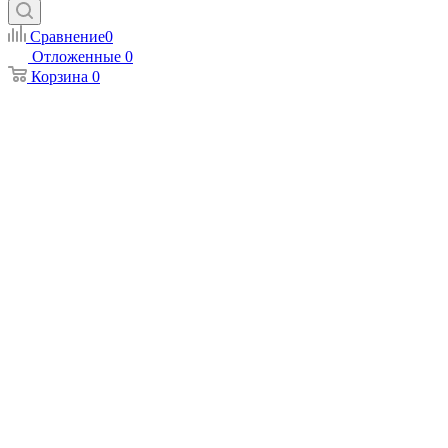
Сравнение
0
Отложенные
0
Корзина
0