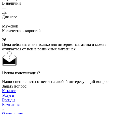
В наличии
—
Да
Для кого
—
Мужской
Количество скоростей
—
26
Цена действительна только для интернет-магазина и может
отличаться от цен в розничных магазинах
Нужна консультация?
Наши специалисты ответят на любой интересующий вопрос
Задать вопрос
Каталог
Услуги
Бренды
Компания
О компании