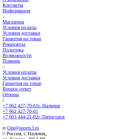
Контакты
Информация
Магазины
Условия оплаты
Условия доставки
Гарантия на товар
Реквизиты
Политика
Возможности
Помощь
Условия оплаты
Условия доставки
Гарантия на товар
Вопрос-ответ
Обзоры
+7 962 427-70-61
г. Нальчик
+7 962 427-70-61
+7 903 444-21-02
г. Пятигорск
Opt@sportx3.ru
Россия, г. Нальчик,