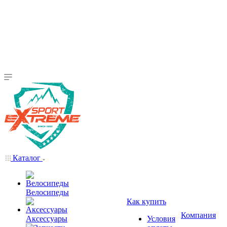
Каталог
Велосипеды
Как купить
Компания
Аксессуары
Условия