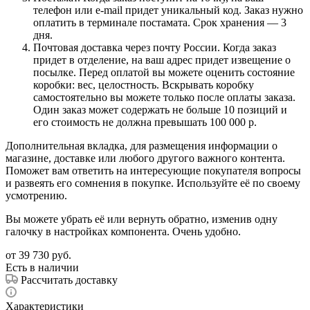
телефон или e-mail придет уникальный код. Заказ нужно
оплатить в терминале постамата. Срок хранения — 3
дня.
Почтовая доставка через почту России. Когда заказ
придет в отделение, на ваш адрес придет извещение о
посылке. Перед оплатой вы можете оценить состояние
коробки: вес, целостность. Вскрывать коробку
самостоятельно вы можете только после оплаты заказа.
Один заказ может содержать не больше 10 позиций и
его стоимость не должна превышать 100 000 р.
Дополнительная вкладка, для размещения информации о
магазине, доставке или любого другого важного контента.
Поможет вам ответить на интересующие покупателя вопросы
и развеять его сомнения в покупке. Используйте её по своему
усмотрению.
Вы можете убрать её или вернуть обратно, изменив одну
галочку в настройках компонента. Очень удобно.
от
39 730 руб.
Есть в наличии
Рассчитать доставку
Характеристики