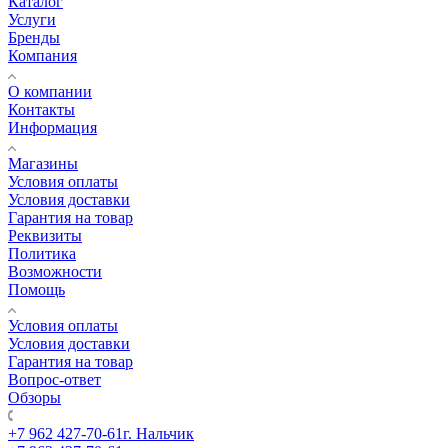
Каталог
Услуги
Бренды
Компания
О компании
Контакты
Информация
Магазины
Условия оплаты
Условия доставки
Гарантия на товар
Реквизиты
Политика
Возможности
Помощь
Условия оплаты
Условия доставки
Гарантия на товар
Вопрос-ответ
Обзоры
+7 962 427-70-61
г. Нальчик