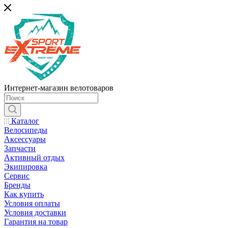
Интернет-магазин велотоваров
Каталог
Велосипеды
Аксессуары
Запчасти
Активный отдых
Экипировка
Сервис
Бренды
Как купить
Условия оплаты
Условия доставки
Гарантия на товар