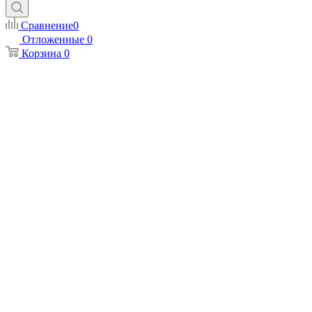
Сравнение
0
Отложенные
0
Корзина
0