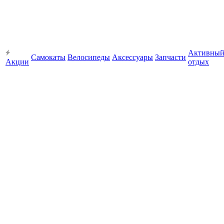
Активны
Самокаты
Велосипеды
Аксессуары
Запчасти
Акции
отдых