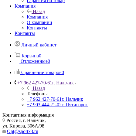
Гарантия на товар
Компания
Назад
Компания
О компании
Контакты
Контакты
Личный кабинет
Корзина
0
Отложенные
0
Сравнение товаров
0
+7 962 427-70-61
г. Нальчик
Назад
Телефоны
+7 962 427-70-61
г. Нальчик
+7 903 444-21-02
г. Пятигорск
Контактная информация
Россия, г. Нальчик,
ул. Кирова, 306А/98
Opt@sportx3.ru