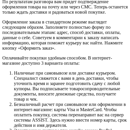
По результатам разговора вам придет подтверждение
оформления товара на почту или через СМС. Теперь останется
только ждать доставки и радоваться новой покупке.
Оформление заказа в стандартном режиме выглядит
следующим образом. Заполняете полностью форму по
последовательным этапам: адрес, способ доставки, оплаты,
данные о себе. Советуем в комментарии к заказу написать
информацию, которая поможет курьеру вас найти. Нажмите
кнопку «Оформить заказ».
Оплачивайте покупки удобным способом. В интернет-
магазине доступно 3 варианта оплаты:
Наличные при самовывозе или доставке курьером.
Специалист свяжется с вами в день доставки, чтобы
уточнить время и заранее подготовить сдачу с любой
купюры. Вы подписываете товаросопроводительные
документы, вносите денежные средства, получаете
товар и чек.
Безналичный расчет при самовывозе или оформлении в
интернет-магазине: карты Visa и MasterCard. Чтобы
оплатить покупку, система перенаправит вас на сервер
системы ASSIST. Здесь нужно ввести номер карты, срок
действия и имя держателя.