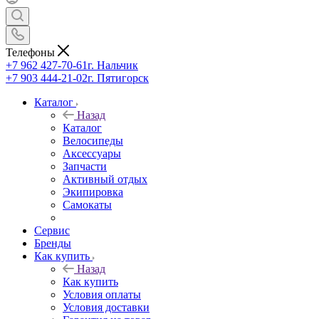
Телефоны
+7 962 427-70-61
г. Нальчик
+7 903 444-21-02
г. Пятигорск
Каталог
Назад
Каталог
Велосипеды
Аксессуары
Запчасти
Активный отдых
Экипировка
Самокаты
Сервис
Бренды
Как купить
Назад
Как купить
Условия оплаты
Условия доставки