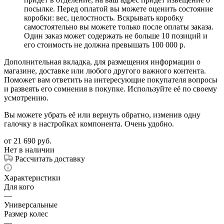
посылке. Перед оплатой вы можете оценить состояние
коробки: вес, целостность. Вскрывать коробку
самостоятельно вы можете только после оплаты заказа.
Один заказ может содержать не больше 10 позиций и
его стоимость не должна превышать 100 000 р.
Дополнительная вкладка, для размещения информации о
магазине, доставке или любого другого важного контента.
Поможет вам ответить на интересующие покупателя вопросы
и развеять его сомнения в покупке. Используйте её по своему
усмотрению.
Вы можете убрать её или вернуть обратно, изменив одну
галочку в настройках компонента. Очень удобно.
от
21 690 руб.
Нет в наличии
Рассчитать доставку
Характеристики
Для кого
—
Универсальные
Размер колес
—