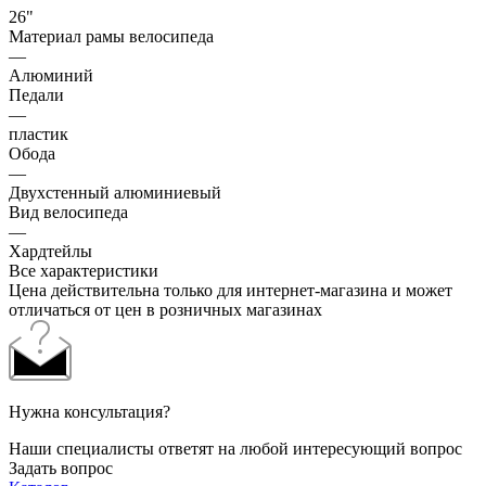
26"
Материал рамы велосипеда
—
Алюминий
Педали
—
пластик
Обода
—
Двухстенный алюминиевый
Вид велосипеда
—
Хардтейлы
Все характеристики
Цена действительна только для интернет-магазина и может
отличаться от цен в розничных магазинах
Нужна консультация?
Наши специалисты ответят на любой интересующий вопрос
Задать вопрос