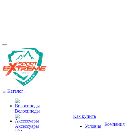
Каталог
Велосипеды
Как купить
Компания
Аксессуары
Условия