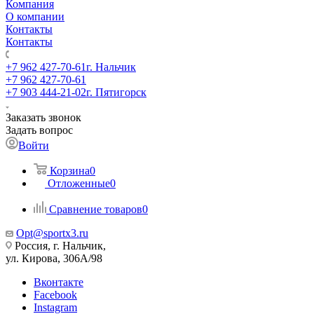
Компания
О компании
Контакты
Контакты
+7 962 427-70-61
г. Нальчик
+7 962 427-70-61
+7 903 444-21-02
г. Пятигорск
Заказать звонок
Задать вопрос
Войти
Корзина
0
Отложенные
0
Сравнение товаров
0
Opt@sportx3.ru
Россия, г. Нальчик,
ул. Кирова, 306А/98
Вконтакте
Facebook
Instagram