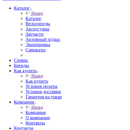
Каталог
Назад
Каталог
Велосипеды
Аксессуары
Запчасти
Активный отдых
Экипировка
Самокаты
Сервис
Бренды
Как купить
Назад
Как купить
Условия оплаты
Условия доставки
Гарантия на товар
Компания
Назад
Компания
О компании
Контакты
Контакты