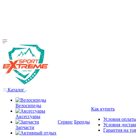
Каталог
Велосипеды
Как купить
Аксессуары
Условия оплат
Сервис
Бренды
Условия достав
Запчасти
Гарантия на то