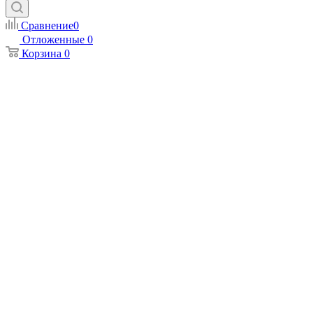
Сравнение
0
Отложенные
0
Корзина
0