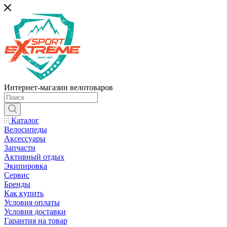
Интернет-магазин велотоваров
Каталог
Велосипеды
Аксессуары
Запчасти
Активный отдых
Экипировка
Сервис
Бренды
Как купить
Условия оплаты
Условия доставки
Гарантия на товар