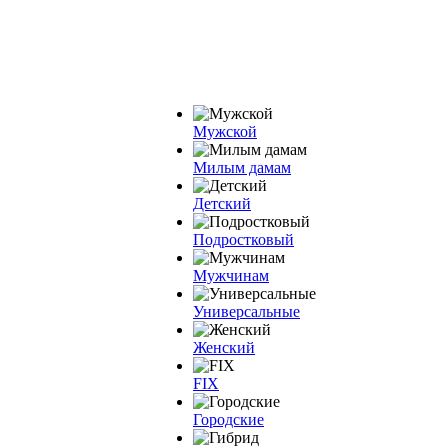
Мужской
Милым дамам
Детский
Подростковый
Мужчинам
Универсальные
Женский
FIX
Городские