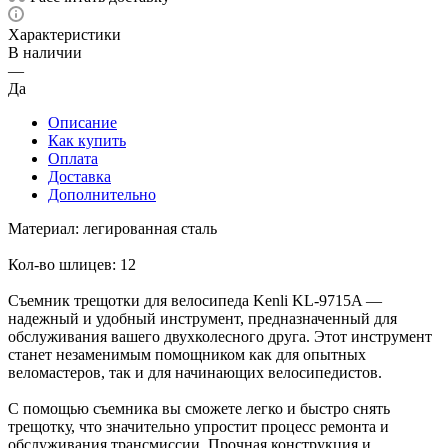
Характеристики
В наличии
—
Да
Описание
Как купить
Оплата
Доставка
Дополнительно
Материал: легированная сталь
Кол-во шлицев: 12
Съемник трещотки для велосипеда Kenli KL-9715A —
надежный и удобный инструмент, предназначенный для
обслуживания вашего двухколесного друга. Этот инструмент
станет незаменимым помощником как для опытных
веломастеров, так и для начинающих велосипедистов.
С помощью съемника вы сможете легко и быстро снять
трещотку, что значительно упростит процесс ремонта и
обслуживания трансмиссии. Прочная конструкция и