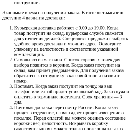
инструкции.
Экономьте время на получении заказа. В интернет-магазине
доступно 4 варианта доставки:
Курьерская доставка работает с 9.00 до 19.00. Когда
товар поступит на склад, курьерская служба свяжется
для уточнения деталей. Специалист предложит выбрать
удобное время доставки и уточнит адрес. Осмотрите
упаковку на целостность и соответствие указанной
комплектации.
Самовывоз из магазина. Список торговых точек для
выбора появится в корзине. Когда заказ поступит на
склад, вам придет уведомление. Для получения заказа
обратитесь к сотруднику в кассовой зоне и назовите
номер.
Постамат. Когда заказ поступит на точку, на ваш
телефон или e-mail придет уникальный код. Заказ нужно
оплатить в терминале постамата. Срок хранения — 3
дня.
Почтовая доставка через почту России. Когда заказ
придет в отделение, на ваш адрес придет извещение о
посылке. Перед оплатой вы можете оценить состояние
коробки: вес, целостность. Вскрывать коробку
самостоятельно вы можете только после оплаты заказа.