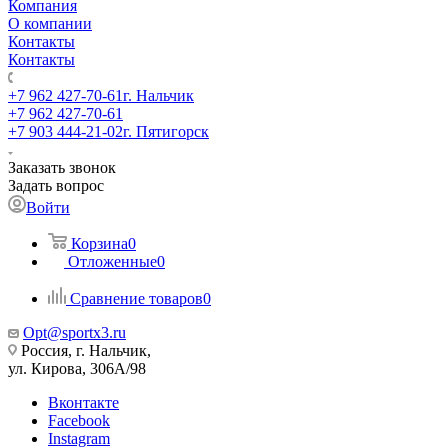
Компания
О компании
Контакты
Контакты
+7 962 427-70-61
г. Нальчик
+7 962 427-70-61
+7 903 444-21-02
г. Пятигорск
Заказать звонок
Задать вопрос
Войти
Корзина
0
Отложенные
0
Сравнение товаров
0
Opt@sportx3.ru
Россия, г. Нальчик,
ул. Кирова, 306А/98
Вконтакте
Facebook
Instagram