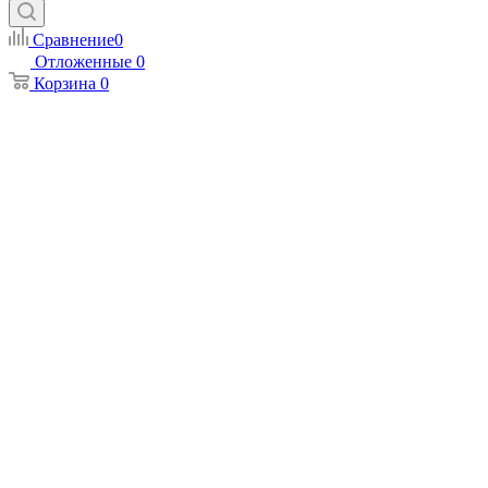
Сравнение
0
Отложенные
0
Корзина
0