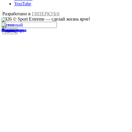
YouTube
Разработано в
ГИПЕРКУБ®
2026 © Sport Extreme — сделай жизнь ярче!
Найти