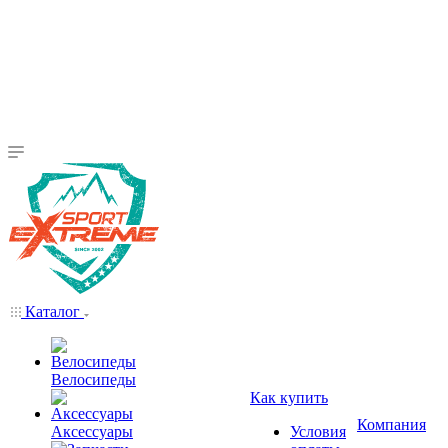
Каталог
Велосипеды
Как купить
Компания
Аксессуары
Условия