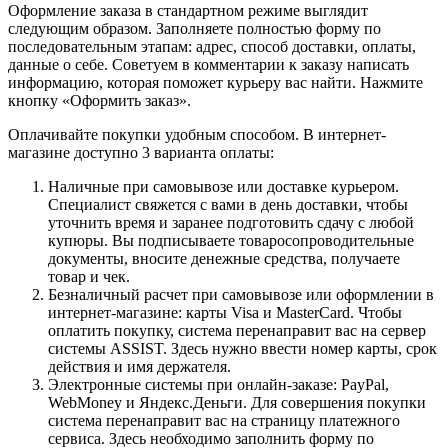
Оформление заказа в стандартном режиме выглядит
следующим образом. Заполняете полностью форму по
последовательным этапам: адрес, способ доставки, оплаты,
данные о себе. Советуем в комментарии к заказу написать
информацию, которая поможет курьеру вас найти. Нажмите
кнопку «Оформить заказ».
Оплачивайте покупки удобным способом. В интернет-
магазине доступно 3 варианта оплаты:
Наличные при самовывозе или доставке курьером.
Специалист свяжется с вами в день доставки, чтобы
уточнить время и заранее подготовить сдачу с любой
купюры. Вы подписываете товаросопроводительные
документы, вносите денежные средства, получаете
товар и чек.
Безналичный расчет при самовывозе или оформлении в
интернет-магазине: карты Visa и MasterCard. Чтобы
оплатить покупку, система перенаправит вас на сервер
системы ASSIST. Здесь нужно ввести номер карты, срок
действия и имя держателя.
Электронные системы при онлайн-заказе: PayPal,
WebMoney и Яндекс.Деньги. Для совершения покупки
система перенаправит вас на страницу платежного
сервиса. Здесь необходимо заполнить форму по