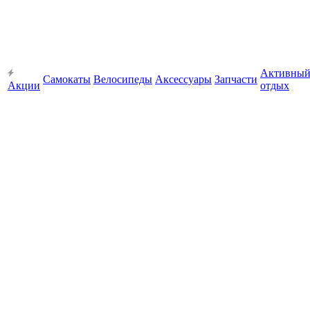
Активны
Самокаты
Велосипеды
Аксессуары
Запчасти
Акции
отдых