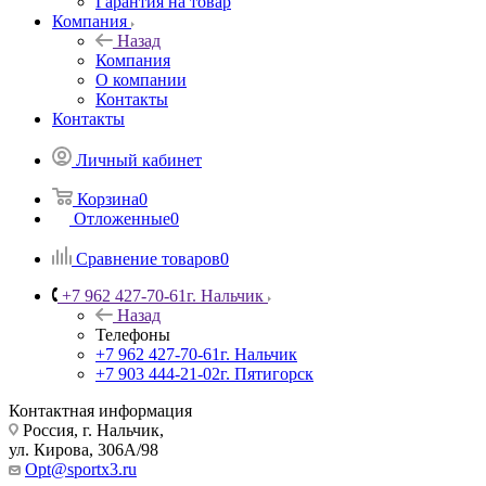
Гарантия на товар
Компания
Назад
Компания
О компании
Контакты
Контакты
Личный кабинет
Корзина
0
Отложенные
0
Сравнение товаров
0
+7 962 427-70-61
г. Нальчик
Назад
Телефоны
+7 962 427-70-61
г. Нальчик
+7 903 444-21-02
г. Пятигорск
Контактная информация
Россия, г. Нальчик,
ул. Кирова, 306А/98
Opt@sportx3.ru