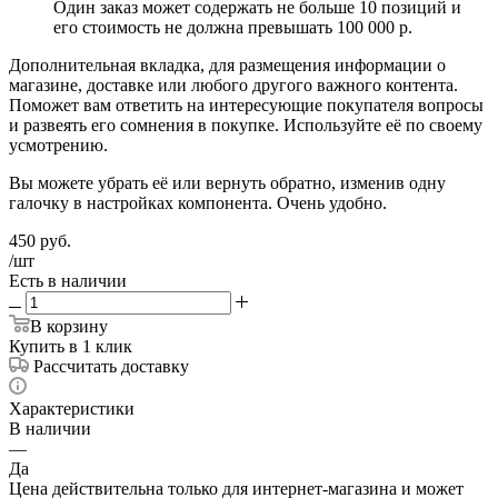
Один заказ может содержать не больше 10 позиций и
его стоимость не должна превышать 100 000 р.
Дополнительная вкладка, для размещения информации о
магазине, доставке или любого другого важного контента.
Поможет вам ответить на интересующие покупателя вопросы
и развеять его сомнения в покупке. Используйте её по своему
усмотрению.
Вы можете убрать её или вернуть обратно, изменив одну
галочку в настройках компонента. Очень удобно.
450
руб.
/шт
Есть в наличии
В корзину
Купить в 1 клик
Рассчитать доставку
Характеристики
В наличии
—
Да
Цена действительна только для интернет-магазина и может