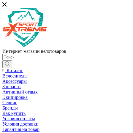
Интернет-магазин велотоваров
Каталог
Велосипеды
Аксессуары
Запчасти
Активный отдых
Экипировка
Сервис
Бренды
Как купить
Условия оплаты
Условия доставки
Гарантия на товар