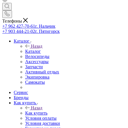
Телефоны
+7 962 427-70-61
г. Нальчик
+7 903 444-21-02
г. Пятигорск
Каталог
Назад
Каталог
Велосипеды
Аксессуары
Запчасти
Активный отдых
Экипировка
Самокаты
Сервис
Бренды
Как купить
Назад
Как купить
Условия оплаты
Условия доставки