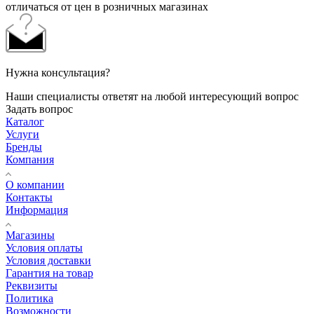
отличаться от цен в розничных магазинах
Нужна консультация?
Наши специалисты ответят на любой интересующий вопрос
Задать вопрос
Каталог
Услуги
Бренды
Компания
О компании
Контакты
Информация
Магазины
Условия оплаты
Условия доставки
Гарантия на товар
Реквизиты
Политика
Возможности