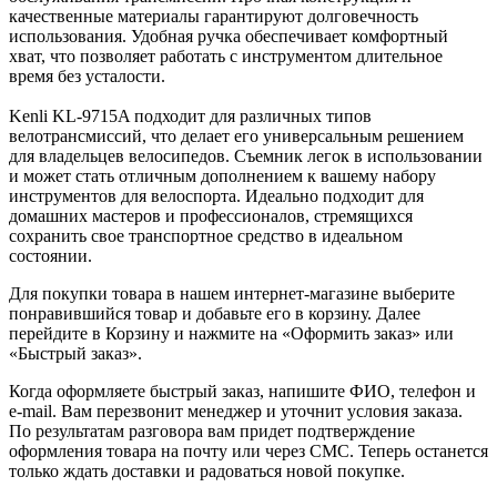
качественные материалы гарантируют долговечность
использования. Удобная ручка обеспечивает комфортный
хват, что позволяет работать с инструментом длительное
время без усталости.
Kenli KL-9715A подходит для различных типов
велотрансмиссий, что делает его универсальным решением
для владельцев велосипедов. Съемник легок в использовании
и может стать отличным дополнением к вашему набору
инструментов для велоспорта. Идеально подходит для
домашних мастеров и профессионалов, стремящихся
сохранить свое транспортное средство в идеальном
состоянии.
Для покупки товара в нашем интернет-магазине выберите
понравившийся товар и добавьте его в корзину. Далее
перейдите в Корзину и нажмите на «Оформить заказ» или
«Быстрый заказ».
Когда оформляете быстрый заказ, напишите ФИО, телефон и
e-mail. Вам перезвонит менеджер и уточнит условия заказа.
По результатам разговора вам придет подтверждение
оформления товара на почту или через СМС. Теперь останется
только ждать доставки и радоваться новой покупке.