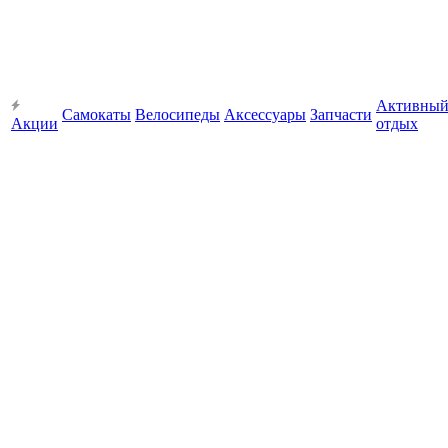
Активны
Самокаты
Велосипеды
Аксессуары
Запчасти
Акции
отдых