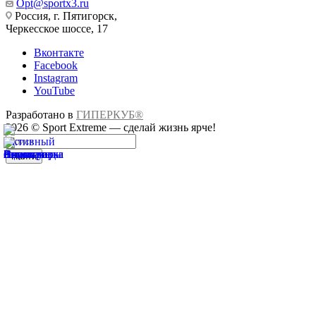
Opt@sportx3.ru
Россия, г. Пятигорск,
Черкесское шоссе, 17
Вконтакте
Facebook
Instagram
YouTube
Разработано в
ГИПЕРКУБ®
2026 © Sport Extreme — сделай жизнь ярче!
Найти