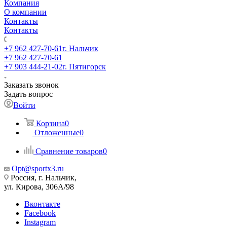
Компания
О компании
Контакты
Контакты
+7 962 427-70-61
г. Нальчик
+7 962 427-70-61
+7 903 444-21-02
г. Пятигорск
Заказать звонок
Задать вопрос
Войти
Корзина
0
Отложенные
0
Сравнение товаров
0
Opt@sportx3.ru
Россия, г. Нальчик,
ул. Кирова, 306А/98
Вконтакте
Facebook
Instagram