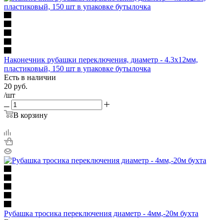
Наконечник рубашки переключения, диаметр - 4.3х12мм,
пластиковый, 150 шт в упаковке бутылочка
Есть в наличии
20
руб.
/шт
В корзину
Рубашка тросика переключения диаметр - 4мм,-20м бухта