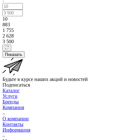
10
883
1 755
2 628
3 500
Показать
Будьте в курсе наших акций и новостей
Подписаться
Каталог
Услуги
Бренды
Компания
О компании
Контакты
Информация