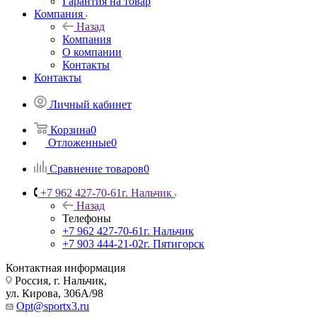
Гарантия на товар
Компания
Назад
Компания
О компании
Контакты
Контакты
Личный кабинет
Корзина
0
Отложенные
0
Сравнение товаров
0
+7 962 427-70-61
г. Нальчик
Назад
Телефоны
+7 962 427-70-61
г. Нальчик
+7 903 444-21-02
г. Пятигорск
Контактная информация
Россия, г. Нальчик,
ул. Кирова, 306А/98
Opt@sportx3.ru