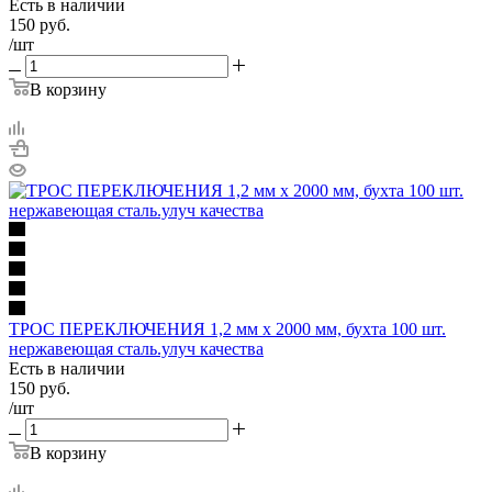
Есть в наличии
150
руб.
/шт
В корзину
ТРОС ПЕРЕКЛЮЧЕНИЯ 1,2 мм х 2000 мм, бухта 100 шт.
нержавеющая сталь.улуч качества
Есть в наличии
150
руб.
/шт
В корзину