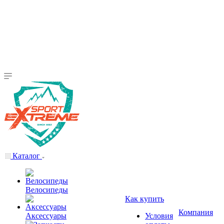
Каталог
Велосипеды
Как купить
Компания
Аксессуары
Условия