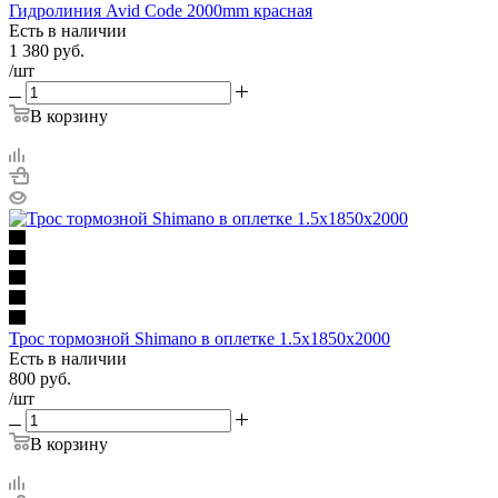
Гидролиния Avid Code 2000mm красная
Есть в наличии
1 380
руб.
/шт
В корзину
Трос тормозной Shimano в оплетке 1.5x1850x2000
Есть в наличии
800
руб.
/шт
В корзину