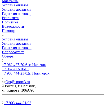
Магазины
Условия оплаты
Условия доставки
Гарантия на товар
Реквизиты
Политика
Возможности
Помощь
Условия оплаты
Условия доставки
Гарантия на товар
Вопрос-ответ
Обзоры
+7 962 427-70-61
г. Нальчик
+7 962 427-70-61
+7 903 444-21-02
г. Пятигорск
Opt@sportx3.ru
Россия, г. Нальчик,
ул. Кирова, 306А/98
+7 903 444-21-02