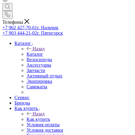
Телефоны
+7 962 427-70-61
г. Нальчик
+7 903 444-21-02
г. Пятигорск
Каталог
Назад
Каталог
Велосипеды
Аксессуары
Запчасти
Активный отдых
Экипировка
Самокаты
Сервис
Бренды
Как купить
Назад
Как купить
Условия оплаты
Условия доставки