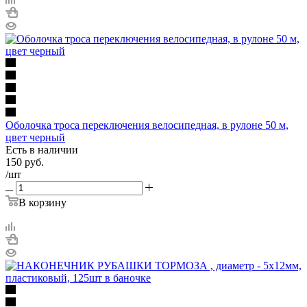
Оболочка троса переключения велосипедная, в рулоне 50 м,
цвет черный
Есть в наличии
150
руб.
/шт
В корзину