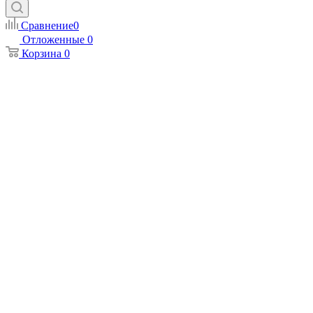
Сравнение
0
Отложенные
0
Корзина
0