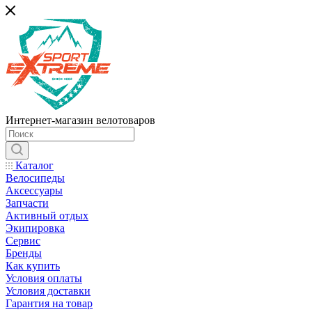
Интернет-магазин велотоваров
Каталог
Велосипеды
Аксессуары
Запчасти
Активный отдых
Экипировка
Сервис
Бренды
Как купить
Условия оплаты
Условия доставки
Гарантия на товар