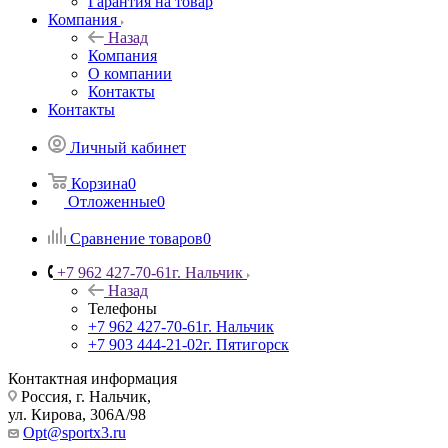
Гарантия на товар
Компания
Назад
Компания
О компании
Контакты
Контакты
Личный кабинет
Корзина
0
Отложенные
0
Сравнение товаров
0
+7 962 427-70-61
г. Нальчик
Назад
Телефоны
+7 962 427-70-61
г. Нальчик
+7 903 444-21-02
г. Пятигорск
Контактная информация
Россия, г. Нальчик,
ул. Кирова, 306А/98
Opt@sportx3.ru