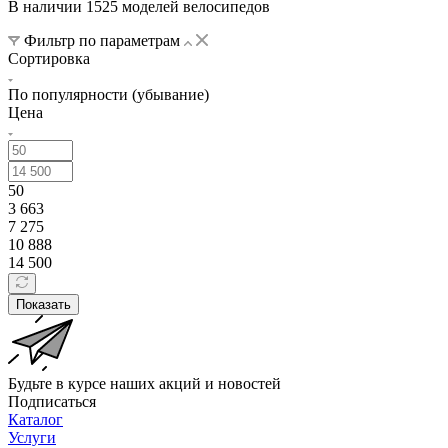
В наличии 1525 моделей велосипедов
Фильтр по параметрам
Сортировка
По популярности (убывание)
Цена
50
3 663
7 275
10 888
14 500
Показать
Будьте в курсе наших акций и новостей
Подписаться
Каталог
Услуги