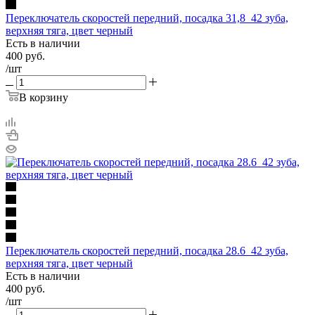
Переключатель скоростей передний, посадка 31,8_42 зуба,
верхняя тяга, цвет черный
Есть в наличии
400
руб.
/шт
В корзину
Переключатель скоростей передний, посадка 28.6_42 зуба,
верхняя тяга, цвет черный
Есть в наличии
400
руб.
/шт