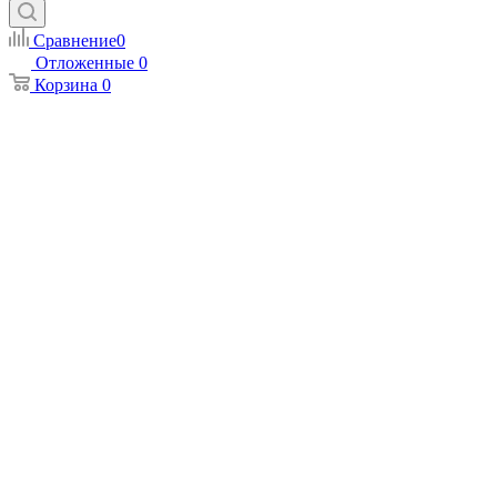
Сравнение
0
Отложенные
0
Корзина
0