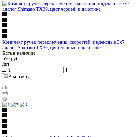
Комплект ручек переключения. скоростей. индексные 3х7,
аналог Shimano TX30, цвет черный в пакетике
Есть в наличии
550
руб.
/шт
В корзину