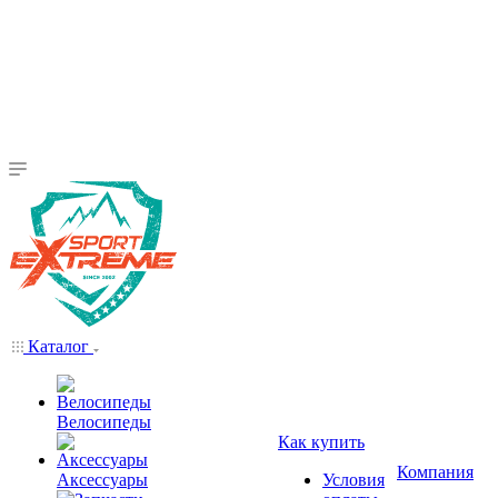
Каталог
Велосипеды
Как купить
Компания
Аксессуары
Условия