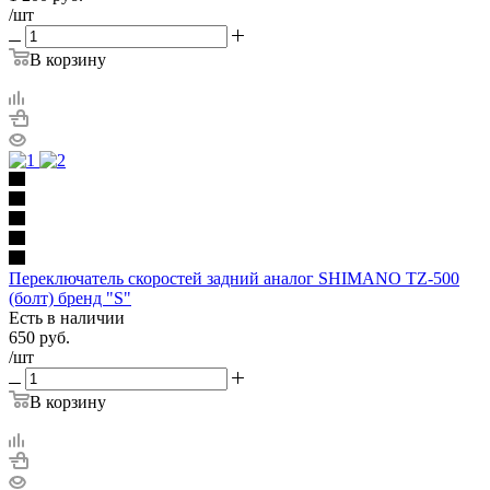
/шт
В корзину
Переключатель скоростей задний аналог SHIMANO TZ-500
(болт) бренд "S"
Есть в наличии
650
руб.
/шт
В корзину