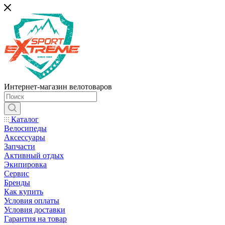
Интернет-магазин велотоваров
Каталог
Велосипеды
Аксессуары
Запчасти
Активный отдых
Экипировка
Сервис
Бренды
Как купить
Условия оплаты
Условия доставки
Гарантия на товар