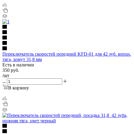
Переключатель скоростей передний KFD-01 для 42 зуб. верхн.
тяга, хомут 31,8 мм
Есть в наличии
350
руб.
/шт
В корзину