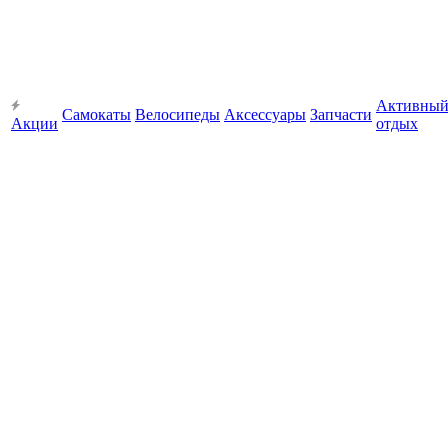
Активны
Самокаты
Велосипеды
Аксессуары
Запчасти
Акции
отдых