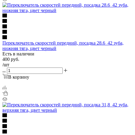
Переключатель скоростей передний, посадка 28.6_42 зуба,
нижняя тяга, цвет черный
Есть в наличии
400
руб.
/шт
В корзину