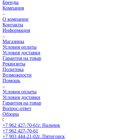
Бренды
Компания
О компании
Контакты
Информация
Магазины
Условия оплаты
Условия доставки
Гарантия на товар
Реквизиты
Политика
Возможности
Помощь
Условия оплаты
Условия доставки
Гарантия на товар
Вопрос-ответ
Обзоры
+7 962 427-70-61
г. Нальчик
+7 962 427-70-61
+7 903 444-21-02
г. Пятигорск