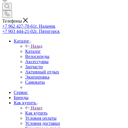
Телефоны
+7 962 427-70-61
г. Нальчик
+7 903 444-21-02
г. Пятигорск
Каталог
Назад
Каталог
Велосипеды
Аксессуары
Запчасти
Активный отдых
Экипировка
Самокаты
Сервис
Бренды
Как купить
Назад
Как купить
Условия оплаты
Условия доставки