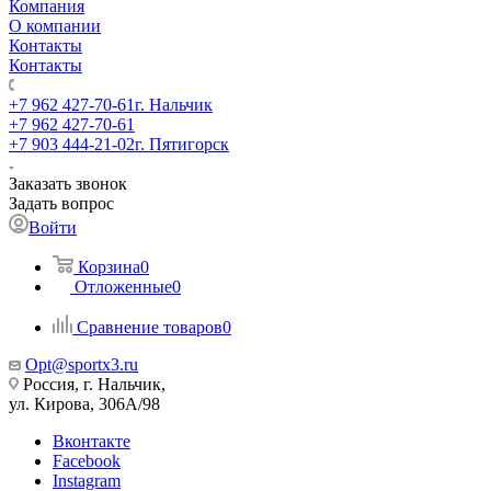
Компания
О компании
Контакты
Контакты
+7 962 427-70-61
г. Нальчик
+7 962 427-70-61
+7 903 444-21-02
г. Пятигорск
Заказать звонок
Задать вопрос
Войти
Корзина
0
Отложенные
0
Сравнение товаров
0
Opt@sportx3.ru
Россия, г. Нальчик,
ул. Кирова, 306А/98
Вконтакте
Facebook
Instagram