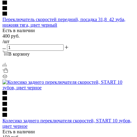
Переключатель скоростей передний, посадка 31,8_42 зуба,
нижняя тяга, цвет черный
Есть в наличии
400
руб.
/шт
В корзину
Колесико заднего переключателя скоростей, START 10 зубов,
цвет черное
Есть в наличии