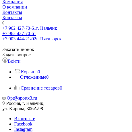
Компания
О компании
Контакты
Контакты
+7 962 427-70-61
г. Нальчик
+7 962 427-70-61
+7 903 444-21-02
г. Пятигорск
Заказать звонок
Задать вопрос
Войти
Корзина
0
Отложенные
0
Сравнение товаров
0
Opt@sportx3.ru
Россия, г. Нальчик,
ул. Кирова, 306А/98
Вконтакте
Facebook
Instagram