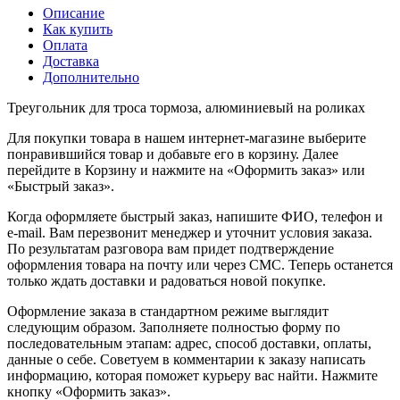
Описание
Как купить
Оплата
Доставка
Дополнительно
Треугольник для троса тормоза, алюминиевый на роликах
Для покупки товара в нашем интернет-магазине выберите
понравившийся товар и добавьте его в корзину. Далее
перейдите в Корзину и нажмите на «Оформить заказ» или
«Быстрый заказ».
Когда оформляете быстрый заказ, напишите ФИО, телефон и
e-mail. Вам перезвонит менеджер и уточнит условия заказа.
По результатам разговора вам придет подтверждение
оформления товара на почту или через СМС. Теперь останется
только ждать доставки и радоваться новой покупке.
Оформление заказа в стандартном режиме выглядит
следующим образом. Заполняете полностью форму по
последовательным этапам: адрес, способ доставки, оплаты,
данные о себе. Советуем в комментарии к заказу написать
информацию, которая поможет курьеру вас найти. Нажмите
кнопку «Оформить заказ».