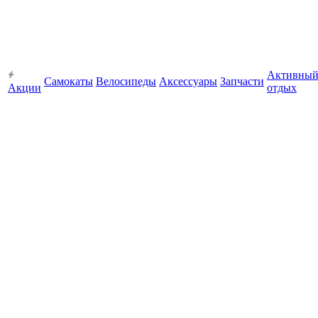
Активны
Самокаты
Велосипеды
Аксессуары
Запчасти
Акции
отдых