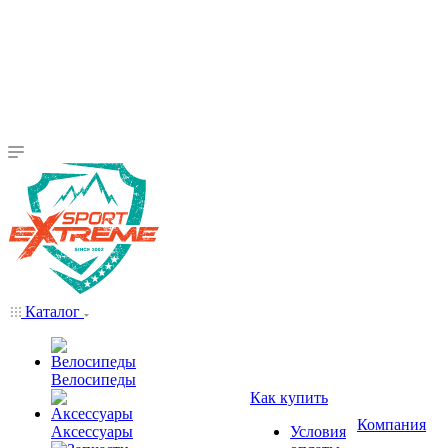
Каталог
Велосипеды
Как купить
Компания
Аксессуары
Условия