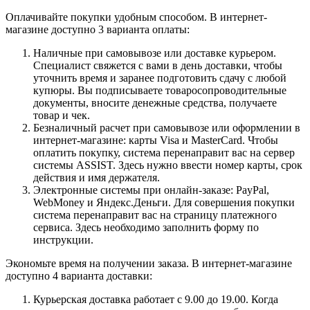
Оплачивайте покупки удобным способом. В интернет-
магазине доступно 3 варианта оплаты:
Наличные при самовывозе или доставке курьером.
Специалист свяжется с вами в день доставки, чтобы
уточнить время и заранее подготовить сдачу с любой
купюры. Вы подписываете товаросопроводительные
документы, вносите денежные средства, получаете
товар и чек.
Безналичный расчет при самовывозе или оформлении в
интернет-магазине: карты Visa и MasterCard. Чтобы
оплатить покупку, система перенаправит вас на сервер
системы ASSIST. Здесь нужно ввести номер карты, срок
действия и имя держателя.
Электронные системы при онлайн-заказе: PayPal,
WebMoney и Яндекс.Деньги. Для совершения покупки
система перенаправит вас на страницу платежного
сервиса. Здесь необходимо заполнить форму по
инструкции.
Экономьте время на получении заказа. В интернет-магазине
доступно 4 варианта доставки:
Курьерская доставка работает с 9.00 до 19.00. Когда