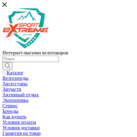
Интернет-магазин велотоваров
Каталог
Велосипеды
Аксессуары
Запчасти
Активный отдых
Экипировка
Сервис
Бренды
Как купить
Условия оплаты
Условия доставки
Гарантия на товар