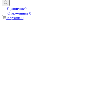
Сравнение
0
Отложенные
0
Корзина
0