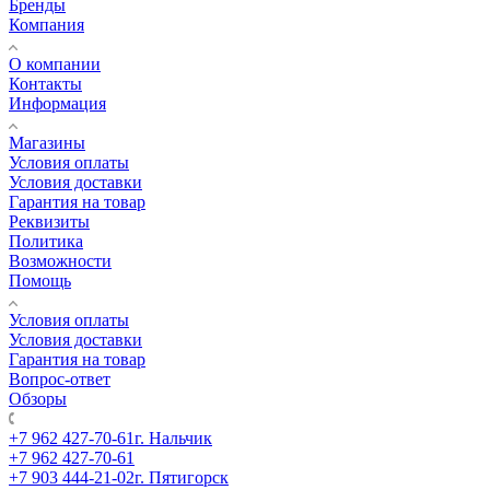
Бренды
Компания
О компании
Контакты
Информация
Магазины
Условия оплаты
Условия доставки
Гарантия на товар
Реквизиты
Политика
Возможности
Помощь
Условия оплаты
Условия доставки
Гарантия на товар
Вопрос-ответ
Обзоры
+7 962 427-70-61
г. Нальчик
+7 962 427-70-61
+7 903 444-21-02
г. Пятигорск