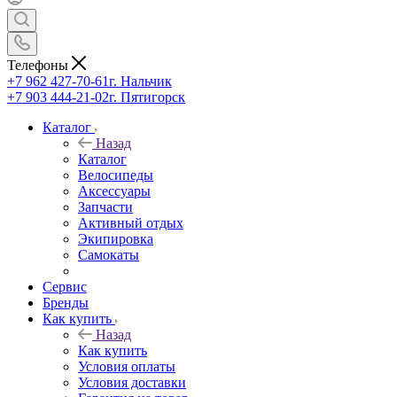
Телефоны
+7 962 427-70-61
г. Нальчик
+7 903 444-21-02
г. Пятигорск
Каталог
Назад
Каталог
Велосипеды
Аксессуары
Запчасти
Активный отдых
Экипировка
Самокаты
Сервис
Бренды
Как купить
Назад
Как купить
Условия оплаты
Условия доставки