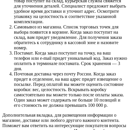
товар поступит на склад, курьерская служба свяжется
для уточнения деталей. Специалист предложит выбрать
удобное время доставки и уточнит адрес. Осмотрите
упаковку на целостность и соответствие указанной
комплектации.
Самовывоз из магазина. Список торговых точек для
выбора появится в корзине. Когда заказ поступит на
склад, вам придет уведомление. Для получения заказа
обратитесь к сотруднику в кассовой зоне и назовите
номер.
Постамат. Когда заказ поступит на точку, на ваш
телефон или e-mail придет уникальный код. Заказ нужно
оплатить в терминале постамата. Срок хранения — 3
дня.
Почтовая доставка через почту России. Когда заказ
придет в отделение, на ваш адрес придет извещение о
посылке. Перед оплатой вы можете оценить состояние
коробки: вес, целостность. Вскрывать коробку
самостоятельно вы можете только после оплаты заказа.
Один заказ может содержать не больше 10 позиций и
его стоимость не должна превышать 100 000 р.
Дополнительная вкладка, для размещения информации о
магазине, доставке или любого другого важного контента.
Поможет вам ответить на интересующие покупателя вопросы