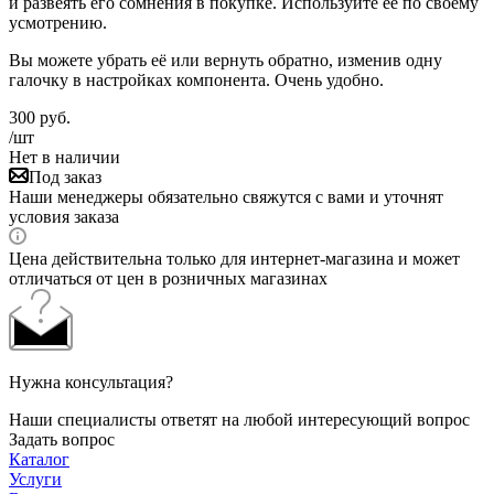
и развеять его сомнения в покупке. Используйте её по своему
усмотрению.
Вы можете убрать её или вернуть обратно, изменив одну
галочку в настройках компонента. Очень удобно.
300
руб.
/шт
Нет в наличии
Под заказ
Наши менеджеры обязательно свяжутся с вами и уточнят
условия заказа
Цена действительна только для интернет-магазина и может
отличаться от цен в розничных магазинах
Нужна консультация?
Наши специалисты ответят на любой интересующий вопрос
Задать вопрос
Каталог
Услуги