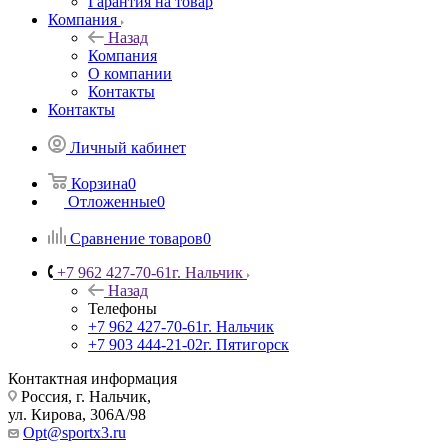
Гарантия на товар
Компания
Назад
Компания
О компании
Контакты
Контакты
Личный кабинет
Корзина
0
Отложенные
0
Сравнение товаров
0
+7 962 427-70-61
г. Нальчик
Назад
Телефоны
+7 962 427-70-61
г. Нальчик
+7 903 444-21-02
г. Пятигорск
Контактная информация
Россия, г. Нальчик,
ул. Кирова, 306А/98
Opt@sportx3.ru