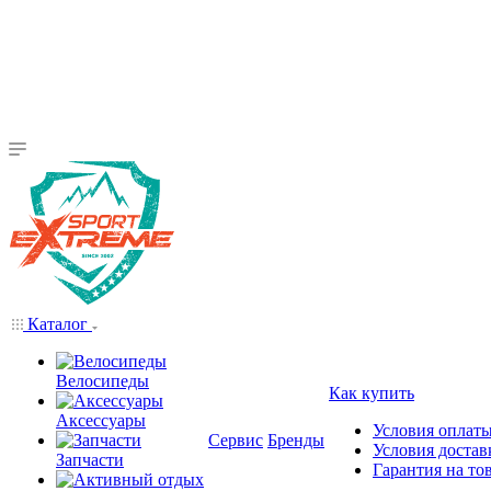
Каталог
Велосипеды
Как купить
Аксессуары
Условия оплат
Сервис
Бренды
Условия достав
Запчасти
Гарантия на то