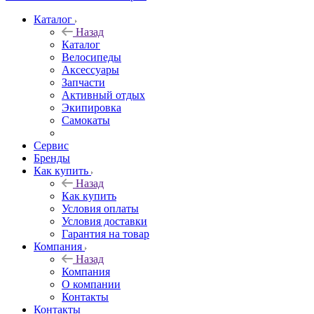
Каталог
Назад
Каталог
Велосипеды
Аксессуары
Запчасти
Активный отдых
Экипировка
Самокаты
Сервис
Бренды
Как купить
Назад
Как купить
Условия оплаты
Условия доставки
Гарантия на товар
Компания
Назад
Компания
О компании
Контакты
Контакты