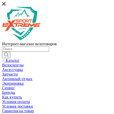
Интернет-магазин велотоваров
Каталог
Велосипеды
Аксессуары
Запчасти
Активный отдых
Экипировка
Сервис
Бренды
Как купить
Условия оплаты
Условия доставки
Гарантия на товар