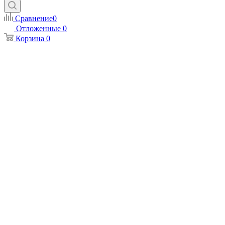
Сравнение
0
Отложенные
0
Корзина
0