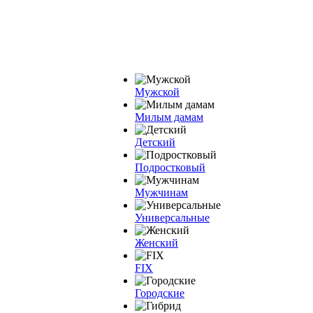
Мужской
Милым дамам
Детский
Подростковый
Мужчинам
Универсальные
Женский
FIX
Городские