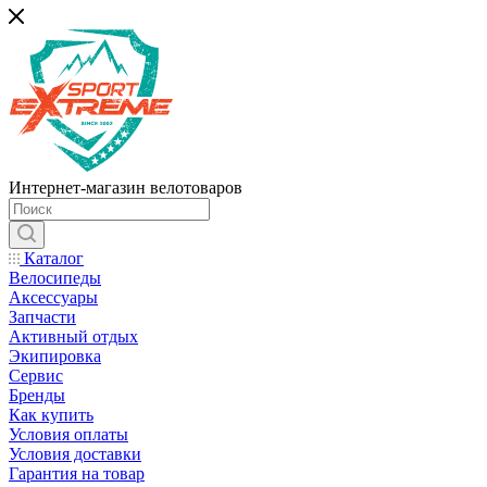
Интернет-магазин велотоваров
Каталог
Велосипеды
Аксессуары
Запчасти
Активный отдых
Экипировка
Сервис
Бренды
Как купить
Условия оплаты
Условия доставки
Гарантия на товар