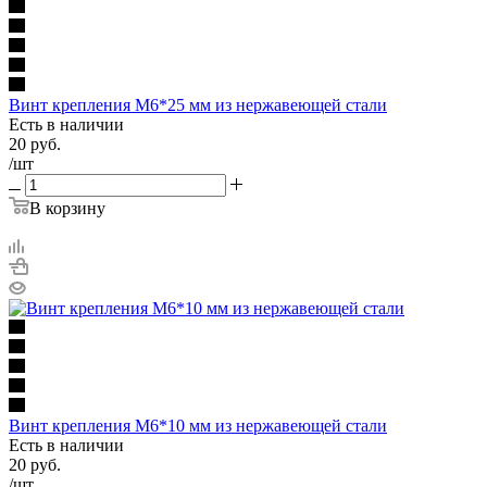
Винт крепления М6*25 мм из нержавеющей стали
Есть в наличии
20
руб.
/шт
В корзину
Винт крепления М6*10 мм из нержавеющей стали
Есть в наличии
20
руб.
/шт