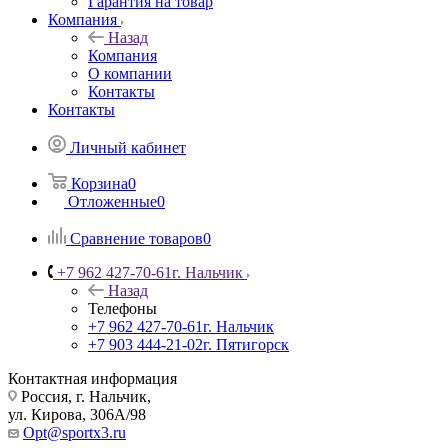
Гарантия на товар
Компания
Назад
Компания
О компании
Контакты
Контакты
Личный кабинет
Корзина
0
Отложенные
0
Сравнение товаров
0
+7 962 427-70-61
г. Нальчик
Назад
Телефоны
+7 962 427-70-61
г. Нальчик
+7 903 444-21-02
г. Пятигорск
Контактная информация
Россия, г. Нальчик,
ул. Кирова, 306А/98
Opt@sportx3.ru