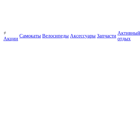
Активны
Самокаты
Велосипеды
Аксессуары
Запчасти
Акции
отдых