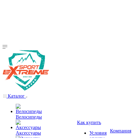
Каталог
Велосипеды
Как купить
Компания
Аксессуары
Условия