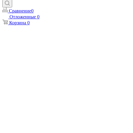
Сравнение
0
Отложенные
0
Корзина
0