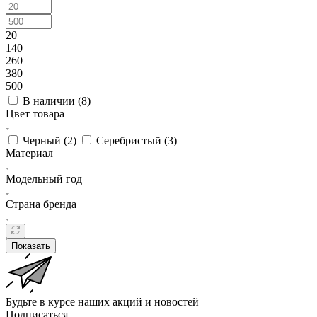
20
140
260
380
500
В наличии (
8
)
Цвет товара
Черный (
2
)
Серебристый (
3
)
Материал
Модельный год
Страна бренда
Показать
Будьте в курсе наших акций и новостей
Подписаться