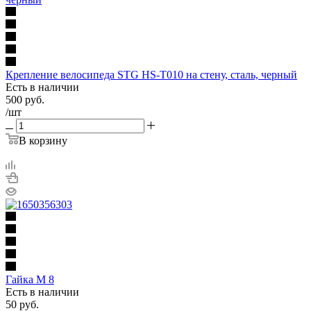
Крепление велосипеда STG HS-T010 на стену, сталь, черный
Есть в наличии
500
руб.
/шт
В корзину
Гайка М 8
Есть в наличии
50
руб.