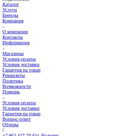
Каталог
Услуги
Бренды
Компания
О компании
Контакты
Информация
Магазины
Условия оплаты
Условия доставки
Гарантия на товар
Реквизиты
Политика
Возможности
Помощь
Условия оплаты
Условия доставки
Гарантия на товар
Вопрос-ответ
Обзоры
+7 962 427-70-61
г. Нальчик