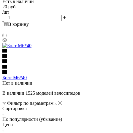
Есть в наличии
20
руб.
/шт
В корзину
Болт М6*40
Нет в наличии
В наличии 1525 моделей велосипедов
Фильтр по параметрам
Сортировка
По популярности (убывание)
Цена