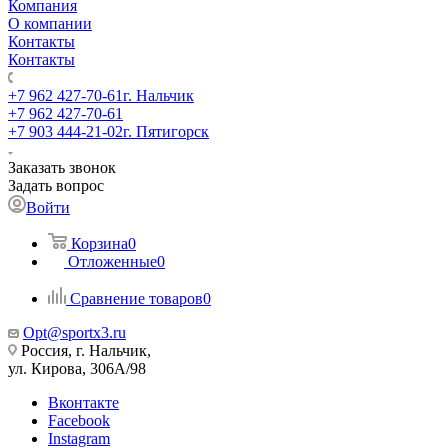
Компания
О компании
Контакты
Контакты
+7 962 427-70-61
г. Нальчик
+7 962 427-70-61
+7 903 444-21-02
г. Пятигорск
Заказать звонок
Задать вопрос
Войти
Корзина
0
Отложенные
0
Сравнение товаров
0
Opt@sportx3.ru
Россия, г. Нальчик,
ул. Кирова, 306А/98
Вконтакте
Facebook
Instagram