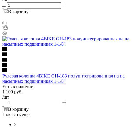
В корзину
Рулевая колонка 4BIKE GH-183 полуинтегрированная на на
насыпных подшипниках 1-1/8"
Есть в наличии
1 100
руб.
/шт
В корзину
Показать еще