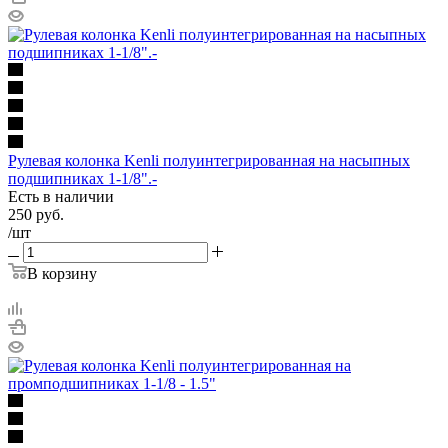
Рулевая колонка Kenli полуинтегрированная на насыпных
подшипниках 1-1/8".-
Есть в наличии
250
руб.
/шт
В корзину