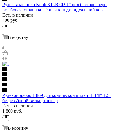
Рулевая колонка Kenli KL-B202 1" резьб. сталь. чёрн
резьбовая. стальная. чёрная в индивидуальной кор
Есть в наличии
400
руб.
/шт
В корзину
Рулевой набор H869 для конической вилки. 1-1/8"-1.5"
безрезьбовой вилки, интегр
Есть в наличии
1 800
руб.
/шт
В корзину