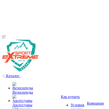
Каталог
Велосипеды
Как купить
Компания
Аксессуары
Условия