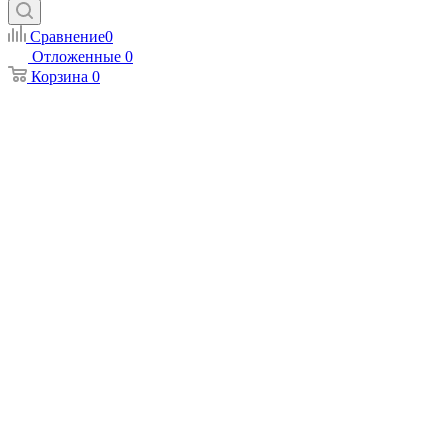
Сравнение
0
Отложенные
0
Корзина
0