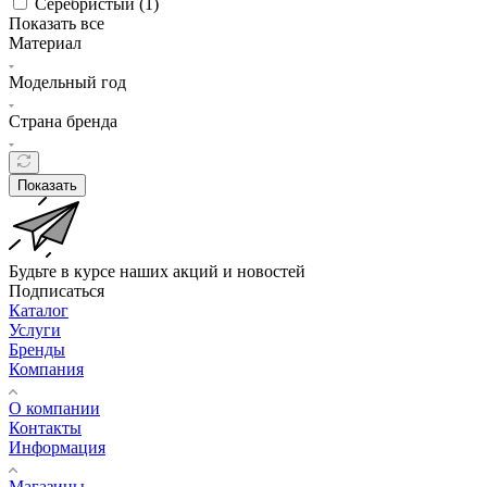
Серебристый (
1
)
Показать все
Материал
Модельный год
Страна бренда
Показать
Будьте в курсе наших акций и новостей
Подписаться
Каталог
Услуги
Бренды
Компания
О компании
Контакты
Информация
Магазины