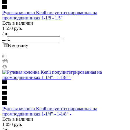
Рулевая колонка Kenli полуинтегрированная на
промподшипниках 1-1/8 - 1.5"
Есть в наличии
1 550
руб.
/шт
В корзину
Рулевая колонка Kenli полуинтегрированная на
промподшипниках 1-1/4" - 1-1/8" -
Есть в наличии
1 050
руб.
/шт