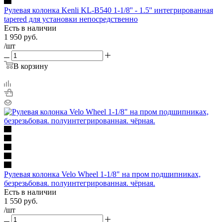
Рулевая колонка Kenli KL-B540 1-1/8'' - 1.5'' интегрированная
tapered для установки непосредственно
Есть в наличии
1 950
руб.
/шт
В корзину
Рулевая колонка Velo Wheel 1-1/8" на пром подшипниках,
безрезьбовая. полуинтегрированная. чёрная.
Есть в наличии
1 550
руб.
/шт