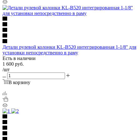
Детали рулевой колонки KL-B520 интегрированная 1-1/8'' для
установки непосредственно в раму
Есть в наличии
1 600
руб.
/шт
В корзину