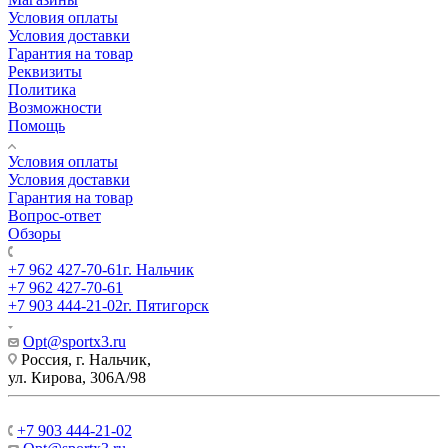
Условия оплаты
Условия доставки
Гарантия на товар
Реквизиты
Политика
Возможности
Помощь
Условия оплаты
Условия доставки
Гарантия на товар
Вопрос-ответ
Обзоры
+7 962 427-70-61
г. Нальчик
+7 962 427-70-61
+7 903 444-21-02
г. Пятигорск
Opt@sportx3.ru
Россия, г. Нальчик,
ул. Кирова, 306А/98
+7 903 444-21-02