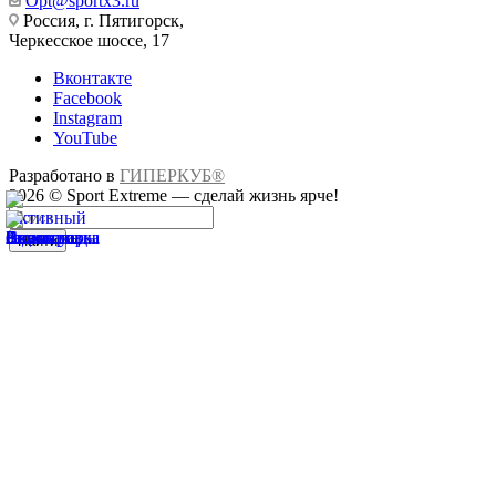
Opt@sportx3.ru
Россия, г. Пятигорск,
Черкесское шоссе, 17
Вконтакте
Facebook
Instagram
YouTube
Разработано в
ГИПЕРКУБ®
2026 © Sport Extreme — сделай жизнь ярче!
Найти