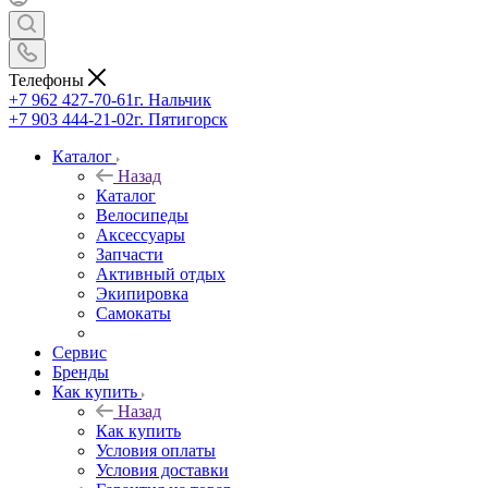
Телефоны
+7 962 427-70-61
г. Нальчик
+7 903 444-21-02
г. Пятигорск
Каталог
Назад
Каталог
Велосипеды
Аксессуары
Запчасти
Активный отдых
Экипировка
Самокаты
Сервис
Бренды
Как купить
Назад
Как купить
Условия оплаты
Условия доставки