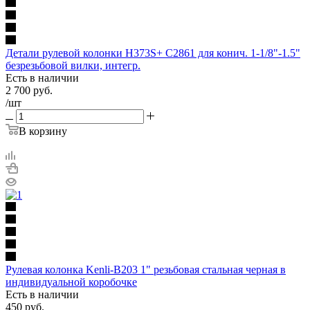
Детали рулевой колонки H373S+ C2861 для конич. 1-1/8"-1.5"
безрезьбовой вилки, интегр.
Есть в наличии
2 700
руб.
/шт
В корзину
Рулевая колонка Kenli-B203 1" резьбовая стальная черная в
индивидуальной коробочке
Есть в наличии
450
руб.