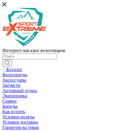
Интернет-магазин велотоваров
Каталог
Велосипеды
Аксессуары
Запчасти
Активный отдых
Экипировка
Сервис
Бренды
Как купить
Условия оплаты
Условия доставки
Гарантия на товар