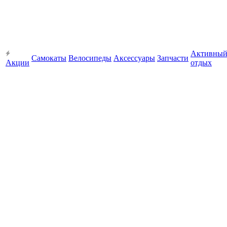
Активны
Самокаты
Велосипеды
Аксессуары
Запчасти
Акции
отдых