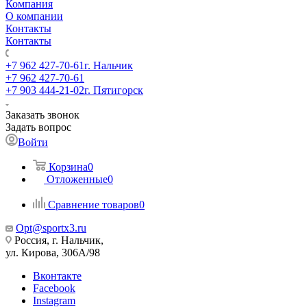
Компания
О компании
Контакты
Контакты
+7 962 427-70-61
г. Нальчик
+7 962 427-70-61
+7 903 444-21-02
г. Пятигорск
Заказать звонок
Задать вопрос
Войти
Корзина
0
Отложенные
0
Сравнение товаров
0
Opt@sportx3.ru
Россия, г. Нальчик,
ул. Кирова, 306А/98
Вконтакте
Facebook
Instagram