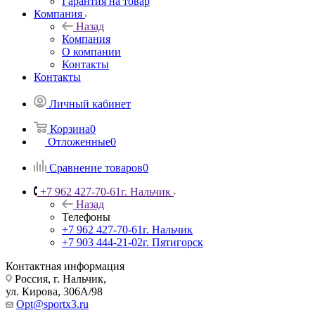
Гарантия на товар
Компания
Назад
Компания
О компании
Контакты
Контакты
Личный кабинет
Корзина
0
Отложенные
0
Сравнение товаров
0
+7 962 427-70-61
г. Нальчик
Назад
Телефоны
+7 962 427-70-61
г. Нальчик
+7 903 444-21-02
г. Пятигорск
Контактная информация
Россия, г. Нальчик,
ул. Кирова, 306А/98
Opt@sportx3.ru