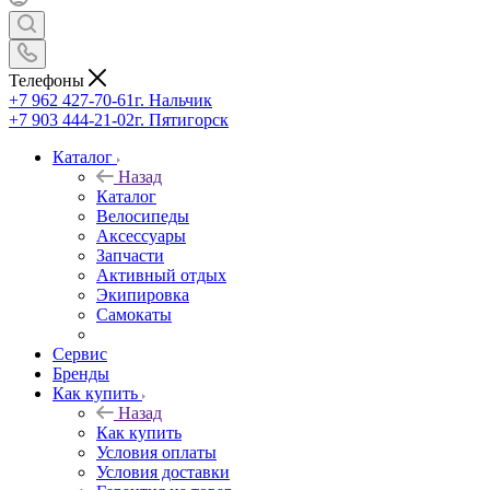
Телефоны
+7 962 427-70-61
г. Нальчик
+7 903 444-21-02
г. Пятигорск
Каталог
Назад
Каталог
Велосипеды
Аксессуары
Запчасти
Активный отдых
Экипировка
Самокаты
Сервис
Бренды
Как купить
Назад
Как купить
Условия оплаты
Условия доставки