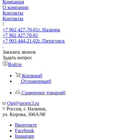
Компания
О компании
Контакты
Контакты
+7 962 427-70-61
г. Нальчик
+7 962 427-70-61
+7 903 444-21-02
г. Пятигорск
Заказать звонок
Задать вопрос
Войти
Корзина
0
Отложенные
0
Сравнение товаров
0
Opt@sportx3.ru
Россия, г. Нальчик,
ул. Кирова, 306А/98
Вконтакте
Facebook
Instagram