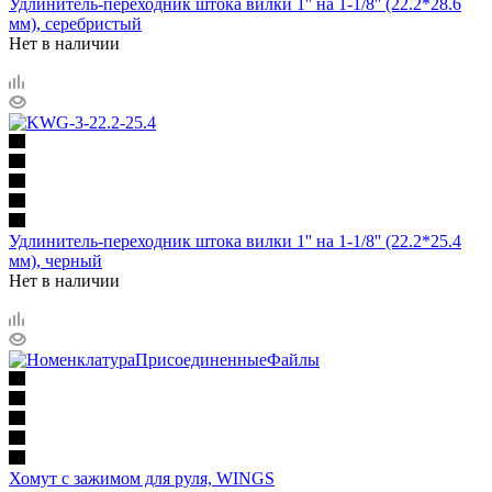
Удлинитель-переходник штока вилки 1'' на 1-1/8'' (22.2*28.6
мм), серебристый
Нет в наличии
Удлинитель-переходник штока вилки 1'' на 1-1/8'' (22.2*25.4
мм), черный
Нет в наличии
Хомут с зажимом для руля, WINGS