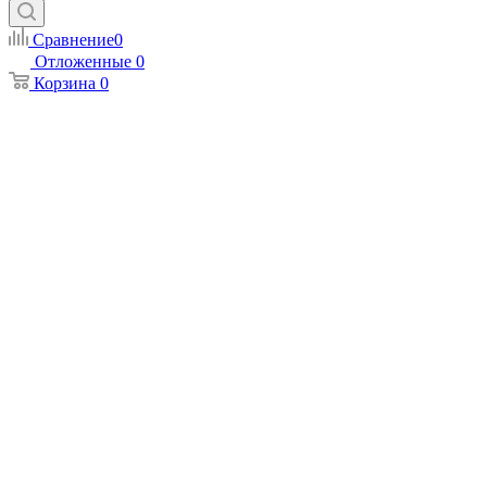
Сравнение
0
Отложенные
0
Корзина
0