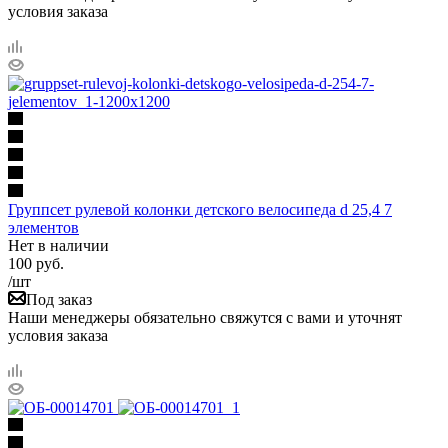
условия заказа
Группсет рулевой колонки детского велосипеда d 25,4 7
элементов
Нет в наличии
100
руб.
/шт
Под заказ
Наши менеджеры обязательно свяжутся с вами и уточнят
условия заказа