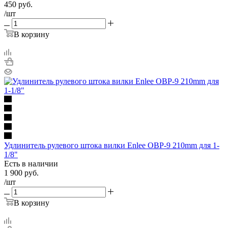
450
руб.
/шт
В корзину
Удлинитель рулевого штока вилки Enlee OBP-9 210mm для 1-
1/8"
Есть в наличии
1 900
руб.
/шт
В корзину