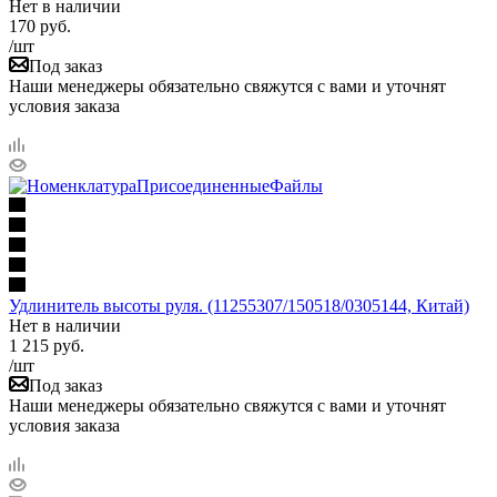
Нет в наличии
170
руб.
/шт
Под заказ
Наши менеджеры обязательно свяжутся с вами и уточнят
условия заказа
Удлинитель высоты руля. (11255307/150518/0305144, Китай)
Нет в наличии
1 215
руб.
/шт
Под заказ
Наши менеджеры обязательно свяжутся с вами и уточнят
условия заказа