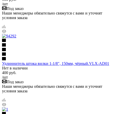
/шт
Под заказ
Наши менеджеры обязательно свяжутся с вами и уточнят
условия заказа
Удлиннитель штока вилки 1-1/8", 150мм, чёрный.VLX-AD01
Нет в наличии
400
руб.
/шт
Под заказ
Наши менеджеры обязательно свяжутся с вами и уточнят
условия заказа