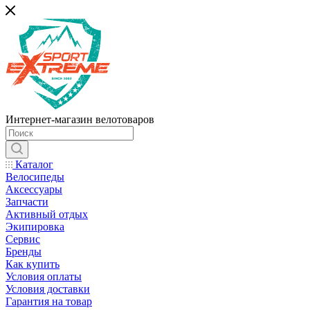
Интернет-магазин велотоваров
Каталог
Велосипеды
Аксессуары
Запчасти
Активный отдых
Экипировка
Сервис
Бренды
Как купить
Условия оплаты
Условия доставки
Гарантия на товар