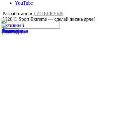
YouTube
Разработано в
ГИПЕРКУБ®
2026 © Sport Extreme — сделай жизнь ярче!
Найти