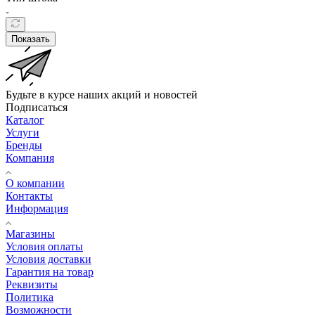
Показать
Будьте в курсе наших акций и новостей
Подписаться
Каталог
Услуги
Бренды
Компания
О компании
Контакты
Информация
Магазины
Условия оплаты
Условия доставки
Гарантия на товар
Реквизиты
Политика
Возможности