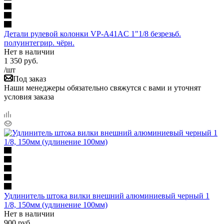
Детали рулевой колонки VP-A41AC 1"1/8 безрезьб.
полуинтегрир. чёрн.
Нет в наличии
1 350
руб.
/шт
Под заказ
Наши менеджеры обязательно свяжутся с вами и уточнят
условия заказа
Удлинитель штока вилки внешний алюминиевый черный 1
1/8, 150мм (удлинение 100мм)
Нет в наличии
900
руб.