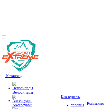
Каталог
Велосипеды
Как купить
Компания
Аксессуары
Условия