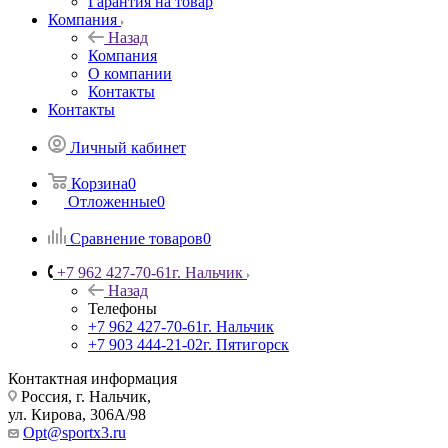
Гарантия на товар
Компания
Назад
Компания
О компании
Контакты
Контакты
Личный кабинет
Корзина
0
Отложенные
0
Сравнение товаров
0
+7 962 427-70-61
г. Нальчик
Назад
Телефоны
+7 962 427-70-61
г. Нальчик
+7 903 444-21-02
г. Пятигорск
Контактная информация
Россия, г. Нальчик,
ул. Кирова, 306А/98
Opt@sportx3.ru