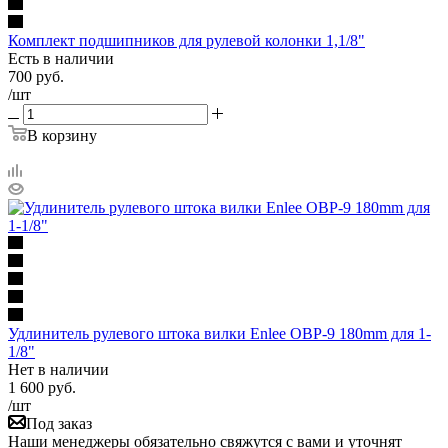
Комплект подшипников для рулевой колонки 1,1/8"
Есть в наличии
700
руб.
/шт
В корзину
Удлинитель рулевого штока вилки Enlee OBP-9 180mm для 1-
1/8"
Нет в наличии
1 600
руб.
/шт
Под заказ
Наши менеджеры обязательно свяжутся с вами и уточнят