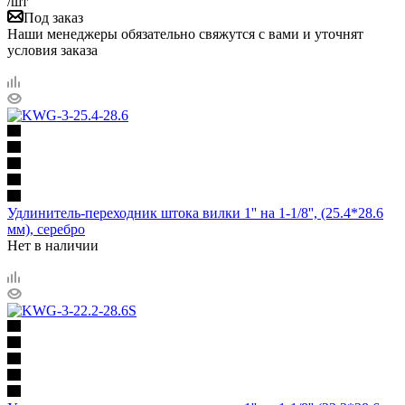
/шт
Под заказ
Наши менеджеры обязательно свяжутся с вами и уточнят
условия заказа
Удлинитель-переходник штока вилки 1'' на 1-1/8'', (25.4*28.6
мм), серебро
Нет в наличии