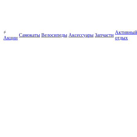
Активны
Самокаты
Велосипеды
Аксессуары
Запчасти
Акции
отдых