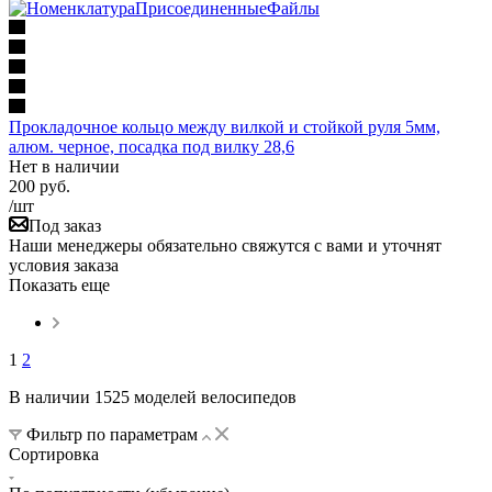
Прокладочное кольцо между вилкой и стойкой руля 5мм,
алюм. черное, посадка под вилку 28,6
Нет в наличии
200
руб.
/шт
Под заказ
Наши менеджеры обязательно свяжутся с вами и уточнят
условия заказа
Показать еще
1
2
В наличии 1525 моделей велосипедов
Фильтр по параметрам
Сортировка