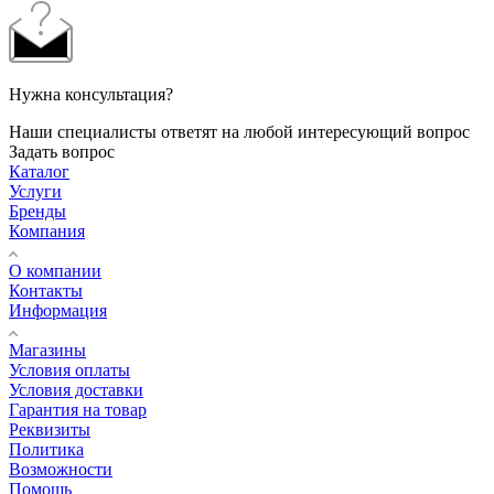
Нужна консультация?
Наши специалисты ответят на любой интересующий вопрос
Задать вопрос
Каталог
Услуги
Бренды
Компания
О компании
Контакты
Информация
Магазины
Условия оплаты
Условия доставки
Гарантия на товар
Реквизиты
Политика
Возможности
Помощь