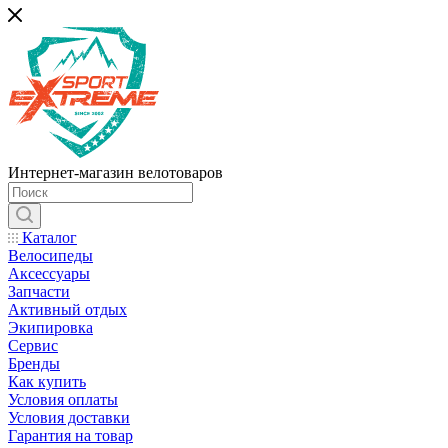
Интернет-магазин велотоваров
Каталог
Велосипеды
Аксессуары
Запчасти
Активный отдых
Экипировка
Сервис
Бренды
Как купить
Условия оплаты
Условия доставки
Гарантия на товар