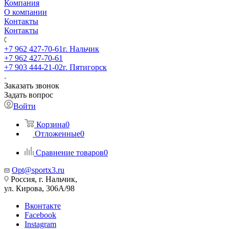
Компания
О компании
Контакты
Контакты
+7 962 427-70-61
г. Нальчик
+7 962 427-70-61
+7 903 444-21-02
г. Пятигорск
Заказать звонок
Задать вопрос
Войти
Корзина
0
Отложенные
0
Сравнение товаров
0
Opt@sportx3.ru
Россия, г. Нальчик,
ул. Кирова, 306А/98
Вконтакте
Facebook
Instagram