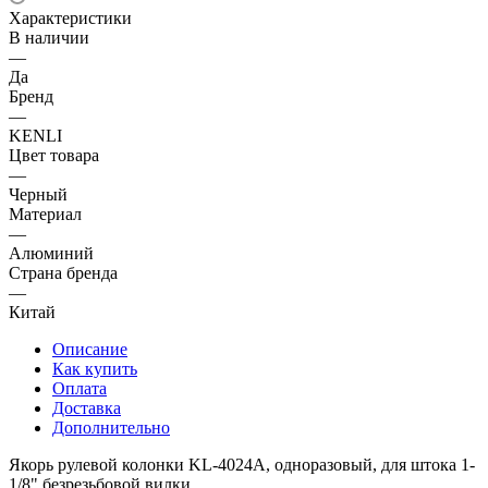
Характеристики
В наличии
—
Да
Бренд
—
KENLI
Цвет товара
—
Черный
Материал
—
Алюминий
Страна бренда
—
Китай
Описание
Как купить
Оплата
Доставка
Дополнительно
Якорь рулевой колонки KL-4024A, одноразовый, для штока 1-
1/8" безрезьбовой вилки.