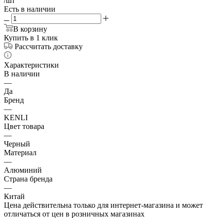
/шт
Есть в наличии
В корзину
Купить в 1 клик
Рассчитать доставку
Характеристики
В наличии
—
Да
Бренд
—
KENLI
Цвет товара
—
Черный
Материал
—
Алюминий
Страна бренда
—
Китай
Цена действительна только для интернет-магазина и может
отличаться от цен в розничных магазинах