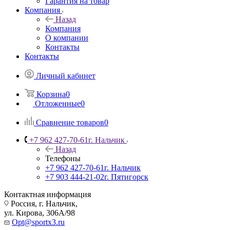
Гарантия на товар
Компания
Назад
Компания
О компании
Контакты
Контакты
Личный кабинет
Корзина
0
Отложенные
0
Сравнение товаров
0
+7 962 427-70-61
г. Нальчик
Назад
Телефоны
+7 962 427-70-61
г. Нальчик
+7 903 444-21-02
г. Пятигорск
Контактная информация
Россия, г. Нальчик,
ул. Кирова, 306А/98
Opt@sportx3.ru