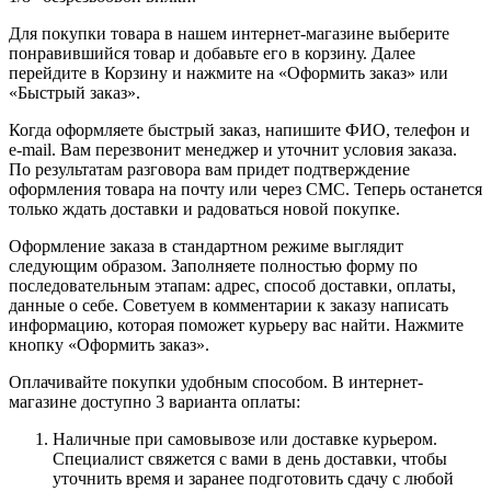
Для покупки товара в нашем интернет-магазине выберите
понравившийся товар и добавьте его в корзину. Далее
перейдите в Корзину и нажмите на «Оформить заказ» или
«Быстрый заказ».
Когда оформляете быстрый заказ, напишите ФИО, телефон и
e-mail. Вам перезвонит менеджер и уточнит условия заказа.
По результатам разговора вам придет подтверждение
оформления товара на почту или через СМС. Теперь останется
только ждать доставки и радоваться новой покупке.
Оформление заказа в стандартном режиме выглядит
следующим образом. Заполняете полностью форму по
последовательным этапам: адрес, способ доставки, оплаты,
данные о себе. Советуем в комментарии к заказу написать
информацию, которая поможет курьеру вас найти. Нажмите
кнопку «Оформить заказ».
Оплачивайте покупки удобным способом. В интернет-
магазине доступно 3 варианта оплаты:
Наличные при самовывозе или доставке курьером.
Специалист свяжется с вами в день доставки, чтобы
уточнить время и заранее подготовить сдачу с любой