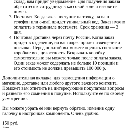
склад, вам придет уведомление. Для получения заказа
обратитесь к сотруднику в кассовой зоне и назовите
номер.
Постамат. Когда заказ поступит на точку, на ваш
телефон или e-mail придет уникальный код. Заказ нужно
оплатить в терминале постамата. Срок хранения — 3
дня.
Почтовая доставка через почту России. Когда заказ
придет в отделение, на ваш адрес придет извещение о
посылке. Перед оплатой вы можете оценить состояние
коробки: вес, целостность. Вскрывать коробку
самостоятельно вы можете только после оплаты заказа.
Один заказ может содержать не больше 10 позиций и
его стоимость не должна превышать 100 000 р.
Дополнительная вкладка, для размещения информации о
магазине, доставке или любого другого важного контента.
Поможет вам ответить на интересующие покупателя вопросы
и развеять его сомнения в покупке. Используйте её по своему
усмотрению.
Вы можете убрать её или вернуть обратно, изменив одну
галочку в настройках компонента. Очень удобно.
150
руб.