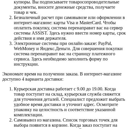
купюры. Вы подписываете товаросопроводительные
документы, вносите денежные средства, получаете
товар и чек.
Безналичный расчет при самовывозе или оформлении в
интернет-магазине: карты Visa и MasterCard. Чтобы
оплатить покупку, система перенаправит вас на сервер
системы ASSIST. Здесь нужно ввести номер карты, срок
действия и имя держателя.
Электронные системы при онлайн-заказе: PayPal,
WebMoney и Яндекс.Деньги. Для совершения покупки
система перенаправит вас на страницу платежного
сервиса. Здесь необходимо заполнить форму по
инструкции.
Экономьте время на получении заказа. В интернет-магазине
доступно 4 варианта доставки:
Курьерская доставка работает с 9.00 до 19.00. Когда
товар поступит на склад, курьерская служба свяжется
для уточнения деталей. Специалист предложит выбрать
удобное время доставки и уточнит адрес. Осмотрите
упаковку на целостность и соответствие указанной
комплектации.
Самовывоз из магазина. Список торговых точек для
выбора появится в корзине. Когда заказ поступит на