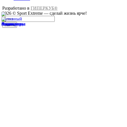
Разработано в
ГИПЕРКУБ®
2026 © Sport Extreme — сделай жизнь ярче!
Найти