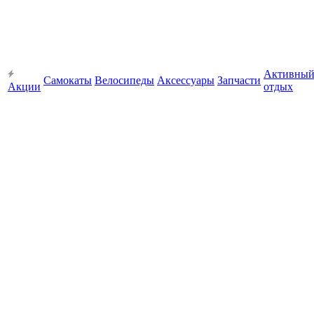
Активны
Самокаты
Велосипеды
Аксессуары
Запчасти
Акции
отдых