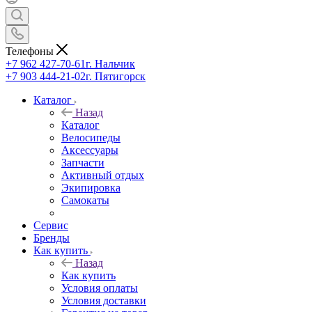
Телефоны
+7 962 427-70-61
г. Нальчик
+7 903 444-21-02
г. Пятигорск
Каталог
Назад
Каталог
Велосипеды
Аксессуары
Запчасти
Активный отдых
Экипировка
Самокаты
Сервис
Бренды
Как купить
Назад
Как купить
Условия оплаты
Условия доставки