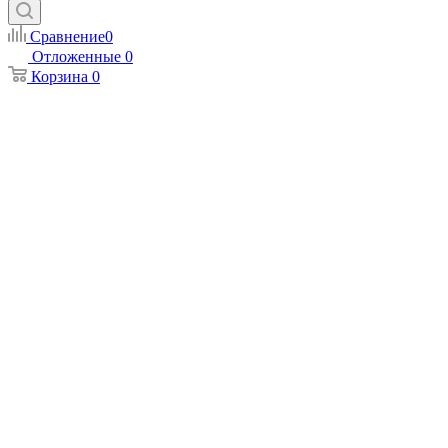
Сравнение
0
Отложенные
0
Корзина
0