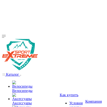
Каталог
Велосипеды
Как купить
Компания
Аксессуары
Условия