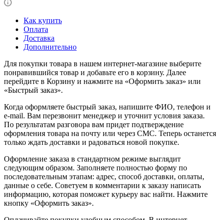
Как купить
Оплата
Доставка
Дополнительно
Для покупки товара в нашем интернет-магазине выберите
понравившийся товар и добавьте его в корзину. Далее
перейдите в Корзину и нажмите на «Оформить заказ» или
«Быстрый заказ».
Когда оформляете быстрый заказ, напишите ФИО, телефон и
e-mail. Вам перезвонит менеджер и уточнит условия заказа.
По результатам разговора вам придет подтверждение
оформления товара на почту или через СМС. Теперь останется
только ждать доставки и радоваться новой покупке.
Оформление заказа в стандартном режиме выглядит
следующим образом. Заполняете полностью форму по
последовательным этапам: адрес, способ доставки, оплаты,
данные о себе. Советуем в комментарии к заказу написать
информацию, которая поможет курьеру вас найти. Нажмите
кнопку «Оформить заказ».
Оплачивайте покупки удобным способом. В интернет-