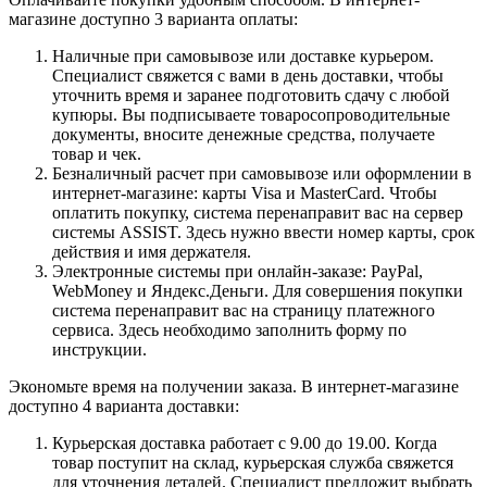
магазине доступно 3 варианта оплаты:
Наличные при самовывозе или доставке курьером.
Специалист свяжется с вами в день доставки, чтобы
уточнить время и заранее подготовить сдачу с любой
купюры. Вы подписываете товаросопроводительные
документы, вносите денежные средства, получаете
товар и чек.
Безналичный расчет при самовывозе или оформлении в
интернет-магазине: карты Visa и MasterCard. Чтобы
оплатить покупку, система перенаправит вас на сервер
системы ASSIST. Здесь нужно ввести номер карты, срок
действия и имя держателя.
Электронные системы при онлайн-заказе: PayPal,
WebMoney и Яндекс.Деньги. Для совершения покупки
система перенаправит вас на страницу платежного
сервиса. Здесь необходимо заполнить форму по
инструкции.
Экономьте время на получении заказа. В интернет-магазине
доступно 4 варианта доставки:
Курьерская доставка работает с 9.00 до 19.00. Когда
товар поступит на склад, курьерская служба свяжется
для уточнения деталей. Специалист предложит выбрать