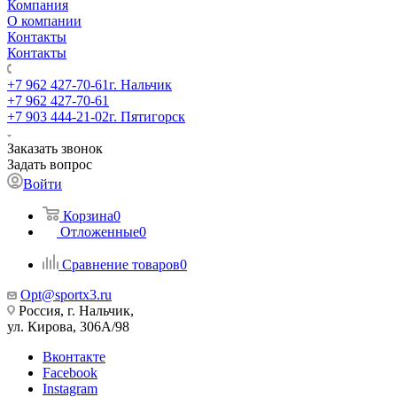
Компания
О компании
Контакты
Контакты
+7 962 427-70-61
г. Нальчик
+7 962 427-70-61
+7 903 444-21-02
г. Пятигорск
Заказать звонок
Задать вопрос
Войти
Корзина
0
Отложенные
0
Сравнение товаров
0
Opt@sportx3.ru
Россия, г. Нальчик,
ул. Кирова, 306А/98
Вконтакте
Facebook
Instagram