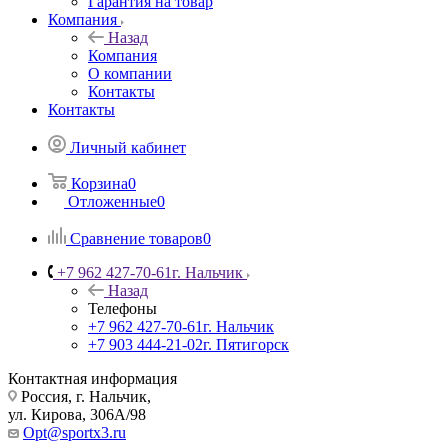
Гарантия на товар
Компания
Назад
Компания
О компании
Контакты
Контакты
Личный кабинет
Корзина
0
Отложенные
0
Сравнение товаров
0
+7 962 427-70-61
г. Нальчик
Назад
Телефоны
+7 962 427-70-61
г. Нальчик
+7 903 444-21-02
г. Пятигорск
Контактная информация
Россия, г. Нальчик,
ул. Кирова, 306А/98
Opt@sportx3.ru