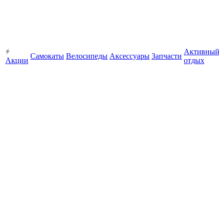
Активны
Самокаты
Велосипеды
Аксессуары
Запчасти
Акции
отдых