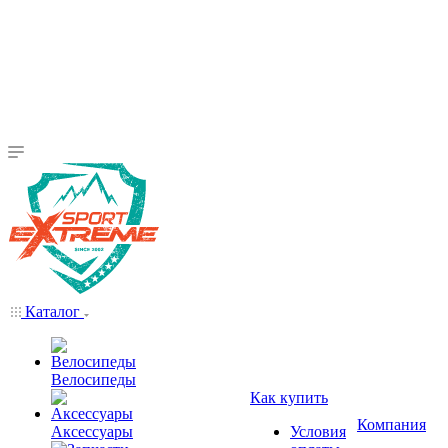
Каталог
Велосипеды
Как купить
Компания
Аксессуары
Условия