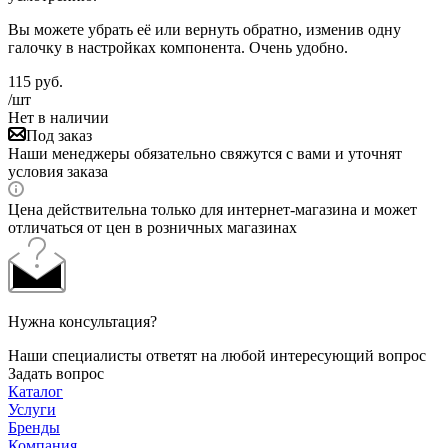
Вы можете убрать её или вернуть обратно, изменив одну
галочку в настройках компонента. Очень удобно.
115
руб.
/шт
Нет в наличии
Под заказ
Наши менеджеры обязательно свяжутся с вами и уточнят
условия заказа
Цена действительна только для интернет-магазина и может
отличаться от цен в розничных магазинах
Нужна консультация?
Наши специалисты ответят на любой интересующий вопрос
Задать вопрос
Каталог
Услуги
Бренды
Компания