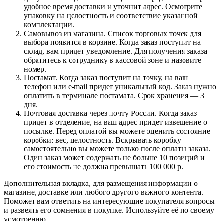
удобное время доставки и уточнит адрес. Осмотрите
упаковку на целостность и соответствие указанной
комплектации.
Самовывоз из магазина. Список торговых точек для
выбора появится в корзине. Когда заказ поступит на
склад, вам придет уведомление. Для получения заказа
обратитесь к сотруднику в кассовой зоне и назовите
номер.
Постамат. Когда заказ поступит на точку, на ваш
телефон или e-mail придет уникальный код. Заказ нужно
оплатить в терминале постамата. Срок хранения — 3
дня.
Почтовая доставка через почту России. Когда заказ
придет в отделение, на ваш адрес придет извещение о
посылке. Перед оплатой вы можете оценить состояние
коробки: вес, целостность. Вскрывать коробку
самостоятельно вы можете только после оплаты заказа.
Один заказ может содержать не больше 10 позиций и
его стоимость не должна превышать 100 000 р.
Дополнительная вкладка, для размещения информации о
магазине, доставке или любого другого важного контента.
Поможет вам ответить на интересующие покупателя вопросы
и развеять его сомнения в покупке. Используйте её по своему
усмотрению.