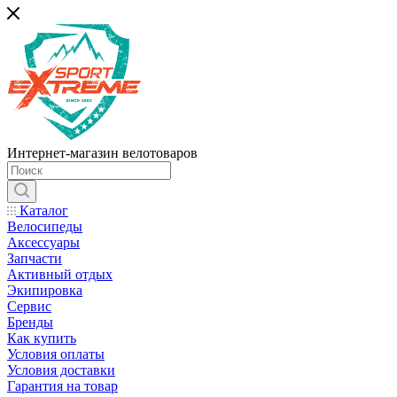
Интернет-магазин велотоваров
Каталог
Велосипеды
Аксессуары
Запчасти
Активный отдых
Экипировка
Сервис
Бренды
Как купить
Условия оплаты
Условия доставки
Гарантия на товар