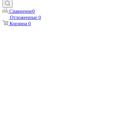
Сравнение
0
Отложенные
0
Корзина
0