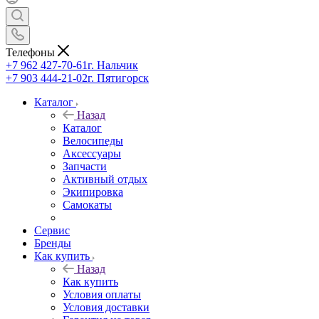
Телефоны
+7 962 427-70-61
г. Нальчик
+7 903 444-21-02
г. Пятигорск
Каталог
Назад
Каталог
Велосипеды
Аксессуары
Запчасти
Активный отдых
Экипировка
Самокаты
Сервис
Бренды
Как купить
Назад
Как купить
Условия оплаты
Условия доставки