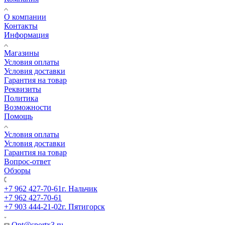
О компании
Контакты
Информация
Магазины
Условия оплаты
Условия доставки
Гарантия на товар
Реквизиты
Политика
Возможности
Помощь
Условия оплаты
Условия доставки
Гарантия на товар
Вопрос-ответ
Обзоры
+7 962 427-70-61
г. Нальчик
+7 962 427-70-61
+7 903 444-21-02
г. Пятигорск
Opt@sportx3.ru